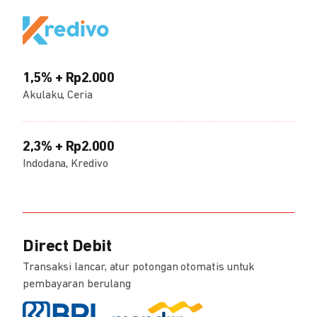
1,5% + Rp2.000
Akulaku, Ceria
2,3% + Rp2.000
Indodana, Kredivo
Direct Debit
Transaksi lancar, atur potongan otomatis untuk
pembayaran berulang