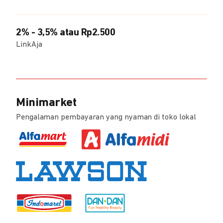
2% - 3,5% atau Rp2.500
LinkAja
Minimarket
Pengalaman pembayaran yang nyaman di toko lokal