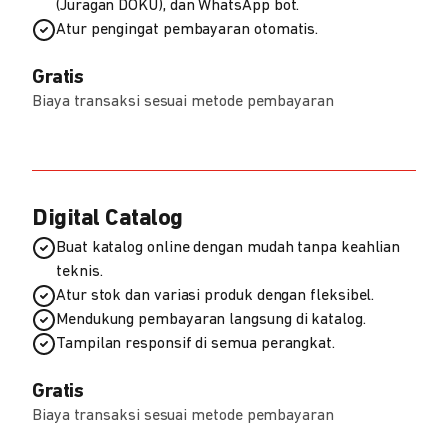
(Juragan DOKU), dan WhatsApp bot.
Atur pengingat pembayaran otomatis.
Gratis
Biaya transaksi sesuai metode pembayaran
Digital Catalog
Buat katalog online dengan mudah tanpa keahlian
teknis.
Atur stok dan variasi produk dengan fleksibel.
Mendukung pembayaran langsung di katalog.
Tampilan responsif di semua perangkat.
Gratis
Biaya transaksi sesuai metode pembayaran