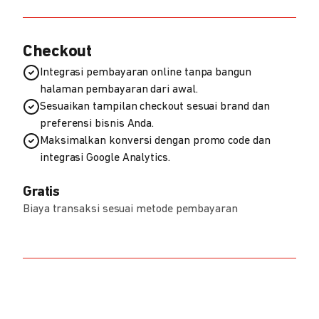
Checkout
Integrasi pembayaran online tanpa bangun
halaman pembayaran dari awal.
Sesuaikan tampilan checkout sesuai brand dan
preferensi bisnis Anda.
Maksimalkan konversi dengan promo code dan
integrasi Google Analytics.
Gratis
Biaya transaksi sesuai metode pembayaran