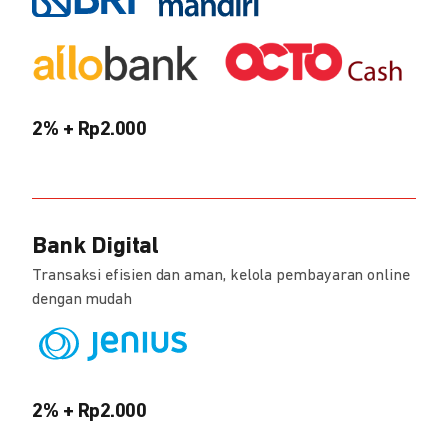
2% + Rp2.000
Bank Digital
Transaksi efisien dan aman, kelola pembayaran online
dengan mudah
2% + Rp2.000