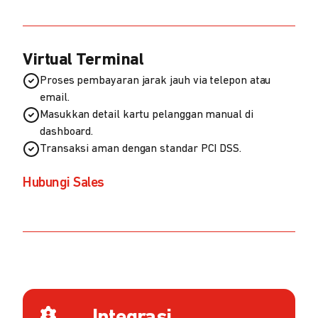
Virtual Terminal
Proses pembayaran jarak jauh via telepon atau
email.
Masukkan detail kartu pelanggan manual di
dashboard.
Transaksi aman dengan standar PCI DSS.
Hubungi Sales