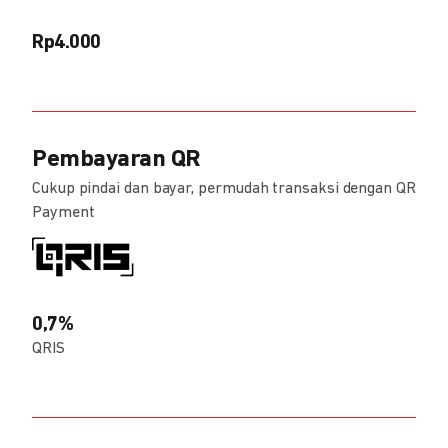
Rp4.000
Pembayaran QR
Cukup pindai dan bayar, permudah transaksi dengan QR
Payment
0,7%
QRIS