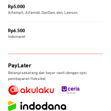
Rp5.000
Alfamart, Alfamidi, DanDan, dan, Lawson
Rp6.500
Indomaret
PayLater
Belanja sekarang dan bayar nanti dengan opsi
pembayaran fleksibel