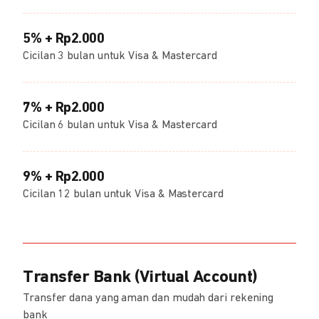
5% + Rp2.000
Cicilan 3 bulan untuk Visa & Mastercard
7% + Rp2.000
Cicilan 6 bulan untuk Visa & Mastercard
9% + Rp2.000
Cicilan 12 bulan untuk Visa & Mastercard
Transfer Bank (Virtual Account)
Transfer dana yang aman dan mudah dari rekening
bank