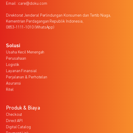
Email : care@doku.com
Direktorat Jenderal Perlindungan Konsumen dan Tertib Niaga,
Kementrian Perdagangan Republik Indonesia,
0853-1111-1010 (WhatsApp)
Solusi
Usaha Kecil Menengah
Perusahaan
Logistik
Layanan Finansial
Perjalanan & Perhotelan
Asuransi
Ritel
Produk & Biaya
Checkout
Direct API
Digital Catalog