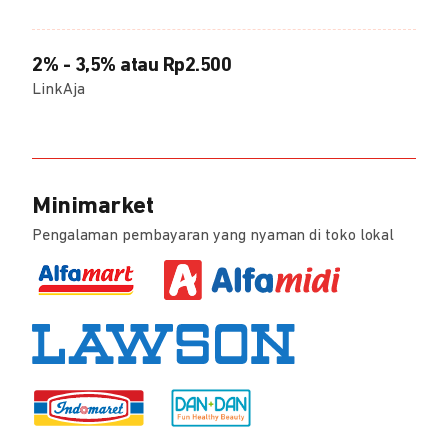
2% - 3,5% atau Rp2.500
LinkAja
Minimarket
Pengalaman pembayaran yang nyaman di toko lokal