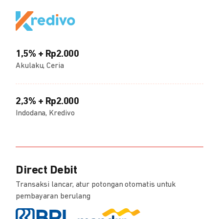
1,5% + Rp2.000
Akulaku, Ceria
2,3% + Rp2.000
Indodana, Kredivo
Direct Debit
Transaksi lancar, atur potongan otomatis untuk
pembayaran berulang