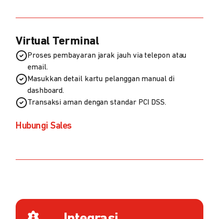
Virtual Terminal
Proses pembayaran jarak jauh via telepon atau
email.
Masukkan detail kartu pelanggan manual di
dashboard.
Transaksi aman dengan standar PCI DSS.
Hubungi Sales