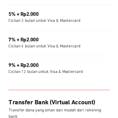
5% + Rp2.000
Cicilan 3 bulan untuk Visa & Mastercard
7% + Rp2.000
Cicilan 6 bulan untuk Visa & Mastercard
9% + Rp2.000
Cicilan 12 bulan untuk Visa & Mastercard
Transfer Bank (Virtual Account)
Transfer dana yang aman dan mudah dari rekening
bank