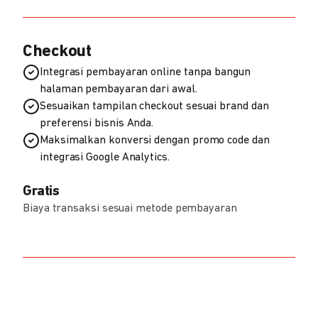
Checkout
Integrasi pembayaran online tanpa bangun
halaman pembayaran dari awal.
Sesuaikan tampilan checkout sesuai brand dan
preferensi bisnis Anda.
Maksimalkan konversi dengan promo code dan
integrasi Google Analytics.
Gratis
Biaya transaksi sesuai metode pembayaran