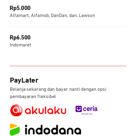
Rp5.000
Alfamart, Alfamidi, DanDan, dan, Lawson
Rp6.500
Indomaret
PayLater
Belanja sekarang dan bayar nanti dengan opsi
pembayaran fleksibel