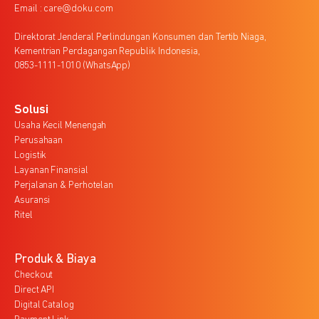
Email : care@doku.com
Direktorat Jenderal Perlindungan Konsumen dan Tertib Niaga,
Kementrian Perdagangan Republik Indonesia,
0853-1111-1010 (WhatsApp)
Solusi
Usaha Kecil Menengah
Perusahaan
Logistik
Layanan Finansial
Perjalanan & Perhotelan
Asuransi
Ritel
Produk & Biaya
Checkout
Direct API
Digital Catalog