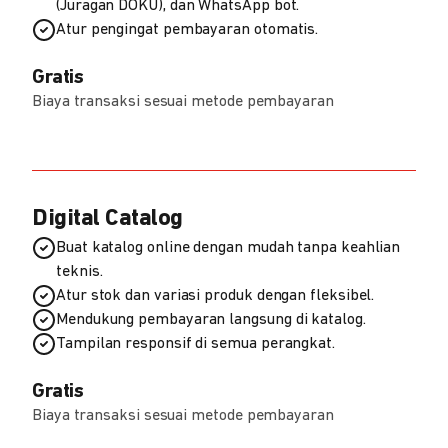
(Juragan DOKU), dan WhatsApp bot.
Atur pengingat pembayaran otomatis.
Gratis
Biaya transaksi sesuai metode pembayaran
Digital Catalog
Buat katalog online dengan mudah tanpa keahlian
teknis.
Atur stok dan variasi produk dengan fleksibel.
Mendukung pembayaran langsung di katalog.
Tampilan responsif di semua perangkat.
Gratis
Biaya transaksi sesuai metode pembayaran