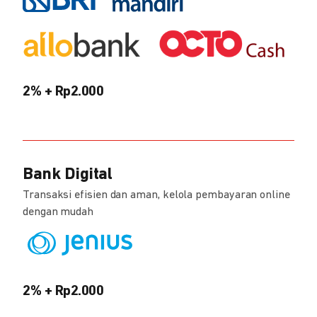
2% + Rp2.000
Bank Digital
Transaksi efisien dan aman, kelola pembayaran online
dengan mudah
2% + Rp2.000