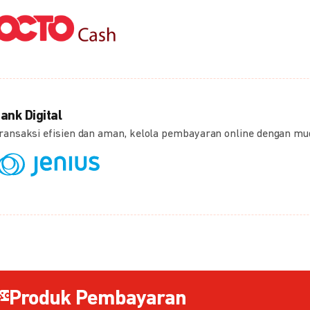
ank Digital
ransaksi efisien dan aman, kelola pembayaran online dengan m
Produk Pembayaran