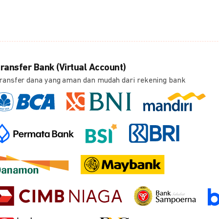
ransfer Bank (Virtual Account)
ransfer dana yang aman dan mudah dari rekening bank