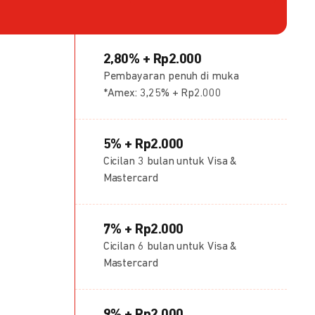
2,80% + Rp2.000
Pembayaran penuh di muka
*Amex: 3,25% + Rp2.000
5% + Rp2.000
Cicilan 3 bulan untuk Visa &
Mastercard
7% + Rp2.000
Cicilan 6 bulan untuk Visa &
Mastercard