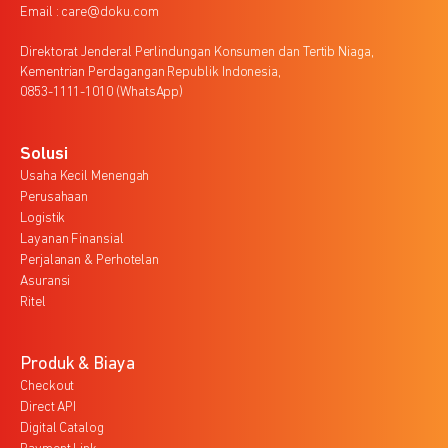
Email : care@doku.com
Direktorat Jenderal Perlindungan Konsumen dan Tertib Niaga,
Kementrian Perdagangan Republik Indonesia,
0853-1111-1010 (WhatsApp)
Solusi
Usaha Kecil Menengah
Perusahaan
Logistik
Layanan Finansial
Perjalanan & Perhotelan
Asuransi
Ritel
Produk & Biaya
Checkout
Direct API
Digital Catalog