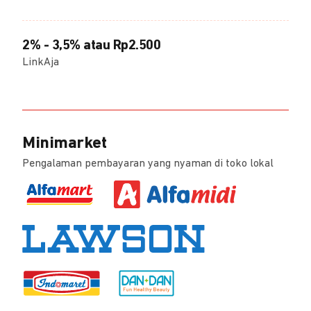
2% - 3,5% atau Rp2.500
LinkAja
Minimarket
Pengalaman pembayaran yang nyaman di toko lokal