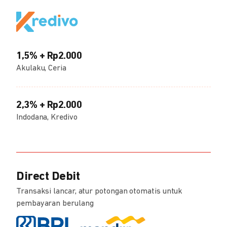
1,5% + Rp2.000
Akulaku, Ceria
2,3% + Rp2.000
Indodana, Kredivo
Direct Debit
Transaksi lancar, atur potongan otomatis untuk
pembayaran berulang