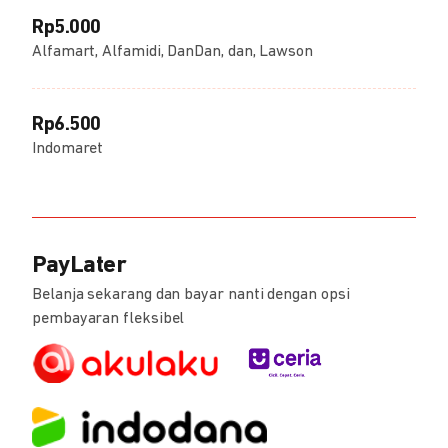
Rp5.000
Alfamart, Alfamidi, DanDan, dan, Lawson
Rp6.500
Indomaret
PayLater
Belanja sekarang dan bayar nanti dengan opsi
pembayaran fleksibel