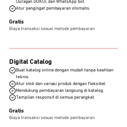
(Juragan DOKU), dan WhatsApp bot.
Atur pengingat pembayaran otomatis.
Gratis
Biaya transaksi sesuai metode pembayaran
Digital Catalog
Buat katalog online dengan mudah tanpa keahlian
teknis.
Atur stok dan variasi produk dengan fleksibel.
Mendukung pembayaran langsung di katalog.
Tampilan responsif di semua perangkat.
Gratis
Biaya transaksi sesuai metode pembayaran