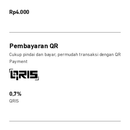
Rp4.000
Pembayaran QR
Cukup pindai dan bayar, permudah transaksi dengan QR
Payment
0,7%
QRIS