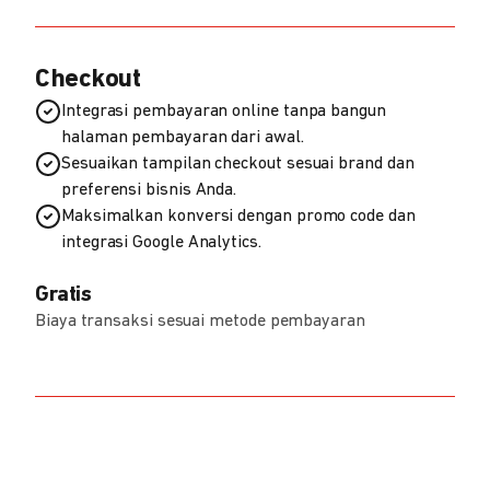
Checkout
Integrasi pembayaran online tanpa bangun
halaman pembayaran dari awal.
Sesuaikan tampilan checkout sesuai brand dan
preferensi bisnis Anda.
Maksimalkan konversi dengan promo code dan
integrasi Google Analytics.
Gratis
Biaya transaksi sesuai metode pembayaran