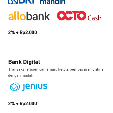
2% + Rp2.000
Bank Digital
Transaksi efisien dan aman, kelola pembayaran online
dengan mudah
2% + Rp2.000