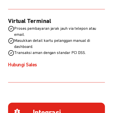
Virtual Terminal
Proses pembayaran jarak jauh via telepon atau
email.
Masukkan detail kartu pelanggan manual di
dashboard.
Transaksi aman dengan standar PCI DSS.
Hubungi Sales