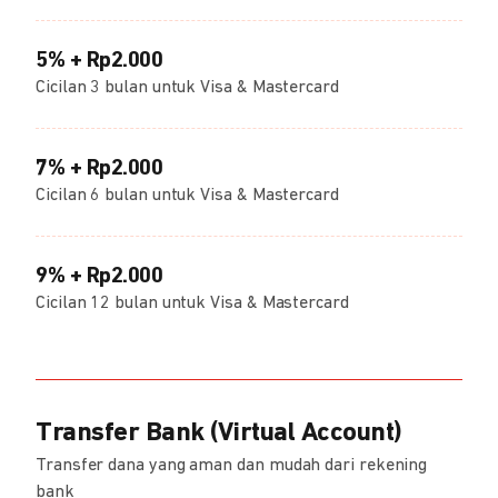
5% + Rp2.000
Cicilan 3 bulan untuk Visa & Mastercard
7% + Rp2.000
Cicilan 6 bulan untuk Visa & Mastercard
9% + Rp2.000
Cicilan 12 bulan untuk Visa & Mastercard
Transfer Bank (Virtual Account)
Transfer dana yang aman dan mudah dari rekening
bank