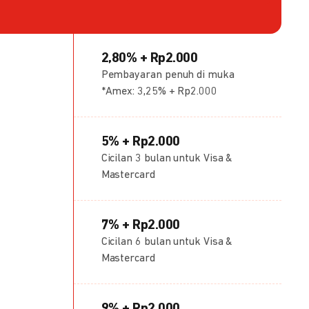
2,80% + Rp2.000
Pembayaran penuh di muka
*Amex: 3,25% + Rp2.000
5% + Rp2.000
Cicilan 3 bulan untuk Visa &
Mastercard
7% + Rp2.000
Cicilan 6 bulan untuk Visa &
Mastercard