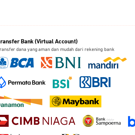
ransfer Bank (Virtual Account)
ransfer dana yang aman dan mudah dari rekening bank