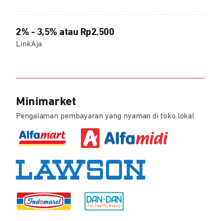
2% - 3,5% atau Rp2.500
LinkAja
Minimarket
Pengalaman pembayaran yang nyaman di toko lokal