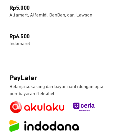
Rp5.000
Alfamart, Alfamidi, DanDan, dan, Lawson
Rp6.500
Indomaret
PayLater
Belanja sekarang dan bayar nanti dengan opsi
pembayaran fleksibel