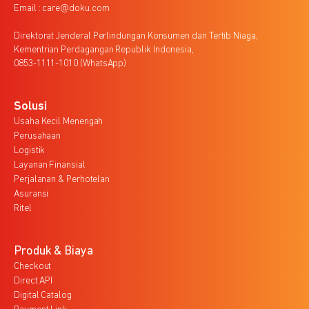
Email : care@doku.com
Direktorat Jenderal Perlindungan Konsumen dan Tertib Niaga,
Kementrian Perdagangan Republik Indonesia,
0853-1111-1010 (WhatsApp)
Solusi
Usaha Kecil Menengah
Perusahaan
Logistik
Layanan Finansial
Perjalanan & Perhotelan
Asuransi
Ritel
Produk & Biaya
Checkout
Direct API
Digital Catalog