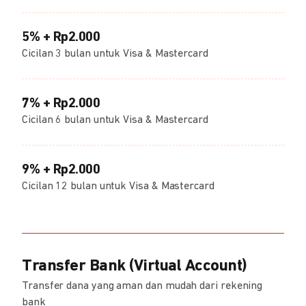
5% + Rp2.000
Cicilan 3 bulan untuk Visa & Mastercard
7% + Rp2.000
Cicilan 6 bulan untuk Visa & Mastercard
9% + Rp2.000
Cicilan 12 bulan untuk Visa & Mastercard
Transfer Bank (Virtual Account)
Transfer dana yang aman dan mudah dari rekening
bank