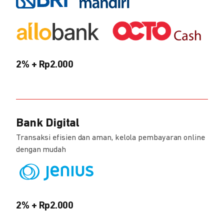
2% + Rp2.000
Bank Digital
Transaksi efisien dan aman, kelola pembayaran online
dengan mudah
2% + Rp2.000