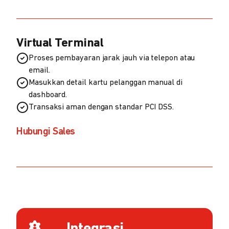
Virtual Terminal
Proses pembayaran jarak jauh via telepon atau
email.
Masukkan detail kartu pelanggan manual di
dashboard.
Transaksi aman dengan standar PCI DSS.
Hubungi Sales