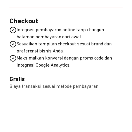
Checkout
Integrasi pembayaran online tanpa bangun
halaman pembayaran dari awal.
Sesuaikan tampilan checkout sesuai brand dan
preferensi bisnis Anda.
Maksimalkan konversi dengan promo code dan
integrasi Google Analytics.
Gratis
Biaya transaksi sesuai metode pembayaran