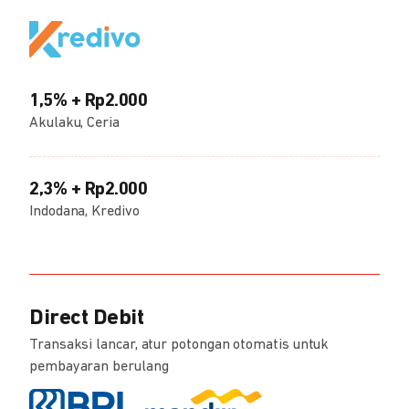
1,5% + Rp2.000
Akulaku, Ceria
2,3% + Rp2.000
Indodana, Kredivo
Direct Debit
Transaksi lancar, atur potongan otomatis untuk
pembayaran berulang