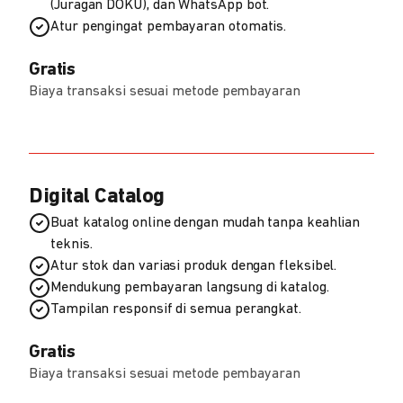
(Juragan DOKU), dan WhatsApp bot.
Atur pengingat pembayaran otomatis.
Gratis
Biaya transaksi sesuai metode pembayaran
Digital Catalog
Buat katalog online dengan mudah tanpa keahlian
teknis.
Atur stok dan variasi produk dengan fleksibel.
Mendukung pembayaran langsung di katalog.
Tampilan responsif di semua perangkat.
Gratis
Biaya transaksi sesuai metode pembayaran