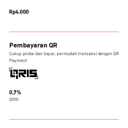
Rp4.000
Pembayaran QR
Cukup pindai dan bayar, permudah transaksi dengan QR
Payment
0,7%
QRIS