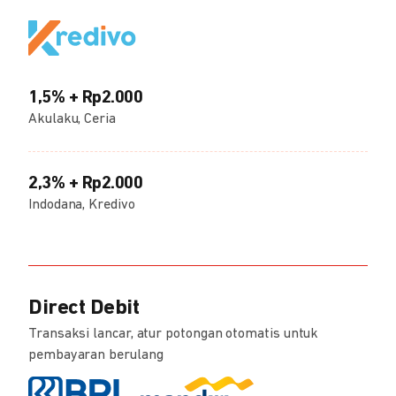
1,5% + Rp2.000
Akulaku, Ceria
2,3% + Rp2.000
Indodana, Kredivo
Direct Debit
Transaksi lancar, atur potongan otomatis untuk
pembayaran berulang