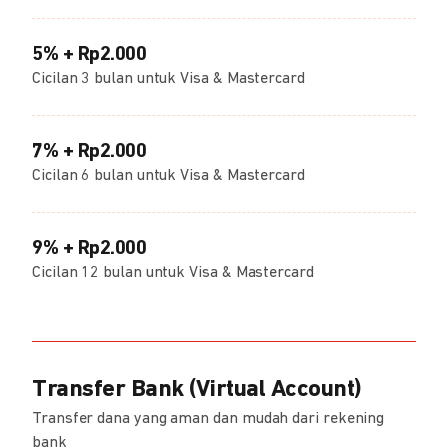
5% + Rp2.000
Cicilan 3 bulan untuk Visa & Mastercard
7% + Rp2.000
Cicilan 6 bulan untuk Visa & Mastercard
9% + Rp2.000
Cicilan 12 bulan untuk Visa & Mastercard
Transfer Bank (Virtual Account)
Transfer dana yang aman dan mudah dari rekening
bank