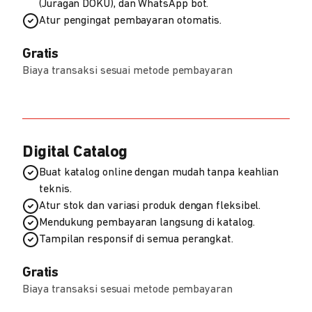
(Juragan DOKU), dan WhatsApp bot.
Atur pengingat pembayaran otomatis.
Gratis
Biaya transaksi sesuai metode pembayaran
Digital Catalog
Buat katalog online dengan mudah tanpa keahlian
teknis.
Atur stok dan variasi produk dengan fleksibel.
Mendukung pembayaran langsung di katalog.
Tampilan responsif di semua perangkat.
Gratis
Biaya transaksi sesuai metode pembayaran