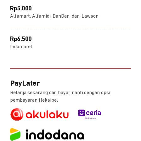
Rp5.000
Alfamart, Alfamidi, DanDan, dan, Lawson
Rp6.500
Indomaret
PayLater
Belanja sekarang dan bayar nanti dengan opsi
pembayaran fleksibel