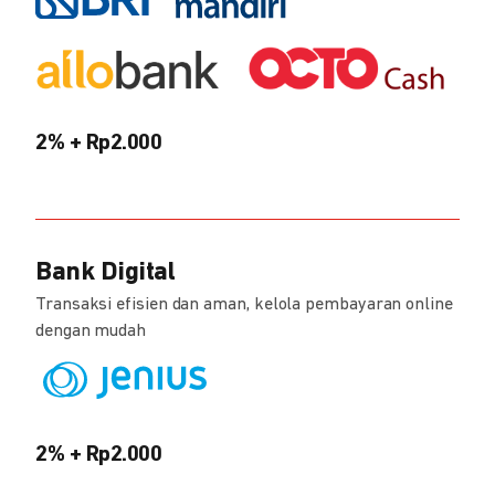
2% + Rp2.000
Bank Digital
Transaksi efisien dan aman, kelola pembayaran online
dengan mudah
2% + Rp2.000