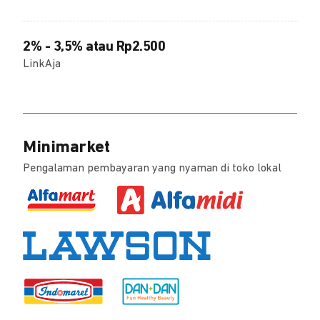
2% - 3,5% atau Rp2.500
LinkAja
Minimarket
Pengalaman pembayaran yang nyaman di toko lokal