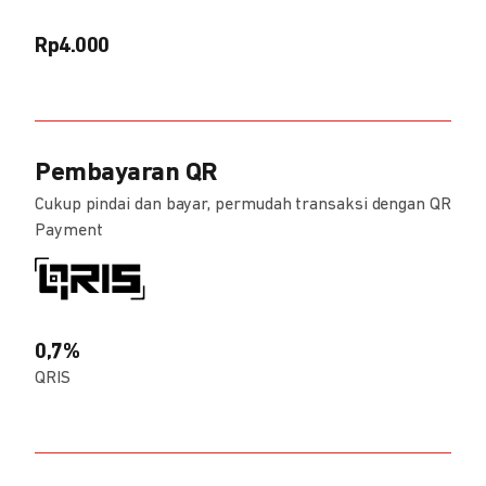
Rp4.000
Pembayaran QR
Cukup pindai dan bayar, permudah transaksi dengan QR
Payment
0,7%
QRIS