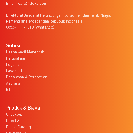
Email : care@doku.com
Direktorat Jenderal Perlindungan Konsumen dan Tertib Niaga,
Kementrian Perdagangan Republik Indonesia,
0853-1111-1010 (WhatsApp)
Solusi
Usaha Kecil Menengah
Perusahaan
Logistik
Layanan Finansial
Perjalanan & Perhotelan
Asuransi
Ritel
Produk & Biaya
Checkout
Direct API
Digital Catalog