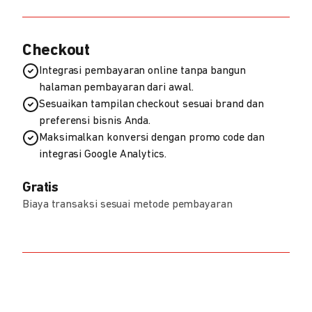
Checkout
Integrasi pembayaran online tanpa bangun
halaman pembayaran dari awal.
Sesuaikan tampilan checkout sesuai brand dan
preferensi bisnis Anda.
Maksimalkan konversi dengan promo code dan
integrasi Google Analytics.
Gratis
Biaya transaksi sesuai metode pembayaran