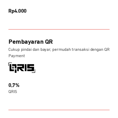
Rp4.000
Pembayaran QR
Cukup pindai dan bayar, permudah transaksi dengan QR
Payment
0,7%
QRIS