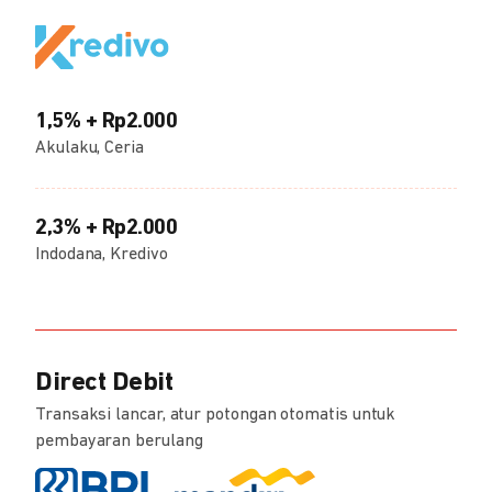
1,5% + Rp2.000
Akulaku, Ceria
2,3% + Rp2.000
Indodana, Kredivo
Direct Debit
Transaksi lancar, atur potongan otomatis untuk
pembayaran berulang