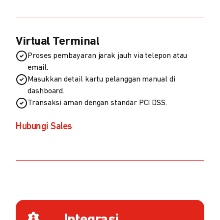
Virtual Terminal
Proses pembayaran jarak jauh via telepon atau
email.
Masukkan detail kartu pelanggan manual di
dashboard.
Transaksi aman dengan standar PCI DSS.
Hubungi Sales