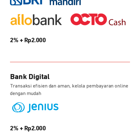
2% + Rp2.000
Bank Digital
Transaksi efisien dan aman, kelola pembayaran online
dengan mudah
2% + Rp2.000