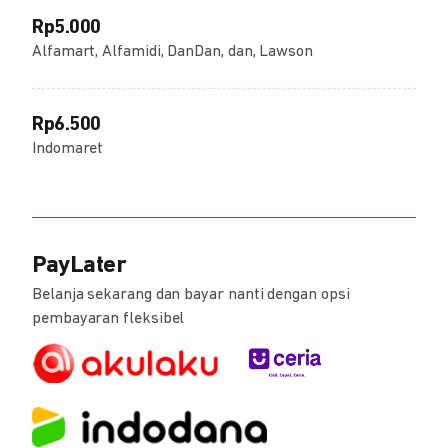
Rp5.000
Alfamart, Alfamidi, DanDan, dan, Lawson
Rp6.500
Indomaret
PayLater
Belanja sekarang dan bayar nanti dengan opsi
pembayaran fleksibel