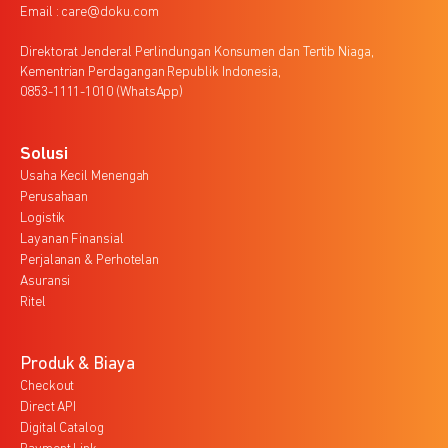
Email : care@doku.com
Direktorat Jenderal Perlindungan Konsumen dan Tertib Niaga,
Kementrian Perdagangan Republik Indonesia,
0853-1111-1010 (WhatsApp)
Solusi
Usaha Kecil Menengah
Perusahaan
Logistik
Layanan Finansial
Perjalanan & Perhotelan
Asuransi
Ritel
Produk & Biaya
Checkout
Direct API
Digital Catalog