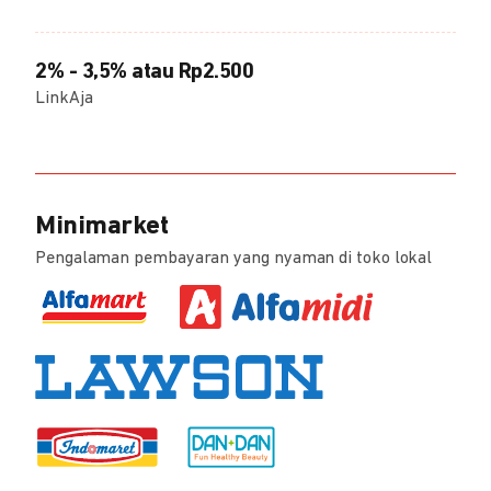
2% - 3,5% atau Rp2.500
LinkAja
Minimarket
Pengalaman pembayaran yang nyaman di toko lokal