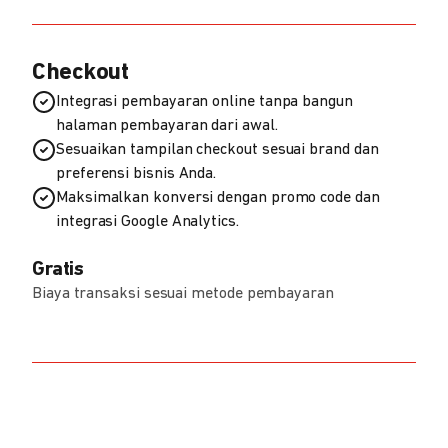
Checkout
Integrasi pembayaran online tanpa bangun
halaman pembayaran dari awal.
Sesuaikan tampilan checkout sesuai brand dan
preferensi bisnis Anda.
Maksimalkan konversi dengan promo code dan
integrasi Google Analytics.
Gratis
Biaya transaksi sesuai metode pembayaran