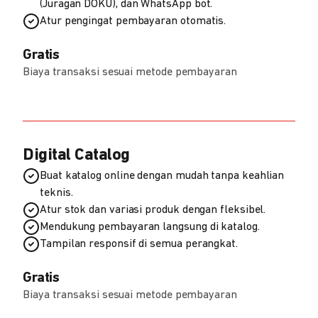
(Juragan DOKU), dan WhatsApp bot.
Atur pengingat pembayaran otomatis.
Gratis
Biaya transaksi sesuai metode pembayaran
Digital Catalog
Buat katalog online dengan mudah tanpa keahlian
teknis.
Atur stok dan variasi produk dengan fleksibel.
Mendukung pembayaran langsung di katalog.
Tampilan responsif di semua perangkat.
Gratis
Biaya transaksi sesuai metode pembayaran