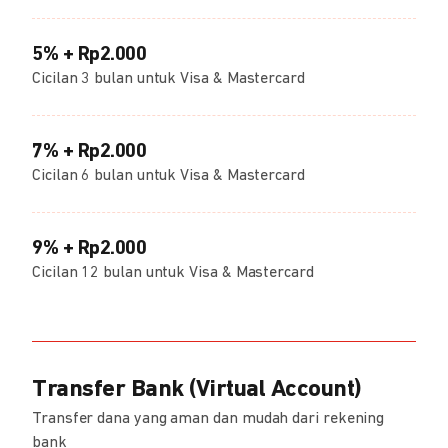
5% + Rp2.000
Cicilan 3 bulan untuk Visa & Mastercard
7% + Rp2.000
Cicilan 6 bulan untuk Visa & Mastercard
9% + Rp2.000
Cicilan 12 bulan untuk Visa & Mastercard
Transfer Bank (Virtual Account)
Transfer dana yang aman dan mudah dari rekening
bank