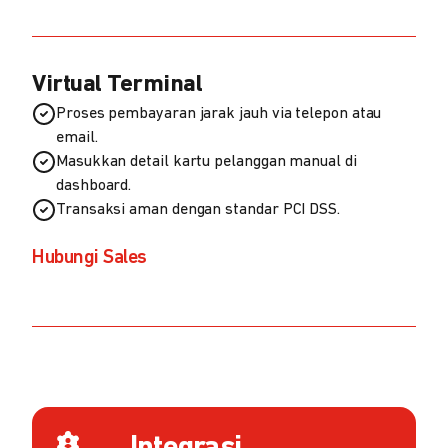
Virtual Terminal
Proses pembayaran jarak jauh via telepon atau
email.
Masukkan detail kartu pelanggan manual di
dashboard.
Transaksi aman dengan standar PCI DSS.
Hubungi Sales