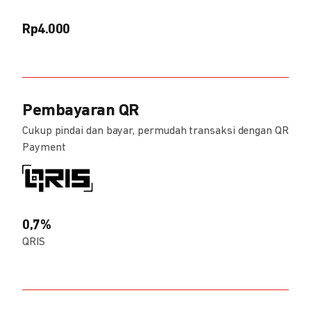
Rp4.000
Pembayaran QR
Cukup pindai dan bayar, permudah transaksi dengan QR
Payment
0,7%
QRIS