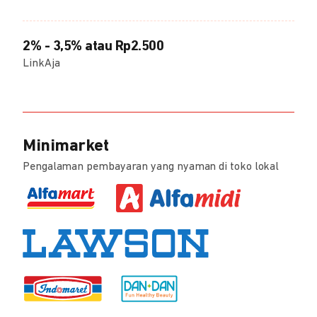
2% - 3,5% atau Rp2.500
LinkAja
Minimarket
Pengalaman pembayaran yang nyaman di toko lokal