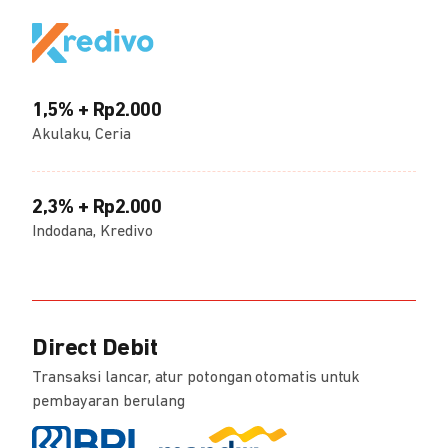
1,5% + Rp2.000
Akulaku, Ceria
2,3% + Rp2.000
Indodana, Kredivo
Direct Debit
Transaksi lancar, atur potongan otomatis untuk
pembayaran berulang