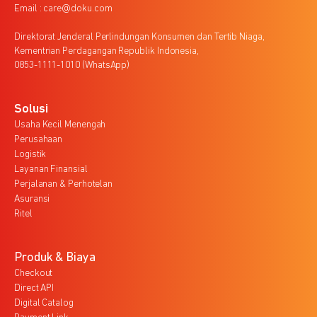
Email : care@doku.com
Direktorat Jenderal Perlindungan Konsumen dan Tertib Niaga,
Kementrian Perdagangan Republik Indonesia,
0853-1111-1010 (WhatsApp)
Solusi
Usaha Kecil Menengah
Perusahaan
Logistik
Layanan Finansial
Perjalanan & Perhotelan
Asuransi
Ritel
Produk & Biaya
Checkout
Direct API
Digital Catalog