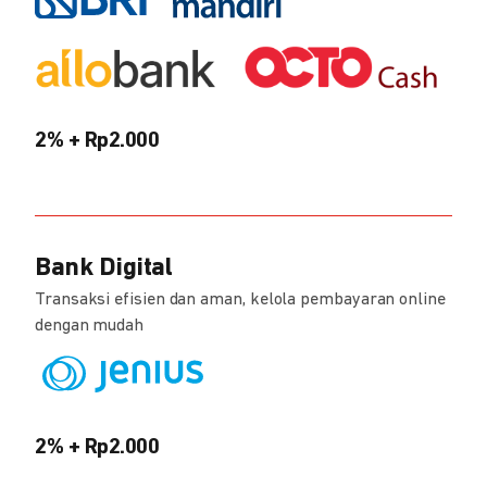
2% + Rp2.000
Bank Digital
Transaksi efisien dan aman, kelola pembayaran online
dengan mudah
2% + Rp2.000