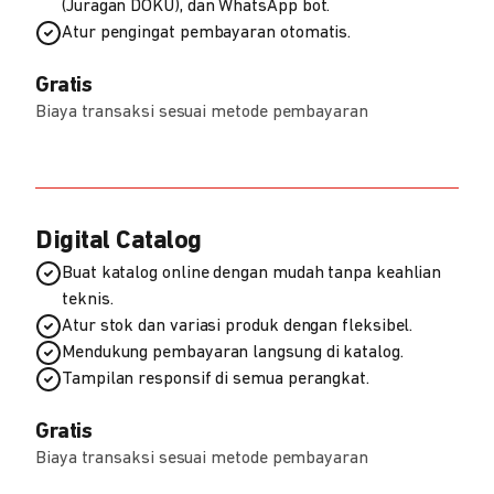
(Juragan DOKU), dan WhatsApp bot.
Atur pengingat pembayaran otomatis.
Gratis
Biaya transaksi sesuai metode pembayaran
Digital Catalog
Buat katalog online dengan mudah tanpa keahlian
teknis.
Atur stok dan variasi produk dengan fleksibel.
Mendukung pembayaran langsung di katalog.
Tampilan responsif di semua perangkat.
Gratis
Biaya transaksi sesuai metode pembayaran