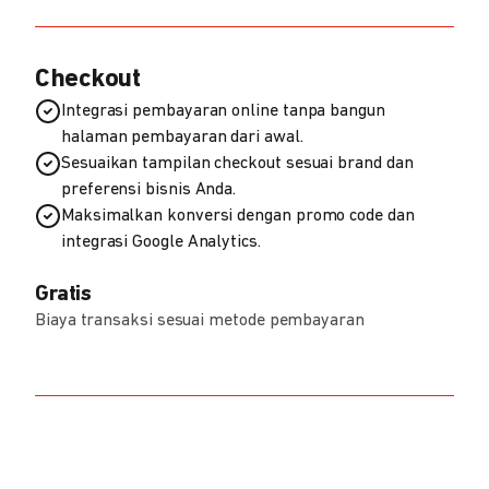
Checkout
Integrasi pembayaran online tanpa bangun
halaman pembayaran dari awal.
Sesuaikan tampilan checkout sesuai brand dan
preferensi bisnis Anda.
Maksimalkan konversi dengan promo code dan
integrasi Google Analytics.
Gratis
Biaya transaksi sesuai metode pembayaran