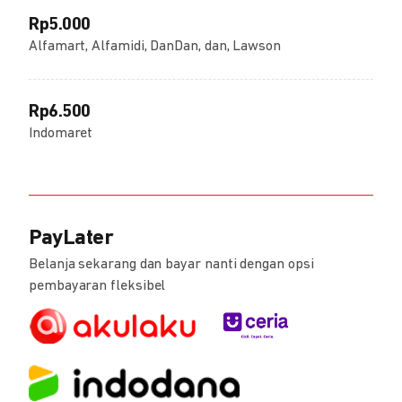
Rp5.000
Alfamart, Alfamidi, DanDan, dan, Lawson
Rp6.500
Indomaret
PayLater
Belanja sekarang dan bayar nanti dengan opsi
pembayaran fleksibel