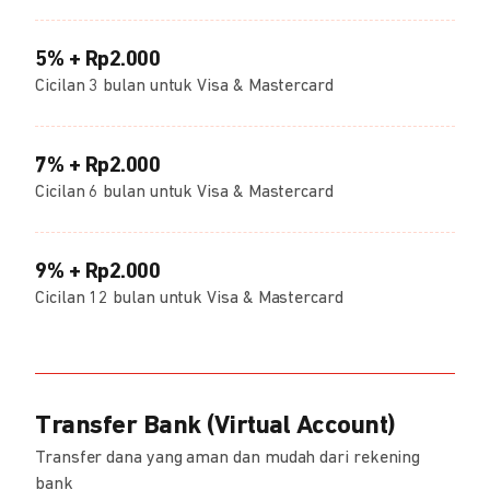
5% + Rp2.000
Cicilan 3 bulan untuk Visa & Mastercard
7% + Rp2.000
Cicilan 6 bulan untuk Visa & Mastercard
9% + Rp2.000
Cicilan 12 bulan untuk Visa & Mastercard
Transfer Bank (Virtual Account)
Transfer dana yang aman dan mudah dari rekening
bank