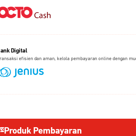
ank Digital
ransaksi efisien dan aman, kelola pembayaran online dengan m
Produk Pembayaran