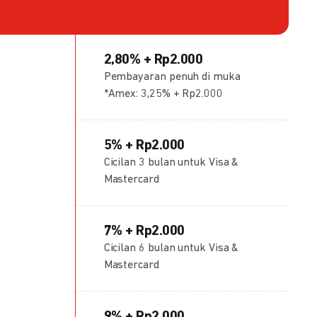
2,80% + Rp2.000
Pembayaran penuh di muka
*Amex: 3,25% + Rp2.000
5% + Rp2.000
Cicilan 3 bulan untuk Visa &
Mastercard
7% + Rp2.000
Cicilan 6 bulan untuk Visa &
Mastercard