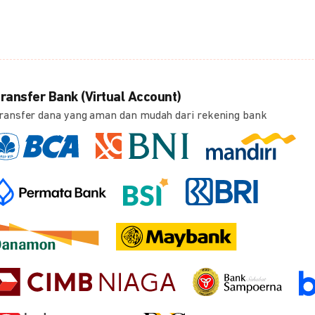
ransfer Bank (Virtual Account)
ransfer dana yang aman dan mudah dari rekening bank