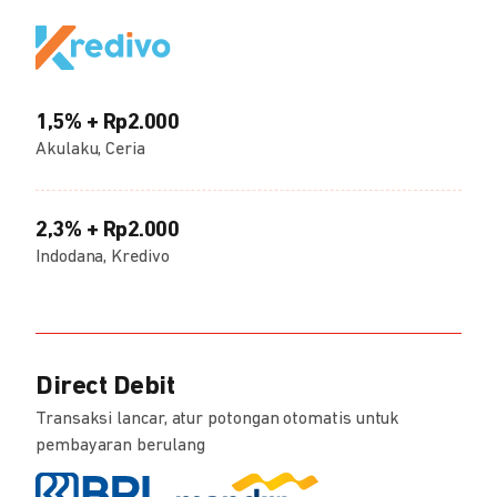
1,5% + Rp2.000
Akulaku, Ceria
2,3% + Rp2.000
Indodana, Kredivo
Direct Debit
Transaksi lancar, atur potongan otomatis untuk
pembayaran berulang