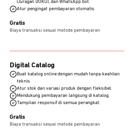
(Juragan DOKU), dan WhatsApp bot.
Atur pengingat pembayaran otomatis.
Gratis
Biaya transaksi sesuai metode pembayaran
Digital Catalog
Buat katalog online dengan mudah tanpa keahlian
teknis.
Atur stok dan variasi produk dengan fleksibel.
Mendukung pembayaran langsung di katalog.
Tampilan responsif di semua perangkat.
Gratis
Biaya transaksi sesuai metode pembayaran