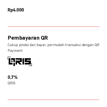
Rp4.000
Pembayaran QR
Cukup pindai dan bayar, permudah transaksi dengan QR
Payment
0,7%
QRIS