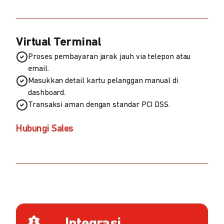
Virtual Terminal
Proses pembayaran jarak jauh via telepon atau
email.
Masukkan detail kartu pelanggan manual di
dashboard.
Transaksi aman dengan standar PCI DSS.
Hubungi Sales