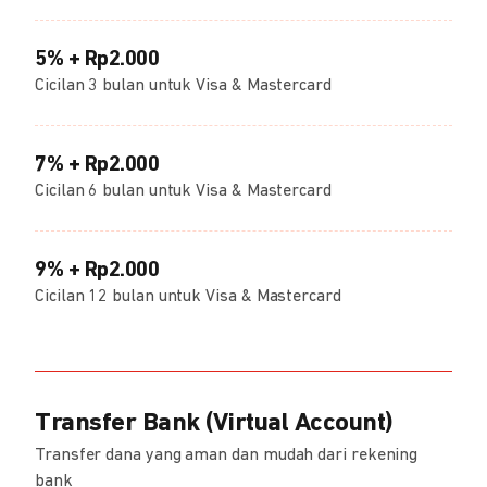
5% + Rp2.000
Cicilan 3 bulan untuk Visa & Mastercard
7% + Rp2.000
Cicilan 6 bulan untuk Visa & Mastercard
9% + Rp2.000
Cicilan 12 bulan untuk Visa & Mastercard
Transfer Bank (Virtual Account)
Transfer dana yang aman dan mudah dari rekening
bank