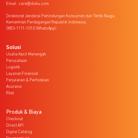
Email : care@doku.com
Direktorat Jenderal Perlindungan Konsumen dan Tertib Niaga,
Kementrian Perdagangan Republik Indonesia,
0853-1111-1010 (WhatsApp)
Solusi
Usaha Kecil Menengah
Perusahaan
Logistik
Layanan Finansial
Perjalanan & Perhotelan
Asuransi
Ritel
Produk & Biaya
Checkout
Direct API
Digital Catalog