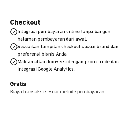
Checkout
Integrasi pembayaran online tanpa bangun
halaman pembayaran dari awal.
Sesuaikan tampilan checkout sesuai brand dan
preferensi bisnis Anda.
Maksimalkan konversi dengan promo code dan
integrasi Google Analytics.
Gratis
Biaya transaksi sesuai metode pembayaran