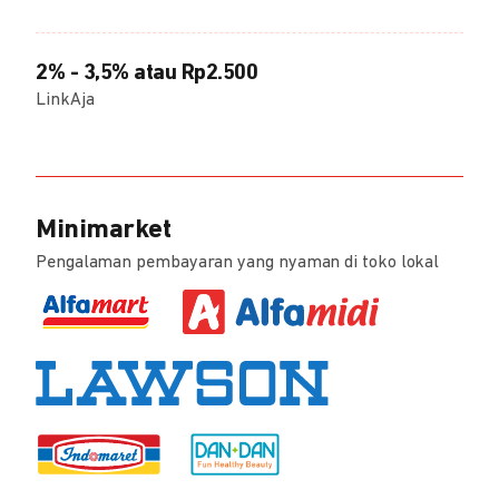
2% - 3,5% atau Rp2.500
LinkAja
Minimarket
Pengalaman pembayaran yang nyaman di toko lokal