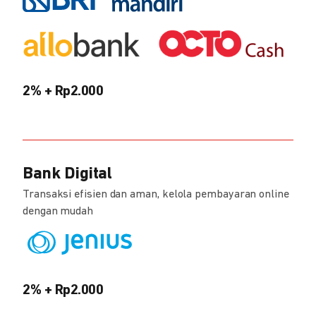
2% + Rp2.000
Bank Digital
Transaksi efisien dan aman, kelola pembayaran online
dengan mudah
2% + Rp2.000