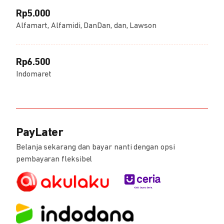
Rp5.000
Alfamart, Alfamidi, DanDan, dan, Lawson
Rp6.500
Indomaret
PayLater
Belanja sekarang dan bayar nanti dengan opsi
pembayaran fleksibel