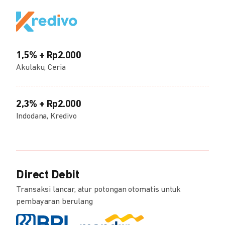
1,5% + Rp2.000
Akulaku, Ceria
2,3% + Rp2.000
Indodana, Kredivo
Direct Debit
Transaksi lancar, atur potongan otomatis untuk
pembayaran berulang