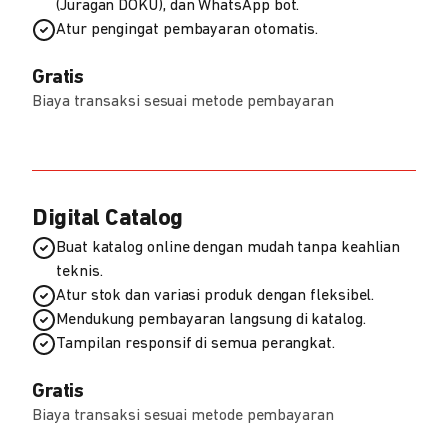
(Juragan DOKU), dan WhatsApp bot.
Atur pengingat pembayaran otomatis.
Gratis
Biaya transaksi sesuai metode pembayaran
Digital Catalog
Buat katalog online dengan mudah tanpa keahlian
teknis.
Atur stok dan variasi produk dengan fleksibel.
Mendukung pembayaran langsung di katalog.
Tampilan responsif di semua perangkat.
Gratis
Biaya transaksi sesuai metode pembayaran