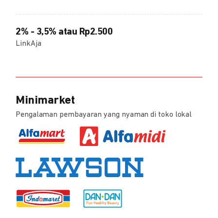
2% - 3,5% atau Rp2.500
LinkAja
Minimarket
Pengalaman pembayaran yang nyaman di toko lokal