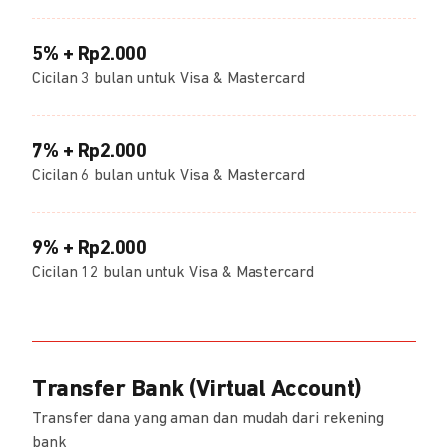
5% + Rp2.000
Cicilan 3 bulan untuk Visa & Mastercard
7% + Rp2.000
Cicilan 6 bulan untuk Visa & Mastercard
9% + Rp2.000
Cicilan 12 bulan untuk Visa & Mastercard
Transfer Bank (Virtual Account)
Transfer dana yang aman dan mudah dari rekening
bank