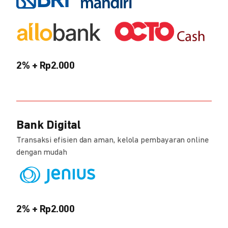
2% + Rp2.000
Bank Digital
Transaksi efisien dan aman, kelola pembayaran online
dengan mudah
2% + Rp2.000