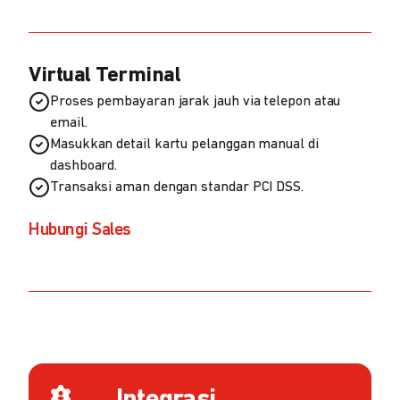
Virtual Terminal
Proses pembayaran jarak jauh via telepon atau
email.
Masukkan detail kartu pelanggan manual di
dashboard.
Transaksi aman dengan standar PCI DSS.
Hubungi Sales