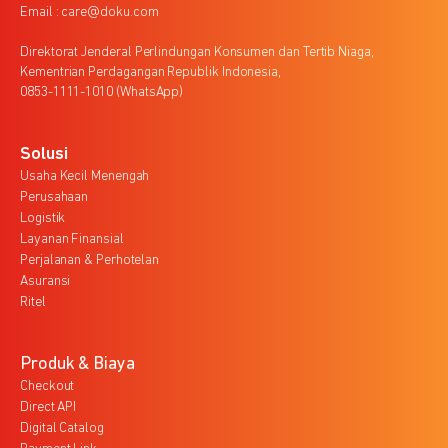
Email : care@doku.com
Direktorat Jenderal Perlindungan Konsumen dan Tertib Niaga,
Kementrian Perdagangan Republik Indonesia,
0853-1111-1010 (WhatsApp)
Solusi
Usaha Kecil Menengah
Perusahaan
Logistik
Layanan Finansial
Perjalanan & Perhotelan
Asuransi
Ritel
Produk & Biaya
Checkout
Direct API
Digital Catalog