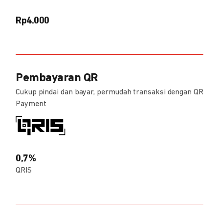
Rp4.000
Pembayaran QR
Cukup pindai dan bayar, permudah transaksi dengan QR
Payment
0,7%
QRIS