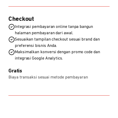
Checkout
Integrasi pembayaran online tanpa bangun
halaman pembayaran dari awal.
Sesuaikan tampilan checkout sesuai brand dan
preferensi bisnis Anda.
Maksimalkan konversi dengan promo code dan
integrasi Google Analytics.
Gratis
Biaya transaksi sesuai metode pembayaran