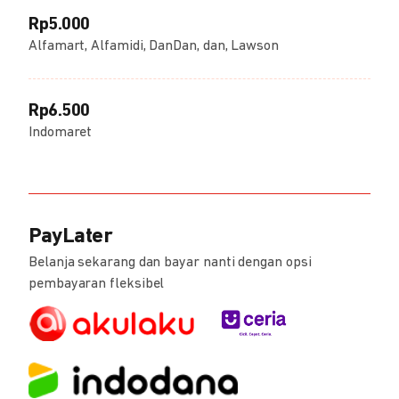
Rp5.000
Alfamart, Alfamidi, DanDan, dan, Lawson
Rp6.500
Indomaret
PayLater
Belanja sekarang dan bayar nanti dengan opsi
pembayaran fleksibel