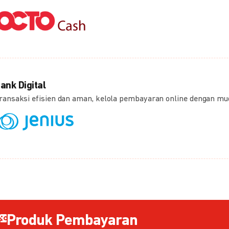
ank Digital
ransaksi efisien dan aman, kelola pembayaran online dengan m
Produk Pembayaran