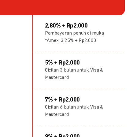
2,80% + Rp2.000
Pembayaran penuh di muka
*Amex: 3,25% + Rp2.000
5% + Rp2.000
Cicilan 3 bulan untuk Visa &
Mastercard
7% + Rp2.000
Cicilan 6 bulan untuk Visa &
Mastercard