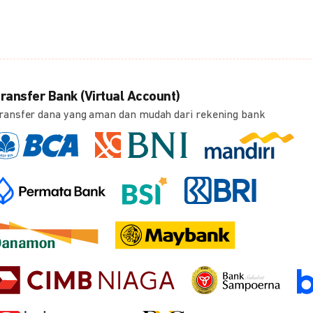
ransfer Bank (Virtual Account)
ransfer dana yang aman dan mudah dari rekening bank