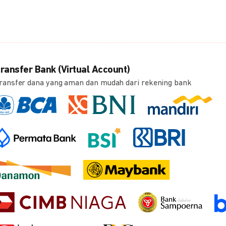
ransfer Bank (Virtual Account)
ransfer dana yang aman dan mudah dari rekening bank