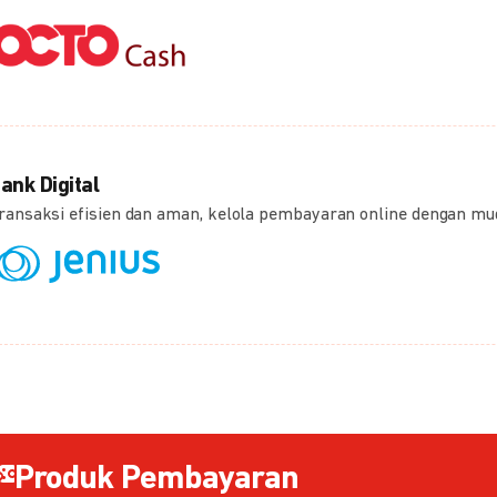
ank Digital
ransaksi efisien dan aman, kelola pembayaran online dengan m
Produk Pembayaran