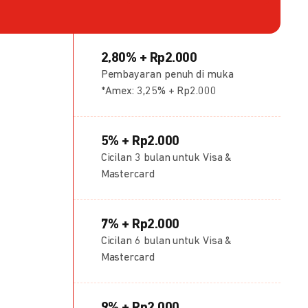
2,80% + Rp2.000
Pembayaran penuh di muka
*Amex: 3,25% + Rp2.000
5% + Rp2.000
Cicilan 3 bulan untuk Visa &
Mastercard
7% + Rp2.000
Cicilan 6 bulan untuk Visa &
Mastercard