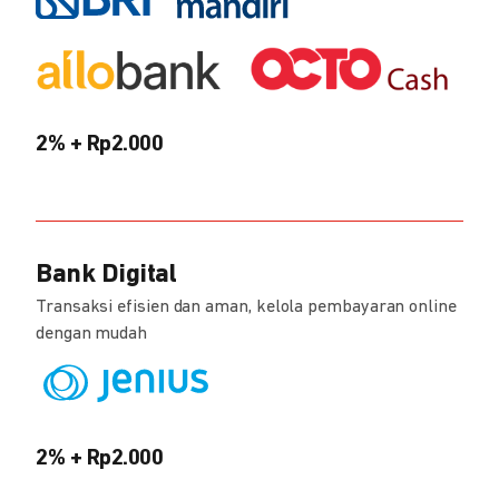
2% + Rp2.000
Bank Digital
Transaksi efisien dan aman, kelola pembayaran online
dengan mudah
2% + Rp2.000