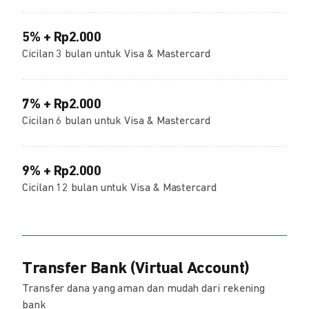
5% + Rp2.000
Cicilan 3 bulan untuk Visa & Mastercard
7% + Rp2.000
Cicilan 6 bulan untuk Visa & Mastercard
9% + Rp2.000
Cicilan 12 bulan untuk Visa & Mastercard
Transfer Bank (Virtual Account)
Transfer dana yang aman dan mudah dari rekening
bank