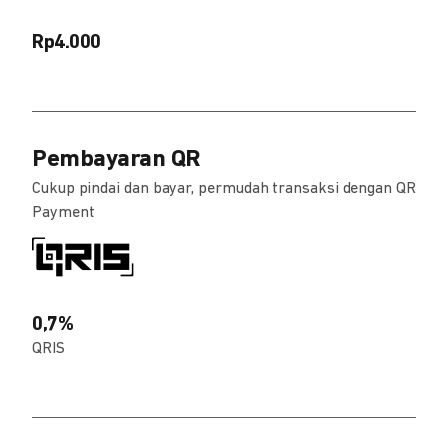
Rp4.000
Pembayaran QR
Cukup pindai dan bayar, permudah transaksi dengan QR
Payment
0,7%
QRIS