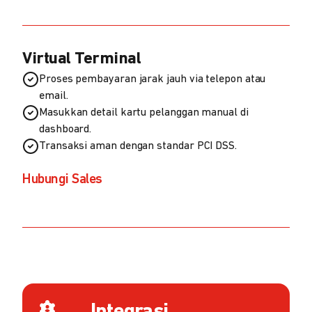
Virtual Terminal
Proses pembayaran jarak jauh via telepon atau
email.
Masukkan detail kartu pelanggan manual di
dashboard.
Transaksi aman dengan standar PCI DSS.
Hubungi Sales