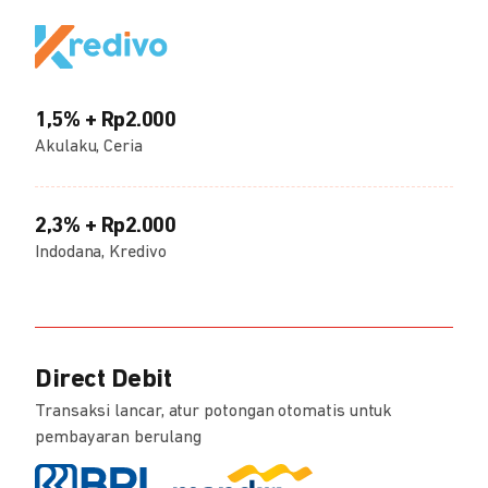
1,5% + Rp2.000
Akulaku, Ceria
2,3% + Rp2.000
Indodana, Kredivo
Direct Debit
Transaksi lancar, atur potongan otomatis untuk
pembayaran berulang