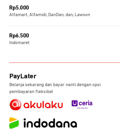
Rp5.000
Alfamart, Alfamidi, DanDan, dan, Lawson
Rp6.500
Indomaret
PayLater
Belanja sekarang dan bayar nanti dengan opsi
pembayaran fleksibel