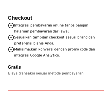
Checkout
Integrasi pembayaran online tanpa bangun
halaman pembayaran dari awal.
Sesuaikan tampilan checkout sesuai brand dan
preferensi bisnis Anda.
Maksimalkan konversi dengan promo code dan
integrasi Google Analytics.
Gratis
Biaya transaksi sesuai metode pembayaran