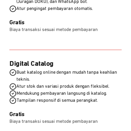
(Juragan DOKU), dan WhatsApp bot.
Atur pengingat pembayaran otomatis.
Gratis
Biaya transaksi sesuai metode pembayaran
Digital Catalog
Buat katalog online dengan mudah tanpa keahlian
teknis.
Atur stok dan variasi produk dengan fleksibel.
Mendukung pembayaran langsung di katalog.
Tampilan responsif di semua perangkat.
Gratis
Biaya transaksi sesuai metode pembayaran