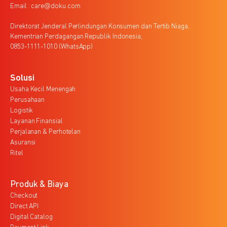
Email : care@doku.com
Direktorat Jenderal Perlindungan Konsumen dan Tertib Niaga,
Kementrian Perdagangan Republik Indonesia,
0853-1111-1010 (WhatsApp)
Solusi
Usaha Kecil Menengah
Perusahaan
Logistik
Layanan Finansial
Perjalanan & Perhotelan
Asuransi
Ritel
Produk & Biaya
Checkout
Direct API
Digital Catalog