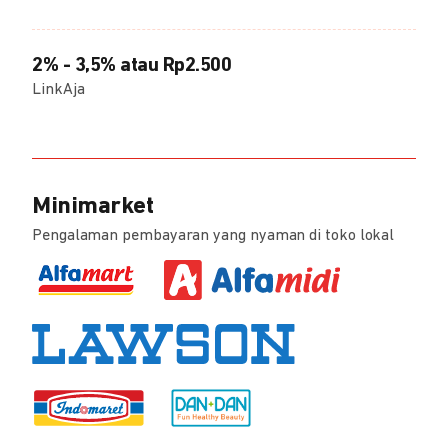
2% - 3,5% atau Rp2.500
LinkAja
Minimarket
Pengalaman pembayaran yang nyaman di toko lokal