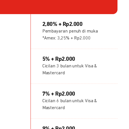
2,80% + Rp2.000
Pembayaran penuh di muka
*Amex: 3,25% + Rp2.000
5% + Rp2.000
Cicilan 3 bulan untuk Visa &
Mastercard
7% + Rp2.000
Cicilan 6 bulan untuk Visa &
Mastercard