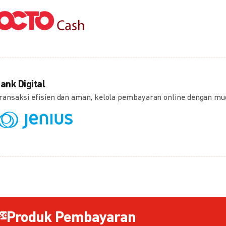
ank Digital
ransaksi efisien dan aman, kelola pembayaran online dengan m
Produk Pembayaran