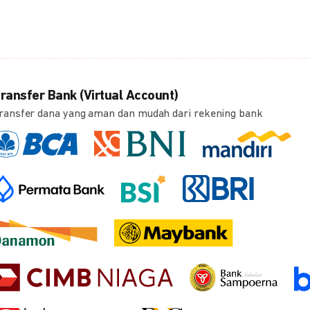
ransfer Bank (Virtual Account)
ransfer dana yang aman dan mudah dari rekening bank