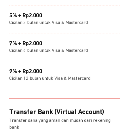
5% + Rp2.000
Cicilan 3 bulan untuk Visa & Mastercard
7% + Rp2.000
Cicilan 6 bulan untuk Visa & Mastercard
9% + Rp2.000
Cicilan 12 bulan untuk Visa & Mastercard
Transfer Bank (Virtual Account)
Transfer dana yang aman dan mudah dari rekening
bank