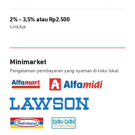
2% - 3,5% atau Rp2.500
LinkAja
Minimarket
Pengalaman pembayaran yang nyaman di toko lokal