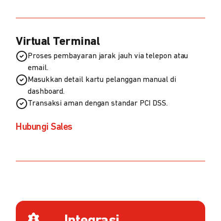
Virtual Terminal
Proses pembayaran jarak jauh via telepon atau
email.
Masukkan detail kartu pelanggan manual di
dashboard.
Transaksi aman dengan standar PCI DSS.
Hubungi Sales