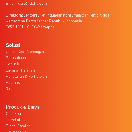
Email : care@doku.com
Direktorat Jenderal Perlindungan Konsumen dan Tertib Niaga,
Kementrian Perdagangan Republik Indonesia,
0853-1111-1010 (WhatsApp)
Solusi
Usaha Kecil Menengah
Perusahaan
Logistik
Layanan Finansial
Perjalanan & Perhotelan
Asuransi
Ritel
Produk & Biaya
Checkout
Direct API
Digital Catalog