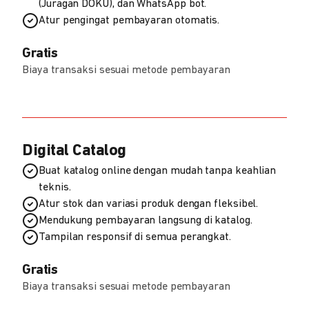
(Juragan DOKU), dan WhatsApp bot.
Atur pengingat pembayaran otomatis.
Gratis
Biaya transaksi sesuai metode pembayaran
Digital Catalog
Buat katalog online dengan mudah tanpa keahlian
teknis.
Atur stok dan variasi produk dengan fleksibel.
Mendukung pembayaran langsung di katalog.
Tampilan responsif di semua perangkat.
Gratis
Biaya transaksi sesuai metode pembayaran