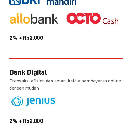
2% + Rp2.000
Bank Digital
Transaksi efisien dan aman, kelola pembayaran online
dengan mudah
2% + Rp2.000