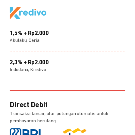
1,5% + Rp2.000
Akulaku, Ceria
2,3% + Rp2.000
Indodana, Kredivo
Direct Debit
Transaksi lancar, atur potongan otomatis untuk
pembayaran berulang