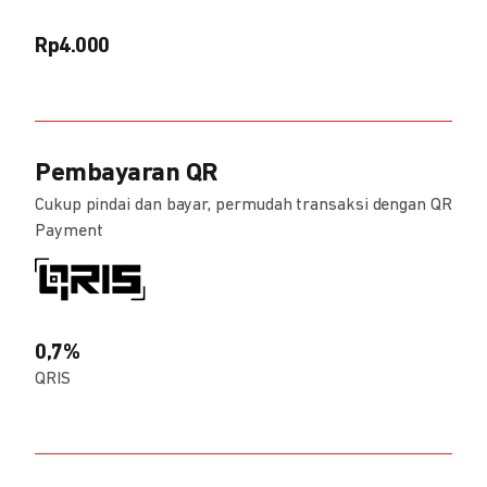
Rp4.000
Pembayaran QR
Cukup pindai dan bayar, permudah transaksi dengan QR
Payment
0,7%
QRIS