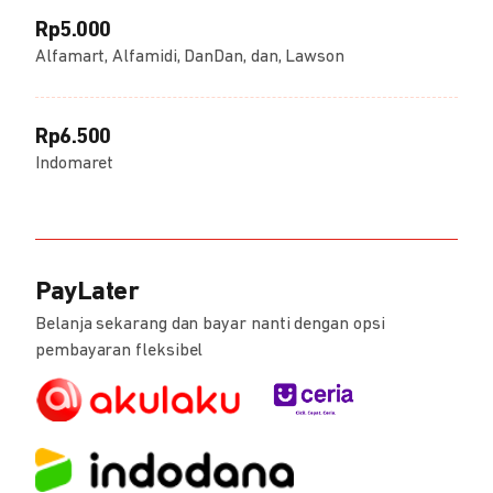
Rp5.000
Alfamart, Alfamidi, DanDan, dan, Lawson
Rp6.500
Indomaret
PayLater
Belanja sekarang dan bayar nanti dengan opsi
pembayaran fleksibel