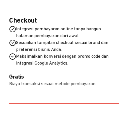
Checkout
Integrasi pembayaran online tanpa bangun
halaman pembayaran dari awal.
Sesuaikan tampilan checkout sesuai brand dan
preferensi bisnis Anda.
Maksimalkan konversi dengan promo code dan
integrasi Google Analytics.
Gratis
Biaya transaksi sesuai metode pembayaran