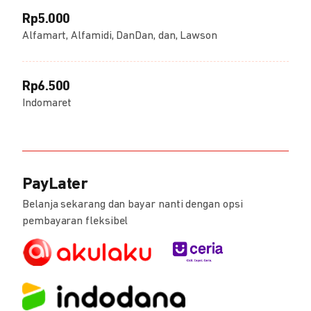
Rp5.000
Alfamart, Alfamidi, DanDan, dan, Lawson
Rp6.500
Indomaret
PayLater
Belanja sekarang dan bayar nanti dengan opsi
pembayaran fleksibel