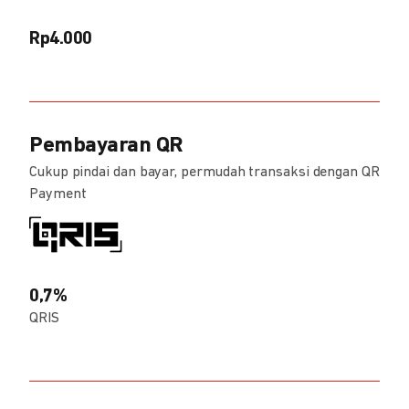
Rp4.000
Pembayaran QR
Cukup pindai dan bayar, permudah transaksi dengan QR
Payment
0,7%
QRIS