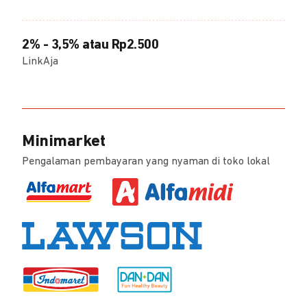
2% - 3,5% atau Rp2.500
LinkAja
Minimarket
Pengalaman pembayaran yang nyaman di toko lokal