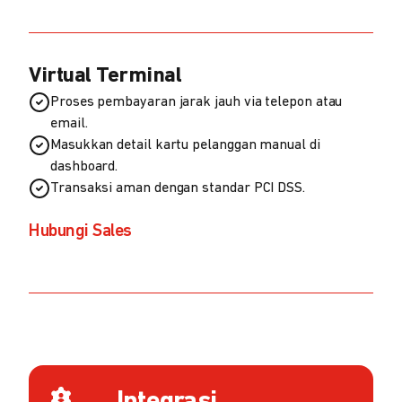
Virtual Terminal
Proses pembayaran jarak jauh via telepon atau
email.
Masukkan detail kartu pelanggan manual di
dashboard.
Transaksi aman dengan standar PCI DSS.
Hubungi Sales