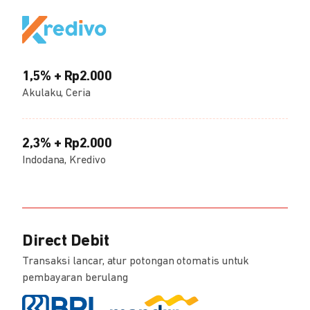
1,5% + Rp2.000
Akulaku, Ceria
2,3% + Rp2.000
Indodana, Kredivo
Direct Debit
Transaksi lancar, atur potongan otomatis untuk
pembayaran berulang