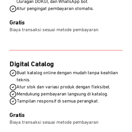
(Juragan DOKU), dan WhatsApp bot.
Atur pengingat pembayaran otomatis.
Gratis
Biaya transaksi sesuai metode pembayaran
Digital Catalog
Buat katalog online dengan mudah tanpa keahlian
teknis.
Atur stok dan variasi produk dengan fleksibel.
Mendukung pembayaran langsung di katalog.
Tampilan responsif di semua perangkat.
Gratis
Biaya transaksi sesuai metode pembayaran