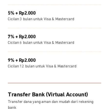
5% + Rp2.000
Cicilan 3 bulan untuk Visa & Mastercard
7% + Rp2.000
Cicilan 6 bulan untuk Visa & Mastercard
9% + Rp2.000
Cicilan 12 bulan untuk Visa & Mastercard
Transfer Bank (Virtual Account)
Transfer dana yang aman dan mudah dari rekening
bank