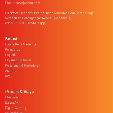
Email : care@doku.com
Direktorat Jenderal Perlindungan Konsumen dan Tertib Niaga,
Kementrian Perdagangan Republik Indonesia,
0853-1111-1010 (WhatsApp)
Solusi
Usaha Kecil Menengah
Perusahaan
Logistik
Layanan Finansial
Perjalanan & Perhotelan
Asuransi
Ritel
Produk & Biaya
Checkout
Direct API
Digital Catalog