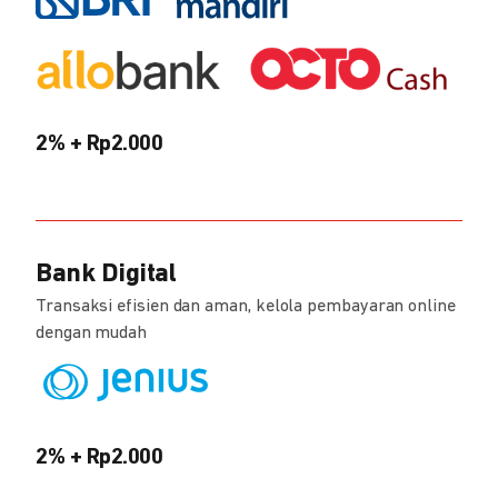
2% + Rp2.000
Bank Digital
Transaksi efisien dan aman, kelola pembayaran online
dengan mudah
2% + Rp2.000