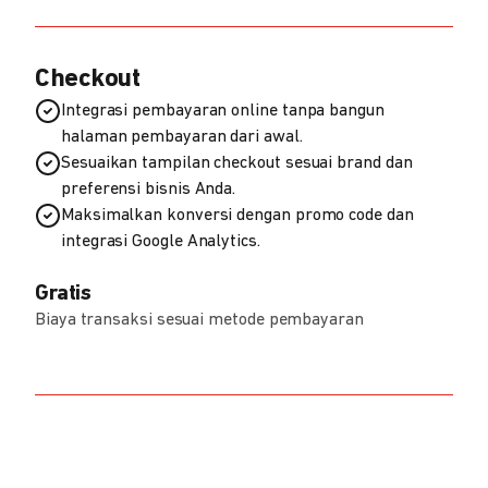
Checkout
Integrasi pembayaran online tanpa bangun
halaman pembayaran dari awal.
Sesuaikan tampilan checkout sesuai brand dan
preferensi bisnis Anda.
Maksimalkan konversi dengan promo code dan
integrasi Google Analytics.
Gratis
Biaya transaksi sesuai metode pembayaran