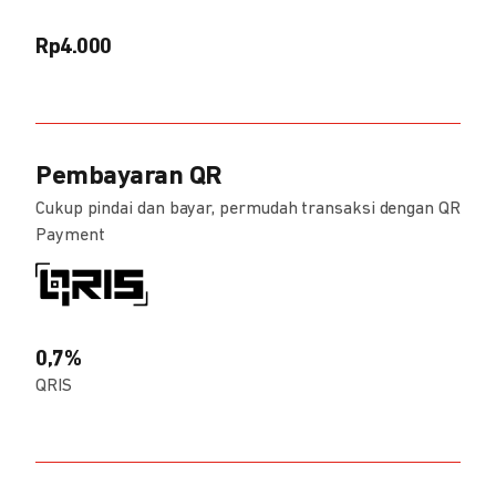
Rp4.000
Pembayaran QR
Cukup pindai dan bayar, permudah transaksi dengan QR
Payment
0,7%
QRIS