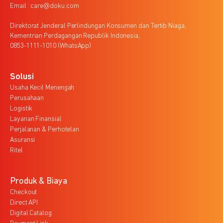
Email : care@doku.com
Direktorat Jenderal Perlindungan Konsumen dan Tertib Niaga,
Kementrian Perdagangan Republik Indonesia,
0853-1111-1010 (WhatsApp)
Solusi
Usaha Kecil Menengah
Perusahaan
Logistik
Layanan Finansial
Perjalanan & Perhotelan
Asuransi
Ritel
Produk & Biaya
Checkout
Direct API
Digital Catalog