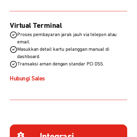
Virtual Terminal
Proses pembayaran jarak jauh via telepon atau
email.
Masukkan detail kartu pelanggan manual di
dashboard.
Transaksi aman dengan standar PCI DSS.
Hubungi Sales