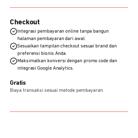
Checkout
Integrasi pembayaran online tanpa bangun
halaman pembayaran dari awal.
Sesuaikan tampilan checkout sesuai brand dan
preferensi bisnis Anda.
Maksimalkan konversi dengan promo code dan
integrasi Google Analytics.
Gratis
Biaya transaksi sesuai metode pembayaran