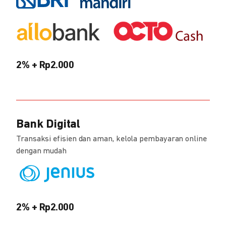
2% + Rp2.000
Bank Digital
Transaksi efisien dan aman, kelola pembayaran online
dengan mudah
2% + Rp2.000