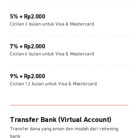
5% + Rp2.000
Cicilan 3 bulan untuk Visa & Mastercard
7% + Rp2.000
Cicilan 6 bulan untuk Visa & Mastercard
9% + Rp2.000
Cicilan 12 bulan untuk Visa & Mastercard
Transfer Bank (Virtual Account)
Transfer dana yang aman dan mudah dari rekening
bank