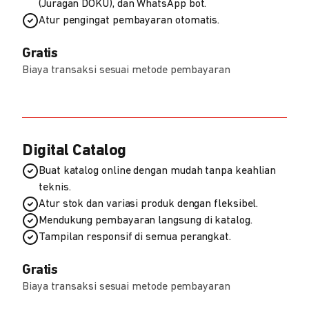
(Juragan DOKU), dan WhatsApp bot.
Atur pengingat pembayaran otomatis.
Gratis
Biaya transaksi sesuai metode pembayaran
Digital Catalog
Buat katalog online dengan mudah tanpa keahlian
teknis.
Atur stok dan variasi produk dengan fleksibel.
Mendukung pembayaran langsung di katalog.
Tampilan responsif di semua perangkat.
Gratis
Biaya transaksi sesuai metode pembayaran