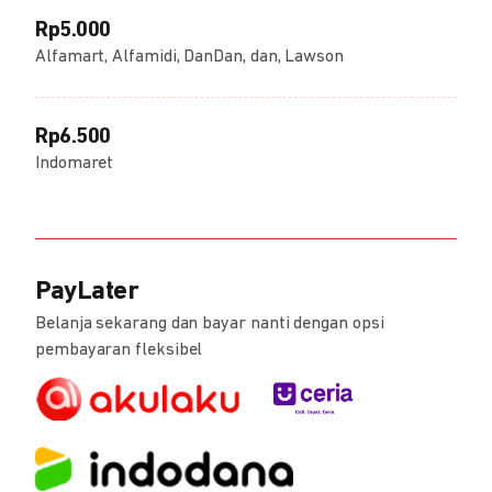
Rp5.000
Alfamart, Alfamidi, DanDan, dan, Lawson
Rp6.500
Indomaret
PayLater
Belanja sekarang dan bayar nanti dengan opsi
pembayaran fleksibel