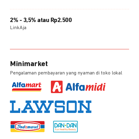
2% - 3,5% atau Rp2.500
LinkAja
Minimarket
Pengalaman pembayaran yang nyaman di toko lokal