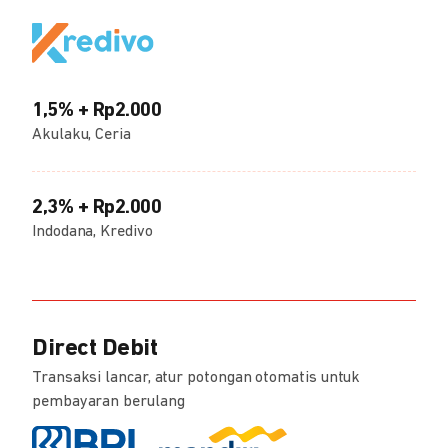
1,5% + Rp2.000
Akulaku, Ceria
2,3% + Rp2.000
Indodana, Kredivo
Direct Debit
Transaksi lancar, atur potongan otomatis untuk
pembayaran berulang