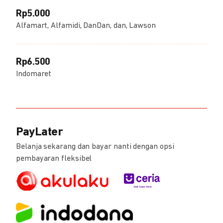
Rp5.000
Alfamart, Alfamidi, DanDan, dan, Lawson
Rp6.500
Indomaret
PayLater
Belanja sekarang dan bayar nanti dengan opsi
pembayaran fleksibel