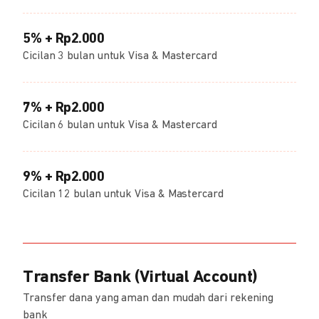
5% + Rp2.000
Cicilan 3 bulan untuk Visa & Mastercard
7% + Rp2.000
Cicilan 6 bulan untuk Visa & Mastercard
9% + Rp2.000
Cicilan 12 bulan untuk Visa & Mastercard
Transfer Bank (Virtual Account)
Transfer dana yang aman dan mudah dari rekening
bank