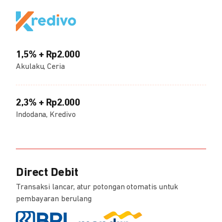
1,5% + Rp2.000
Akulaku, Ceria
2,3% + Rp2.000
Indodana, Kredivo
Direct Debit
Transaksi lancar, atur potongan otomatis untuk
pembayaran berulang