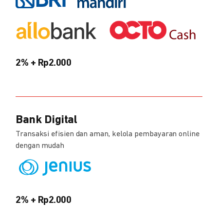
2% + Rp2.000
Bank Digital
Transaksi efisien dan aman, kelola pembayaran online
dengan mudah
2% + Rp2.000