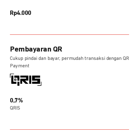
Rp4.000
Pembayaran QR
Cukup pindai dan bayar, permudah transaksi dengan QR
Payment
0,7%
QRIS