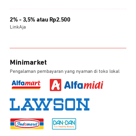
2% - 3,5% atau Rp2.500
LinkAja
Minimarket
Pengalaman pembayaran yang nyaman di toko lokal