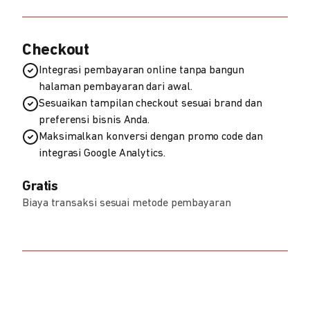
Checkout
Integrasi pembayaran online tanpa bangun
halaman pembayaran dari awal.
Sesuaikan tampilan checkout sesuai brand dan
preferensi bisnis Anda.
Maksimalkan konversi dengan promo code dan
integrasi Google Analytics.
Gratis
Biaya transaksi sesuai metode pembayaran