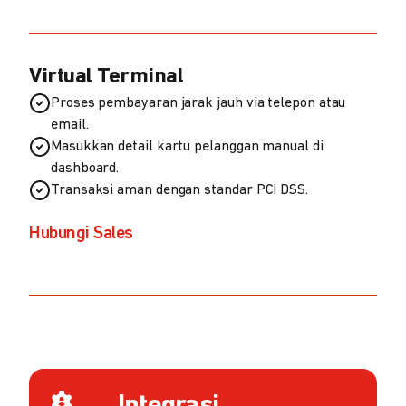
Virtual Terminal
Proses pembayaran jarak jauh via telepon atau
email.
Masukkan detail kartu pelanggan manual di
dashboard.
Transaksi aman dengan standar PCI DSS.
Hubungi Sales