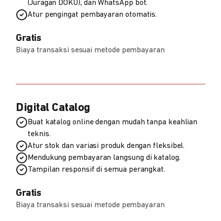
(Juragan DOKU), dan WhatsApp bot.
Atur pengingat pembayaran otomatis.
Gratis
Biaya transaksi sesuai metode pembayaran
Digital Catalog
Buat katalog online dengan mudah tanpa keahlian
teknis.
Atur stok dan variasi produk dengan fleksibel.
Mendukung pembayaran langsung di katalog.
Tampilan responsif di semua perangkat.
Gratis
Biaya transaksi sesuai metode pembayaran