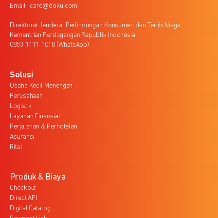
Email : care@doku.com
Direktorat Jenderal Perlindungan Konsumen dan Tertib Niaga,
Kementrian Perdagangan Republik Indonesia,
0853-1111-1010 (WhatsApp)
Solusi
Usaha Kecil Menengah
Perusahaan
Logistik
Layanan Finansial
Perjalanan & Perhotelan
Asuransi
Ritel
Produk & Biaya
Checkout
Direct API
Digital Catalog