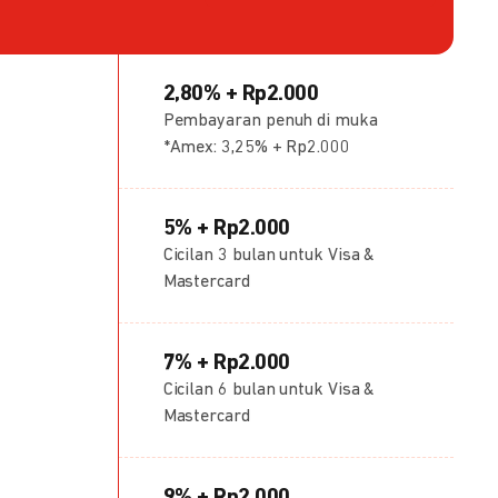
2,80% + Rp2.000
Pembayaran penuh di muka
*Amex: 3,25% + Rp2.000
5% + Rp2.000
Cicilan 3 bulan untuk Visa &
Mastercard
7% + Rp2.000
Cicilan 6 bulan untuk Visa &
Mastercard