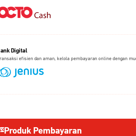
ank Digital
ransaksi efisien dan aman, kelola pembayaran online dengan m
Produk Pembayaran