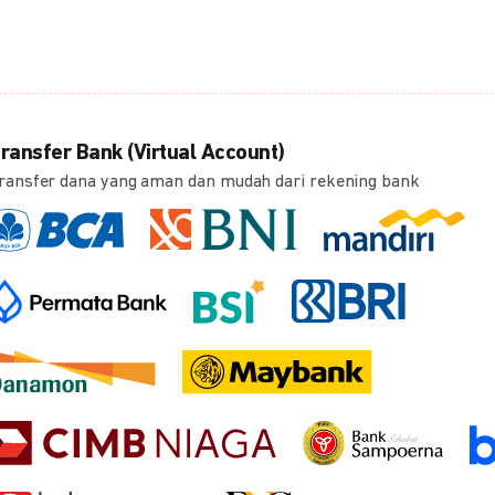
ransfer Bank (Virtual Account)
ransfer dana yang aman dan mudah dari rekening bank