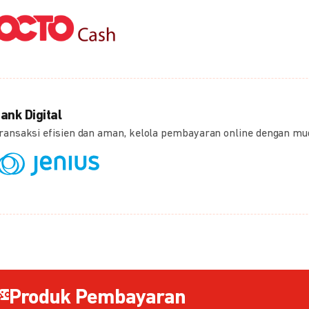
ank Digital
ransaksi efisien dan aman, kelola pembayaran online dengan m
Produk Pembayaran