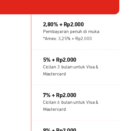
2,80% + Rp2.000
Pembayaran penuh di muka
*Amex: 3,25% + Rp2.000
5% + Rp2.000
Cicilan 3 bulan untuk Visa &
Mastercard
7% + Rp2.000
Cicilan 6 bulan untuk Visa &
Mastercard