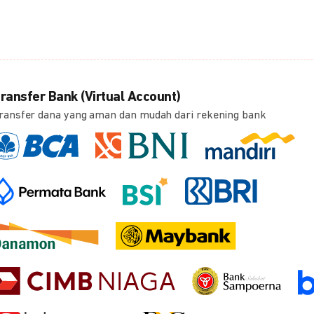
ransfer Bank (Virtual Account)
ransfer dana yang aman dan mudah dari rekening bank