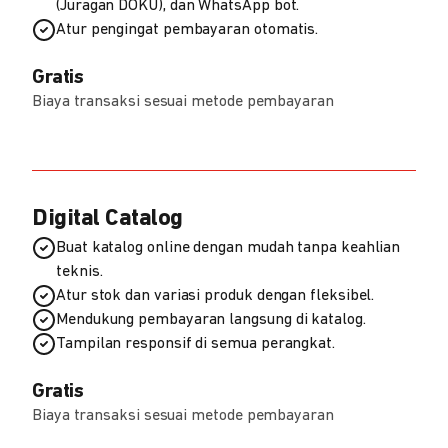
(Juragan DOKU), dan WhatsApp bot.
Atur pengingat pembayaran otomatis.
Gratis
Biaya transaksi sesuai metode pembayaran
Digital Catalog
Buat katalog online dengan mudah tanpa keahlian
teknis.
Atur stok dan variasi produk dengan fleksibel.
Mendukung pembayaran langsung di katalog.
Tampilan responsif di semua perangkat.
Gratis
Biaya transaksi sesuai metode pembayaran