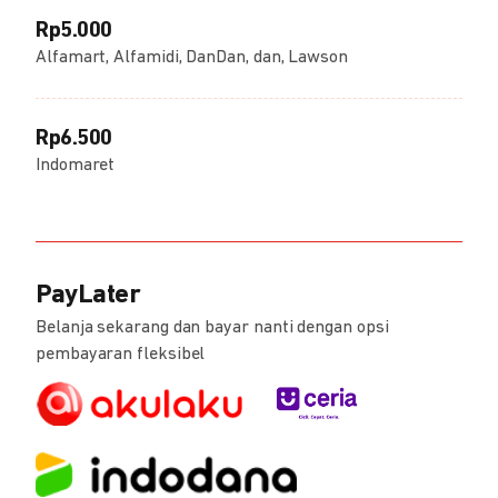
Rp5.000
Alfamart, Alfamidi, DanDan, dan, Lawson
Rp6.500
Indomaret
PayLater
Belanja sekarang dan bayar nanti dengan opsi
pembayaran fleksibel