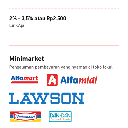
2% - 3,5% atau Rp2.500
LinkAja
Minimarket
Pengalaman pembayaran yang nyaman di toko lokal