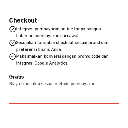
Checkout
Integrasi pembayaran online tanpa bangun
halaman pembayaran dari awal.
Sesuaikan tampilan checkout sesuai brand dan
preferensi bisnis Anda.
Maksimalkan konversi dengan promo code dan
integrasi Google Analytics.
Gratis
Biaya transaksi sesuai metode pembayaran