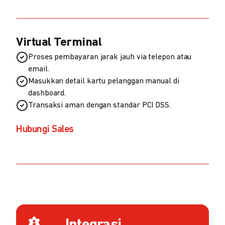
Virtual Terminal
Proses pembayaran jarak jauh via telepon atau
email.
Masukkan detail kartu pelanggan manual di
dashboard.
Transaksi aman dengan standar PCI DSS.
Hubungi Sales