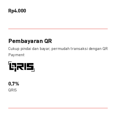
Rp4.000
Pembayaran QR
Cukup pindai dan bayar, permudah transaksi dengan QR
Payment
0,7%
QRIS