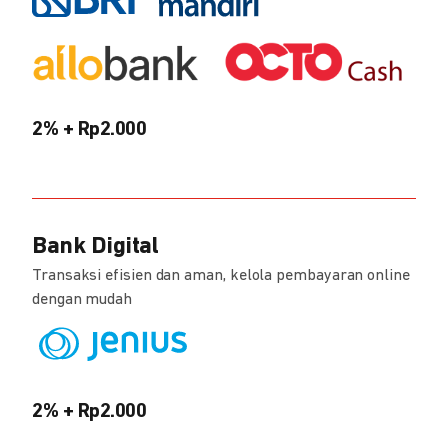
2% + Rp2.000
Bank Digital
Transaksi efisien dan aman, kelola pembayaran online
dengan mudah
2% + Rp2.000