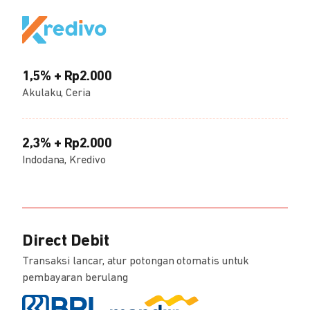
1,5% + Rp2.000
Akulaku, Ceria
2,3% + Rp2.000
Indodana, Kredivo
Direct Debit
Transaksi lancar, atur potongan otomatis untuk
pembayaran berulang