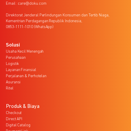
Email : care@doku.com
Direktorat Jenderal Perlindungan Konsumen dan Tertib Niaga,
Kementrian Perdagangan Republik Indonesia,
0853-1111-1010 (WhatsApp)
Solusi
Usaha Kecil Menengah
Perusahaan
Logistik
Layanan Finansial
Perjalanan & Perhotelan
Asuransi
Ritel
Produk & Biaya
Checkout
Direct API
Digital Catalog