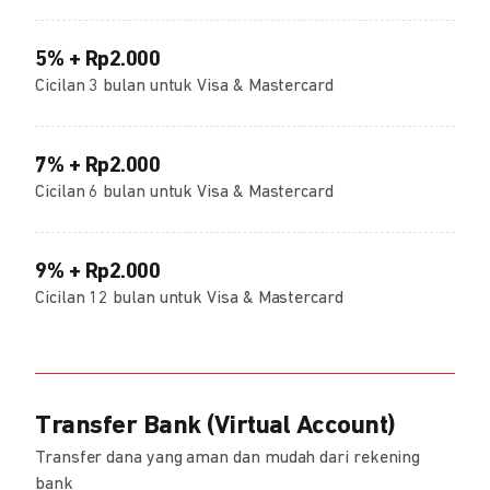
5% + Rp2.000
Cicilan 3 bulan untuk Visa & Mastercard
7% + Rp2.000
Cicilan 6 bulan untuk Visa & Mastercard
9% + Rp2.000
Cicilan 12 bulan untuk Visa & Mastercard
Transfer Bank (Virtual Account)
Transfer dana yang aman dan mudah dari rekening
bank