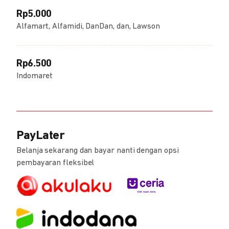
Rp5.000
Alfamart, Alfamidi, DanDan, dan, Lawson
Rp6.500
Indomaret
PayLater
Belanja sekarang dan bayar nanti dengan opsi
pembayaran fleksibel