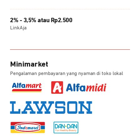
2% - 3,5% atau Rp2.500
LinkAja
Minimarket
Pengalaman pembayaran yang nyaman di toko lokal