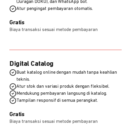
(Juragan DOKU), dan WhatsApp bot.
Atur pengingat pembayaran otomatis.
Gratis
Biaya transaksi sesuai metode pembayaran
Digital Catalog
Buat katalog online dengan mudah tanpa keahlian
teknis.
Atur stok dan variasi produk dengan fleksibel.
Mendukung pembayaran langsung di katalog.
Tampilan responsif di semua perangkat.
Gratis
Biaya transaksi sesuai metode pembayaran