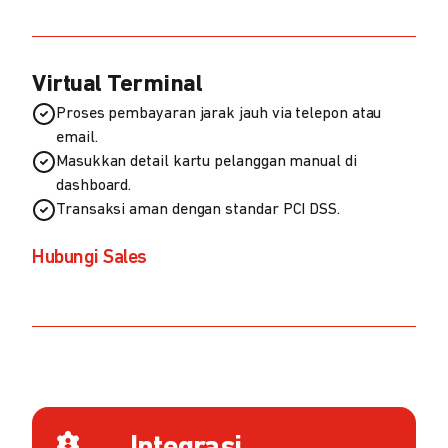
Virtual Terminal
Proses pembayaran jarak jauh via telepon atau
email.
Masukkan detail kartu pelanggan manual di
dashboard.
Transaksi aman dengan standar PCI DSS.
Hubungi Sales