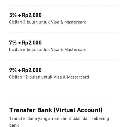
5% + Rp2.000
Cicilan 3 bulan untuk Visa & Mastercard
7% + Rp2.000
Cicilan 6 bulan untuk Visa & Mastercard
9% + Rp2.000
Cicilan 12 bulan untuk Visa & Mastercard
Transfer Bank (Virtual Account)
Transfer dana yang aman dan mudah dari rekening
bank