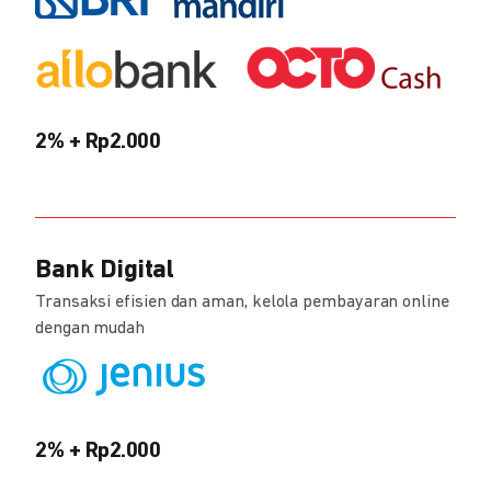
2% + Rp2.000
Bank Digital
Transaksi efisien dan aman, kelola pembayaran online
dengan mudah
2% + Rp2.000