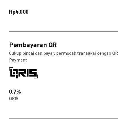
Rp4.000
Pembayaran QR
Cukup pindai dan bayar, permudah transaksi dengan QR
Payment
0,7%
QRIS