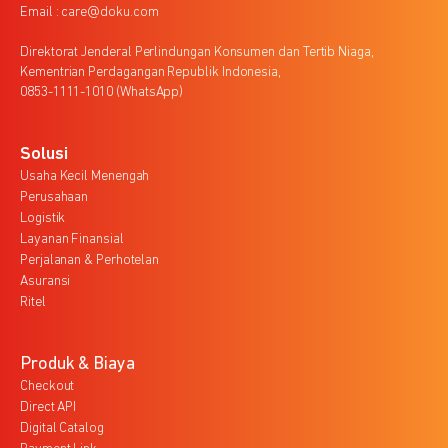
Email : care@doku.com
Direktorat Jenderal Perlindungan Konsumen dan Tertib Niaga,
Kementrian Perdagangan Republik Indonesia,
0853-1111-1010 (WhatsApp)
Solusi
Usaha Kecil Menengah
Perusahaan
Logistik
Layanan Finansial
Perjalanan & Perhotelan
Asuransi
Ritel
Produk & Biaya
Checkout
Direct API
Digital Catalog