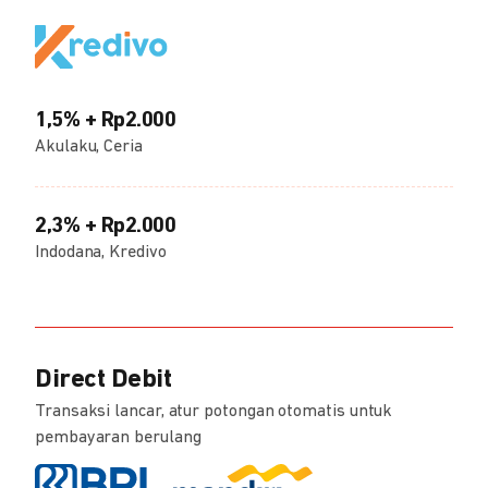
1,5% + Rp2.000
Akulaku, Ceria
2,3% + Rp2.000
Indodana, Kredivo
Direct Debit
Transaksi lancar, atur potongan otomatis untuk
pembayaran berulang