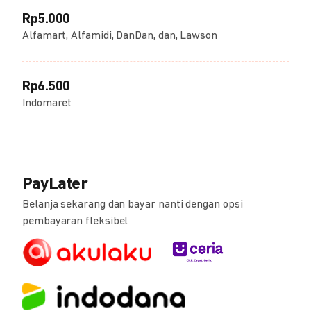
Rp5.000
Alfamart, Alfamidi, DanDan, dan, Lawson
Rp6.500
Indomaret
PayLater
Belanja sekarang dan bayar nanti dengan opsi
pembayaran fleksibel