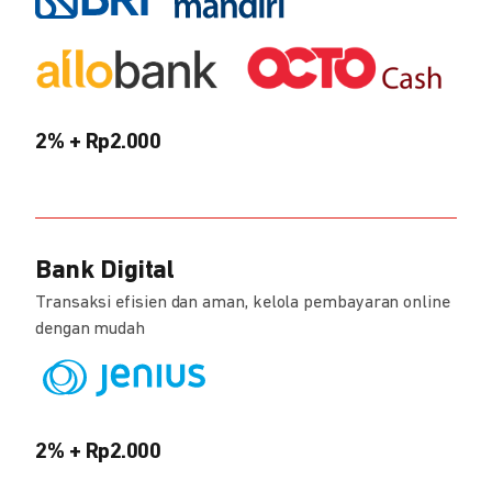
2% + Rp2.000
Bank Digital
Transaksi efisien dan aman, kelola pembayaran online
dengan mudah
2% + Rp2.000