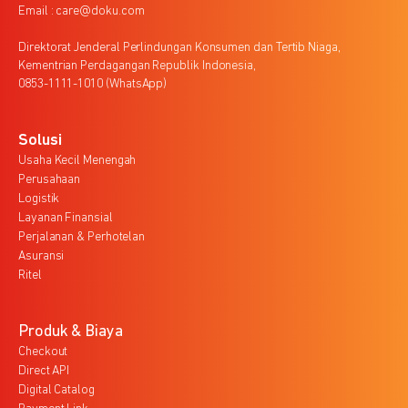
Email : care@doku.com
Direktorat Jenderal Perlindungan Konsumen dan Tertib Niaga,
Kementrian Perdagangan Republik Indonesia,
0853-1111-1010 (WhatsApp)
Solusi
Usaha Kecil Menengah
Perusahaan
Logistik
Layanan Finansial
Perjalanan & Perhotelan
Asuransi
Ritel
Produk & Biaya
Checkout
Direct API
Digital Catalog