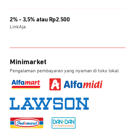
2% - 3,5% atau Rp2.500
LinkAja
Minimarket
Pengalaman pembayaran yang nyaman di toko lokal