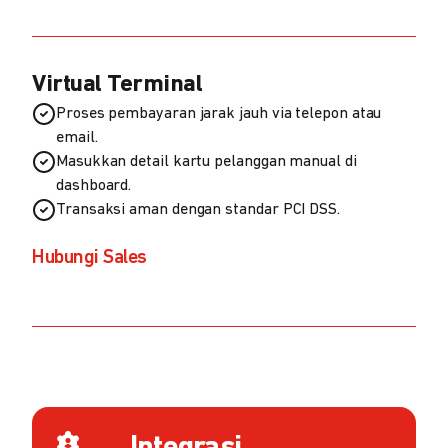
Virtual Terminal
Proses pembayaran jarak jauh via telepon atau
email.
Masukkan detail kartu pelanggan manual di
dashboard.
Transaksi aman dengan standar PCI DSS.
Hubungi Sales