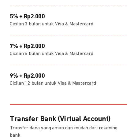
5% + Rp2.000
Cicilan 3 bulan untuk Visa & Mastercard
7% + Rp2.000
Cicilan 6 bulan untuk Visa & Mastercard
9% + Rp2.000
Cicilan 12 bulan untuk Visa & Mastercard
Transfer Bank (Virtual Account)
Transfer dana yang aman dan mudah dari rekening
bank