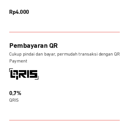
Rp4.000
Pembayaran QR
Cukup pindai dan bayar, permudah transaksi dengan QR
Payment
0,7%
QRIS