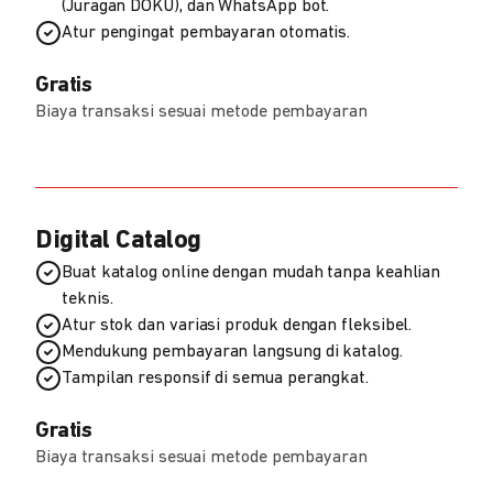
(Juragan DOKU), dan WhatsApp bot.
Atur pengingat pembayaran otomatis.
Gratis
Biaya transaksi sesuai metode pembayaran
Digital Catalog
Buat katalog online dengan mudah tanpa keahlian
teknis.
Atur stok dan variasi produk dengan fleksibel.
Mendukung pembayaran langsung di katalog.
Tampilan responsif di semua perangkat.
Gratis
Biaya transaksi sesuai metode pembayaran