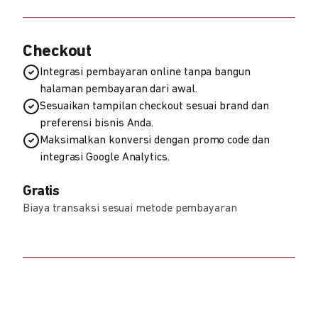
Checkout
Integrasi pembayaran online tanpa bangun
halaman pembayaran dari awal.
Sesuaikan tampilan checkout sesuai brand dan
preferensi bisnis Anda.
Maksimalkan konversi dengan promo code dan
integrasi Google Analytics.
Gratis
Biaya transaksi sesuai metode pembayaran