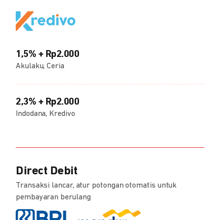
1,5% + Rp2.000
Akulaku, Ceria
2,3% + Rp2.000
Indodana, Kredivo
Direct Debit
Transaksi lancar, atur potongan otomatis untuk
pembayaran berulang