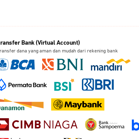
ransfer Bank (Virtual Account)
ransfer dana yang aman dan mudah dari rekening bank