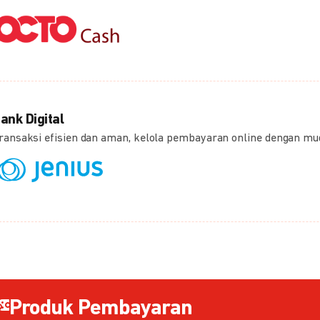
ank Digital
ransaksi efisien dan aman, kelola pembayaran online dengan m
Produk Pembayaran