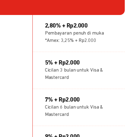
2,80% + Rp2.000
Pembayaran penuh di muka
*Amex: 3,25% + Rp2.000
5% + Rp2.000
Cicilan 3 bulan untuk Visa &
Mastercard
7% + Rp2.000
Cicilan 6 bulan untuk Visa &
Mastercard