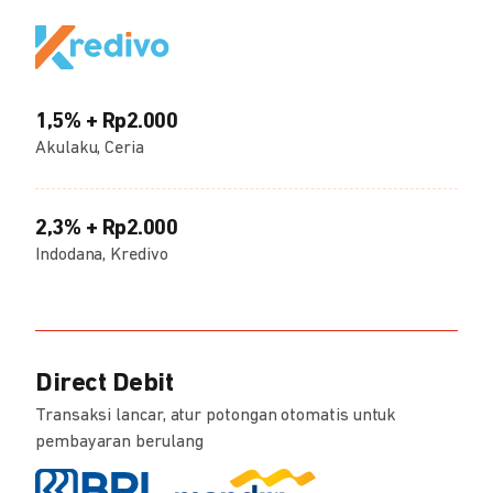
1,5% + Rp2.000
Akulaku, Ceria
2,3% + Rp2.000
Indodana, Kredivo
Direct Debit
Transaksi lancar, atur potongan otomatis untuk
pembayaran berulang