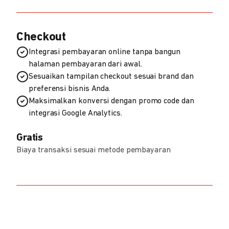
Checkout
Integrasi pembayaran online tanpa bangun
halaman pembayaran dari awal.
Sesuaikan tampilan checkout sesuai brand dan
preferensi bisnis Anda.
Maksimalkan konversi dengan promo code dan
integrasi Google Analytics.
Gratis
Biaya transaksi sesuai metode pembayaran