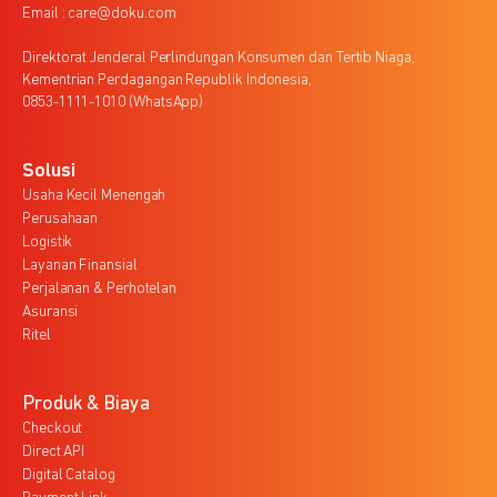
Email : care@doku.com
Direktorat Jenderal Perlindungan Konsumen dan Tertib Niaga,
Kementrian Perdagangan Republik Indonesia,
0853-1111-1010 (WhatsApp)
Solusi
Usaha Kecil Menengah
Perusahaan
Logistik
Layanan Finansial
Perjalanan & Perhotelan
Asuransi
Ritel
Produk & Biaya
Checkout
Direct API
Digital Catalog