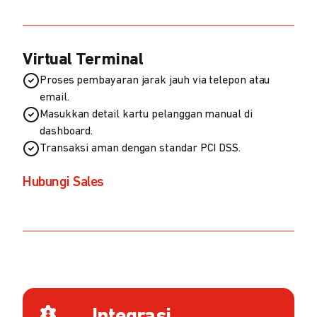
Virtual Terminal
Proses pembayaran jarak jauh via telepon atau
email.
Masukkan detail kartu pelanggan manual di
dashboard.
Transaksi aman dengan standar PCI DSS.
Hubungi Sales