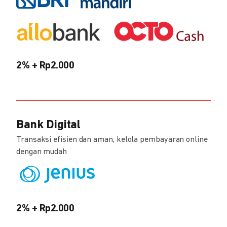
2% + Rp2.000
Bank Digital
Transaksi efisien dan aman, kelola pembayaran online
dengan mudah
2% + Rp2.000