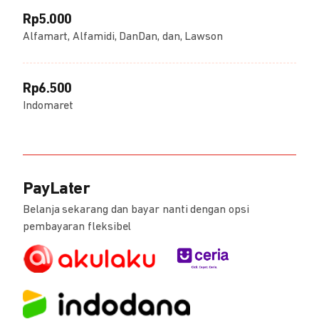
Rp5.000
Alfamart, Alfamidi, DanDan, dan, Lawson
Rp6.500
Indomaret
PayLater
Belanja sekarang dan bayar nanti dengan opsi
pembayaran fleksibel