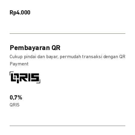
Rp4.000
Pembayaran QR
Cukup pindai dan bayar, permudah transaksi dengan QR
Payment
0,7%
QRIS