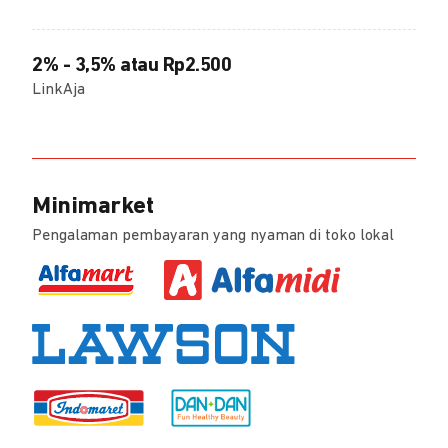
2% - 3,5% atau Rp2.500
LinkAja
Minimarket
Pengalaman pembayaran yang nyaman di toko lokal