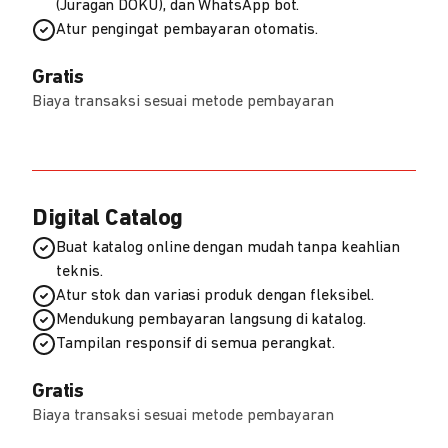
(Juragan DOKU), dan WhatsApp bot.
Atur pengingat pembayaran otomatis.
Gratis
Biaya transaksi sesuai metode pembayaran
Digital Catalog
Buat katalog online dengan mudah tanpa keahlian
teknis.
Atur stok dan variasi produk dengan fleksibel.
Mendukung pembayaran langsung di katalog.
Tampilan responsif di semua perangkat.
Gratis
Biaya transaksi sesuai metode pembayaran