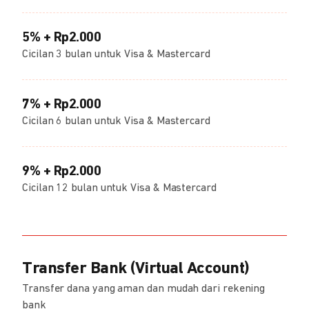
5% + Rp2.000
Cicilan 3 bulan untuk Visa & Mastercard
7% + Rp2.000
Cicilan 6 bulan untuk Visa & Mastercard
9% + Rp2.000
Cicilan 12 bulan untuk Visa & Mastercard
Transfer Bank (Virtual Account)
Transfer dana yang aman dan mudah dari rekening
bank