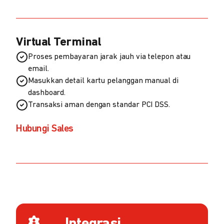
Virtual Terminal
Proses pembayaran jarak jauh via telepon atau
email.
Masukkan detail kartu pelanggan manual di
dashboard.
Transaksi aman dengan standar PCI DSS.
Hubungi Sales