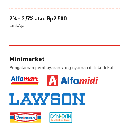
2% - 3,5% atau Rp2.500
LinkAja
Minimarket
Pengalaman pembayaran yang nyaman di toko lokal