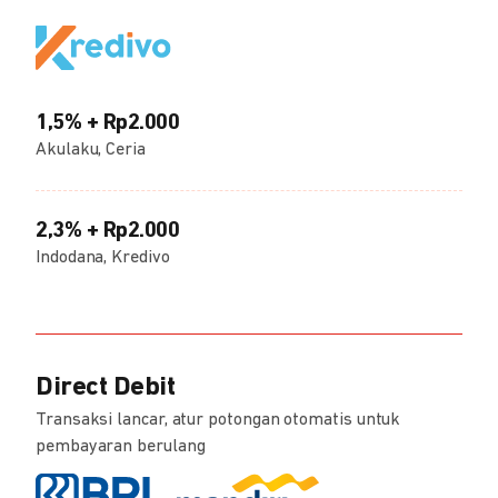
1,5% + Rp2.000
Akulaku, Ceria
2,3% + Rp2.000
Indodana, Kredivo
Direct Debit
Transaksi lancar, atur potongan otomatis untuk
pembayaran berulang