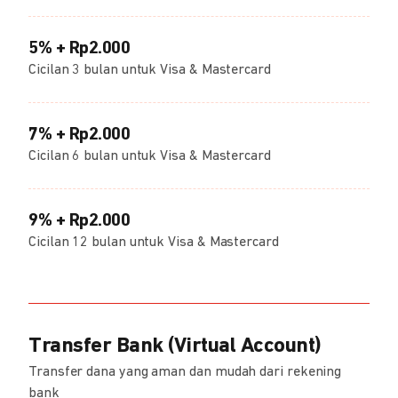
5% + Rp2.000
Cicilan 3 bulan untuk Visa & Mastercard
7% + Rp2.000
Cicilan 6 bulan untuk Visa & Mastercard
9% + Rp2.000
Cicilan 12 bulan untuk Visa & Mastercard
Transfer Bank (Virtual Account)
Transfer dana yang aman dan mudah dari rekening
bank