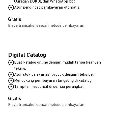
(Juragan DOKU), dan WhatsApp bot.
Atur pengingat pembayaran otomatis.
Gratis
Biaya transaksi sesuai metode pembayaran
Digital Catalog
Buat katalog online dengan mudah tanpa keahlian
teknis.
Atur stok dan variasi produk dengan fleksibel.
Mendukung pembayaran langsung di katalog.
Tampilan responsif di semua perangkat.
Gratis
Biaya transaksi sesuai metode pembayaran