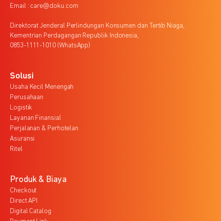
Email : care@doku.com
Direktorat Jenderal Perlindungan Konsumen dan Tertib Niaga,
Kementrian Perdagangan Republik Indonesia,
0853-1111-1010 (WhatsApp)
Solusi
Usaha Kecil Menengah
Perusahaan
Logistik
Layanan Finansial
Perjalanan & Perhotelan
Asuransi
Ritel
Produk & Biaya
Checkout
Direct API
Digital Catalog