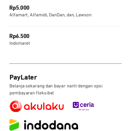
Rp5.000
Alfamart, Alfamidi, DanDan, dan, Lawson
Rp6.500
Indomaret
PayLater
Belanja sekarang dan bayar nanti dengan opsi
pembayaran fleksibel