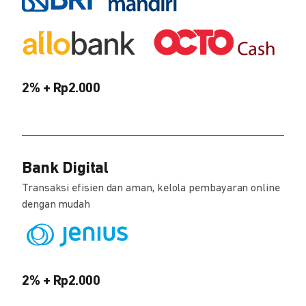
2% + Rp2.000
Bank Digital
Transaksi efisien dan aman, kelola pembayaran online
dengan mudah
2% + Rp2.000