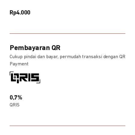
Rp4.000
Pembayaran QR
Cukup pindai dan bayar, permudah transaksi dengan QR
Payment
0,7%
QRIS