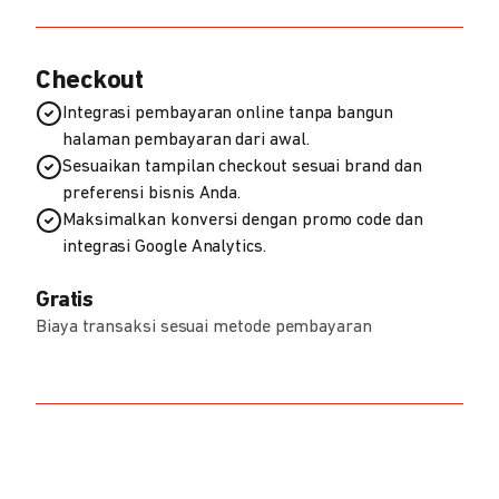
Checkout
Integrasi pembayaran online tanpa bangun
halaman pembayaran dari awal.
Sesuaikan tampilan checkout sesuai brand dan
preferensi bisnis Anda.
Maksimalkan konversi dengan promo code dan
integrasi Google Analytics.
Gratis
Biaya transaksi sesuai metode pembayaran