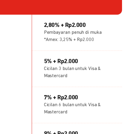
2,80% + Rp2.000
Pembayaran penuh di muka
*Amex: 3,25% + Rp2.000
5% + Rp2.000
Cicilan 3 bulan untuk Visa &
Mastercard
7% + Rp2.000
Cicilan 6 bulan untuk Visa &
Mastercard