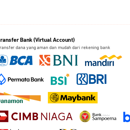
ransfer Bank (Virtual Account)
ransfer dana yang aman dan mudah dari rekening bank