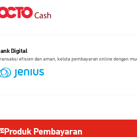
ank Digital
ransaksi efisien dan aman, kelola pembayaran online dengan m
Produk Pembayaran