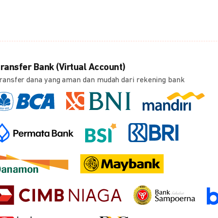
ransfer Bank (Virtual Account)
ransfer dana yang aman dan mudah dari rekening bank