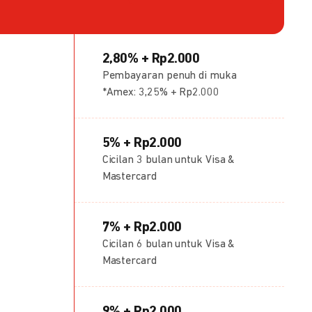
2,80% + Rp2.000
Pembayaran penuh di muka
*Amex: 3,25% + Rp2.000
5% + Rp2.000
Cicilan 3 bulan untuk Visa &
Mastercard
7% + Rp2.000
Cicilan 6 bulan untuk Visa &
Mastercard