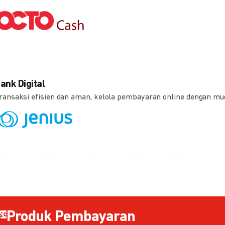
ank Digital
ransaksi efisien dan aman, kelola pembayaran online dengan m
Produk Pembayaran