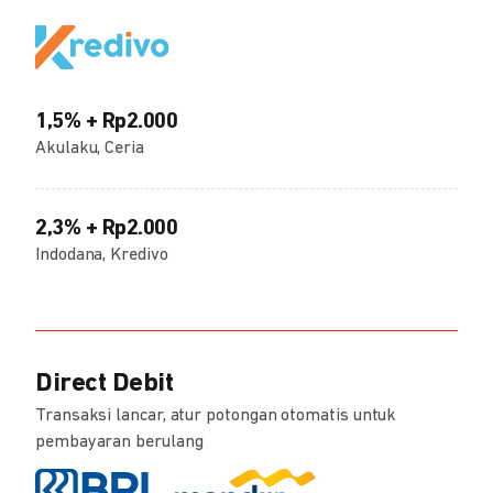
1,5% + Rp2.000
Akulaku, Ceria
2,3% + Rp2.000
Indodana, Kredivo
Direct Debit
Transaksi lancar, atur potongan otomatis untuk
pembayaran berulang