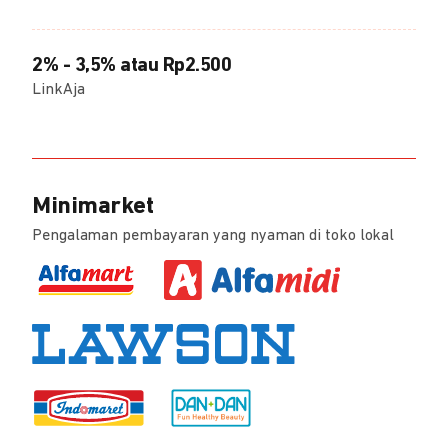
2% - 3,5% atau Rp2.500
LinkAja
Minimarket
Pengalaman pembayaran yang nyaman di toko lokal