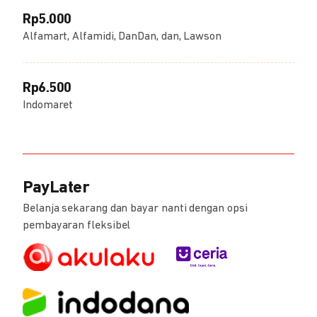
Rp5.000
Alfamart, Alfamidi, DanDan, dan, Lawson
Rp6.500
Indomaret
PayLater
Belanja sekarang dan bayar nanti dengan opsi
pembayaran fleksibel