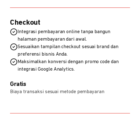
Checkout
Integrasi pembayaran online tanpa bangun
halaman pembayaran dari awal.
Sesuaikan tampilan checkout sesuai brand dan
preferensi bisnis Anda.
Maksimalkan konversi dengan promo code dan
integrasi Google Analytics.
Gratis
Biaya transaksi sesuai metode pembayaran