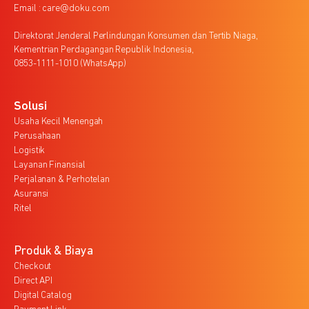
Email : care@doku.com
Direktorat Jenderal Perlindungan Konsumen dan Tertib Niaga,
Kementrian Perdagangan Republik Indonesia,
0853-1111-1010 (WhatsApp)
Solusi
Usaha Kecil Menengah
Perusahaan
Logistik
Layanan Finansial
Perjalanan & Perhotelan
Asuransi
Ritel
Produk & Biaya
Checkout
Direct API
Digital Catalog