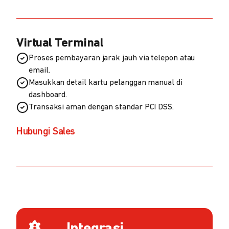
Virtual Terminal
Proses pembayaran jarak jauh via telepon atau
email.
Masukkan detail kartu pelanggan manual di
dashboard.
Transaksi aman dengan standar PCI DSS.
Hubungi Sales