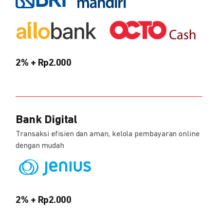
2% + Rp2.000
Bank Digital
Transaksi efisien dan aman, kelola pembayaran online
dengan mudah
2% + Rp2.000