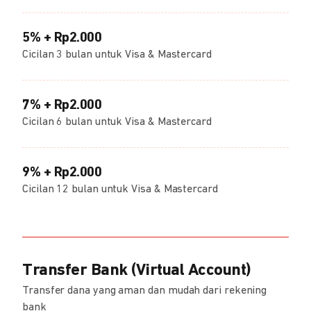
5% + Rp2.000
Cicilan 3 bulan untuk Visa & Mastercard
7% + Rp2.000
Cicilan 6 bulan untuk Visa & Mastercard
9% + Rp2.000
Cicilan 12 bulan untuk Visa & Mastercard
Transfer Bank (Virtual Account)
Transfer dana yang aman dan mudah dari rekening
bank