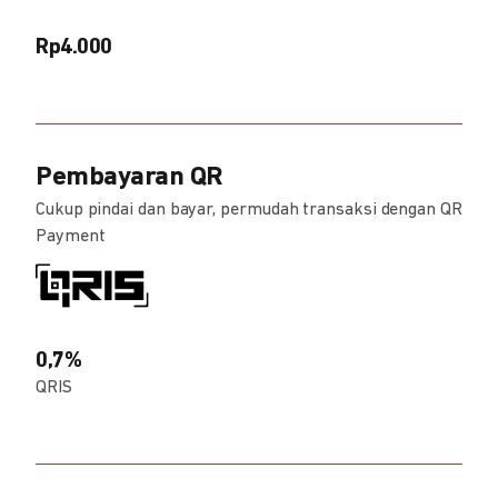
Rp4.000
Pembayaran QR
Cukup pindai dan bayar, permudah transaksi dengan QR
Payment
0,7%
QRIS