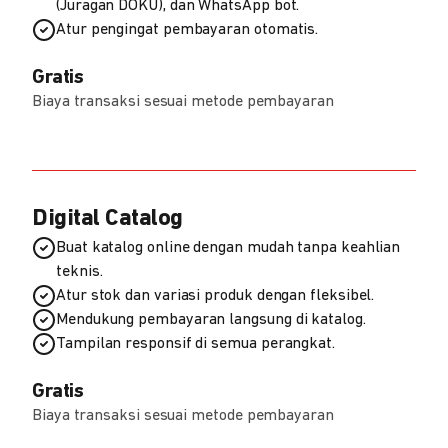
(Juragan DOKU), dan WhatsApp bot.
Atur pengingat pembayaran otomatis.
Gratis
Biaya transaksi sesuai metode pembayaran
Digital Catalog
Buat katalog online dengan mudah tanpa keahlian
teknis.
Atur stok dan variasi produk dengan fleksibel.
Mendukung pembayaran langsung di katalog.
Tampilan responsif di semua perangkat.
Gratis
Biaya transaksi sesuai metode pembayaran