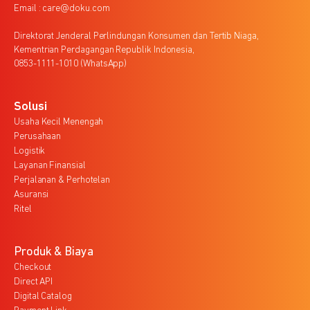
Email : care@doku.com
Direktorat Jenderal Perlindungan Konsumen dan Tertib Niaga,
Kementrian Perdagangan Republik Indonesia,
0853-1111-1010 (WhatsApp)
Solusi
Usaha Kecil Menengah
Perusahaan
Logistik
Layanan Finansial
Perjalanan & Perhotelan
Asuransi
Ritel
Produk & Biaya
Checkout
Direct API
Digital Catalog