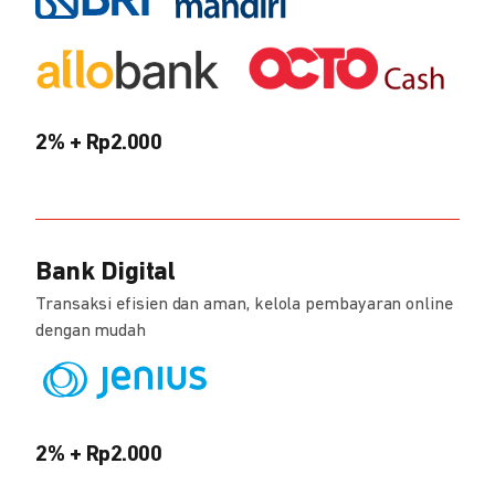
2% + Rp2.000
Bank Digital
Transaksi efisien dan aman, kelola pembayaran online
dengan mudah
2% + Rp2.000