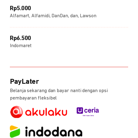
Rp5.000
Alfamart, Alfamidi, DanDan, dan, Lawson
Rp6.500
Indomaret
PayLater
Belanja sekarang dan bayar nanti dengan opsi
pembayaran fleksibel