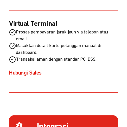
Virtual Terminal
Proses pembayaran jarak jauh via telepon atau
email.
Masukkan detail kartu pelanggan manual di
dashboard.
Transaksi aman dengan standar PCI DSS.
Hubungi Sales