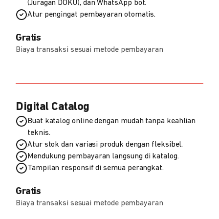
(Juragan DOKU), dan WhatsApp bot.
Atur pengingat pembayaran otomatis.
Gratis
Biaya transaksi sesuai metode pembayaran
Digital Catalog
Buat katalog online dengan mudah tanpa keahlian
teknis.
Atur stok dan variasi produk dengan fleksibel.
Mendukung pembayaran langsung di katalog.
Tampilan responsif di semua perangkat.
Gratis
Biaya transaksi sesuai metode pembayaran