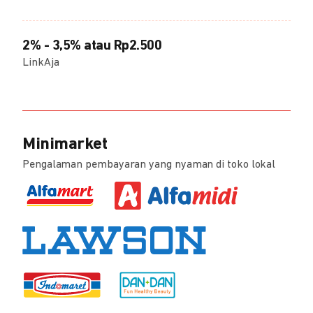
2% - 3,5% atau Rp2.500
LinkAja
Minimarket
Pengalaman pembayaran yang nyaman di toko lokal