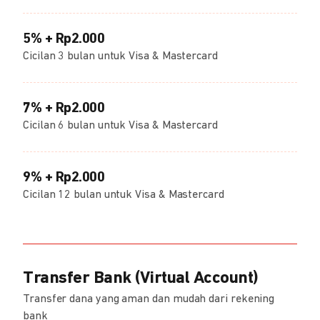
5% + Rp2.000
Cicilan 3 bulan untuk Visa & Mastercard
7% + Rp2.000
Cicilan 6 bulan untuk Visa & Mastercard
9% + Rp2.000
Cicilan 12 bulan untuk Visa & Mastercard
Transfer Bank (Virtual Account)
Transfer dana yang aman dan mudah dari rekening
bank