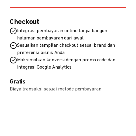
Checkout
Integrasi pembayaran online tanpa bangun
halaman pembayaran dari awal.
Sesuaikan tampilan checkout sesuai brand dan
preferensi bisnis Anda.
Maksimalkan konversi dengan promo code dan
integrasi Google Analytics.
Gratis
Biaya transaksi sesuai metode pembayaran