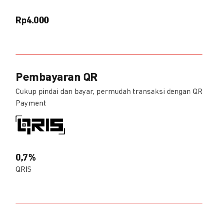
Rp4.000
Pembayaran QR
Cukup pindai dan bayar, permudah transaksi dengan QR
Payment
0,7%
QRIS