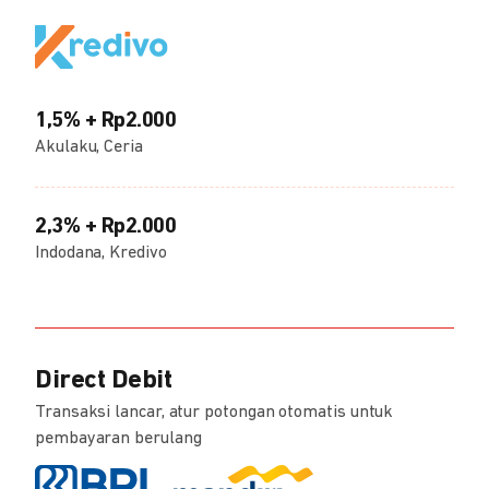
1,5% + Rp2.000
Akulaku, Ceria
2,3% + Rp2.000
Indodana, Kredivo
Direct Debit
Transaksi lancar, atur potongan otomatis untuk
pembayaran berulang