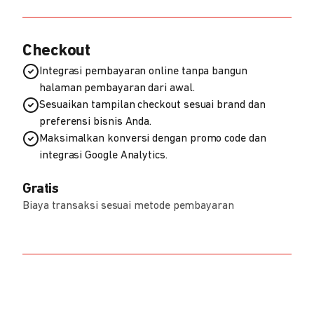
Checkout
Integrasi pembayaran online tanpa bangun
halaman pembayaran dari awal.
Sesuaikan tampilan checkout sesuai brand dan
preferensi bisnis Anda.
Maksimalkan konversi dengan promo code dan
integrasi Google Analytics.
Gratis
Biaya transaksi sesuai metode pembayaran