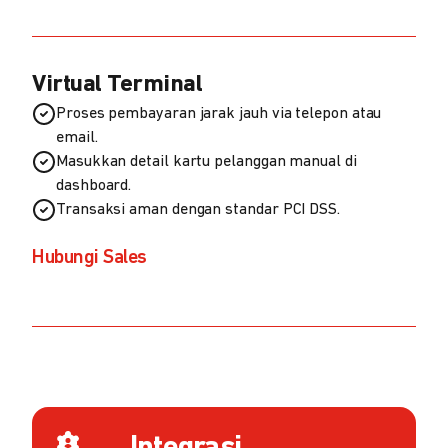
Virtual Terminal
Proses pembayaran jarak jauh via telepon atau
email.
Masukkan detail kartu pelanggan manual di
dashboard.
Transaksi aman dengan standar PCI DSS.
Hubungi Sales