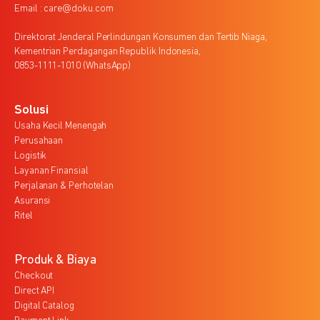
Email : care@doku.com
Direktorat Jenderal Perlindungan Konsumen dan Tertib Niaga,
Kementrian Perdagangan Republik Indonesia,
0853-1111-1010 (WhatsApp)
Solusi
Usaha Kecil Menengah
Perusahaan
Logistik
Layanan Finansial
Perjalanan & Perhotelan
Asuransi
Ritel
Produk & Biaya
Checkout
Direct API
Digital Catalog