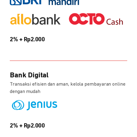
2% + Rp2.000
Bank Digital
Transaksi efisien dan aman, kelola pembayaran online
dengan mudah
2% + Rp2.000