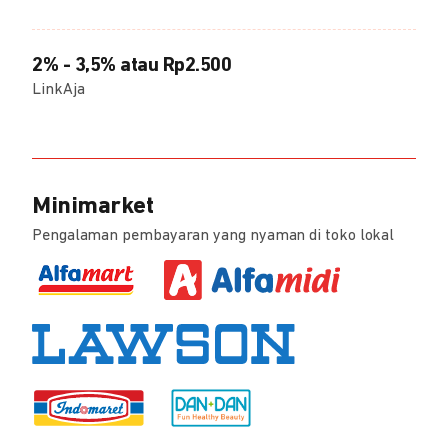
2% - 3,5% atau Rp2.500
LinkAja
Minimarket
Pengalaman pembayaran yang nyaman di toko lokal