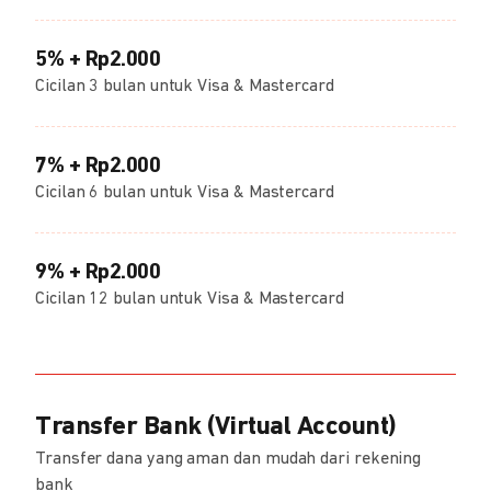
5% + Rp2.000
Cicilan 3 bulan untuk Visa & Mastercard
7% + Rp2.000
Cicilan 6 bulan untuk Visa & Mastercard
9% + Rp2.000
Cicilan 12 bulan untuk Visa & Mastercard
Transfer Bank (Virtual Account)
Transfer dana yang aman dan mudah dari rekening
bank