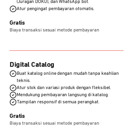
(Juragan DOKU), dan WhatsApp bot.
Atur pengingat pembayaran otomatis.
Gratis
Biaya transaksi sesuai metode pembayaran
Digital Catalog
Buat katalog online dengan mudah tanpa keahlian
teknis.
Atur stok dan variasi produk dengan fleksibel.
Mendukung pembayaran langsung di katalog.
Tampilan responsif di semua perangkat.
Gratis
Biaya transaksi sesuai metode pembayaran