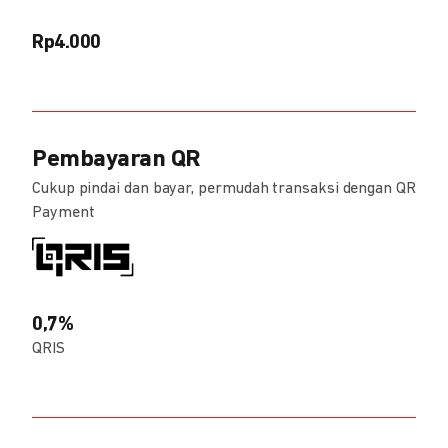
Rp4.000
Pembayaran QR
Cukup pindai dan bayar, permudah transaksi dengan QR
Payment
0,7%
QRIS