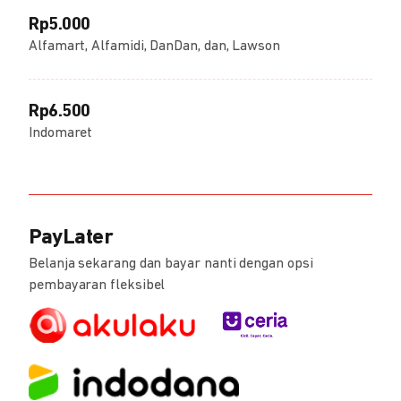
Rp5.000
Alfamart, Alfamidi, DanDan, dan, Lawson
Rp6.500
Indomaret
PayLater
Belanja sekarang dan bayar nanti dengan opsi
pembayaran fleksibel