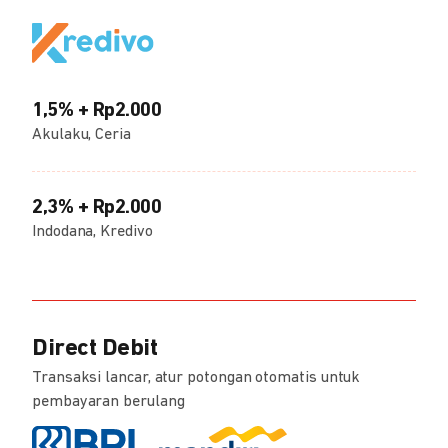
1,5% + Rp2.000
Akulaku, Ceria
2,3% + Rp2.000
Indodana, Kredivo
Direct Debit
Transaksi lancar, atur potongan otomatis untuk
pembayaran berulang