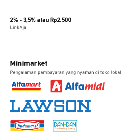
2% - 3,5% atau Rp2.500
LinkAja
Minimarket
Pengalaman pembayaran yang nyaman di toko lokal