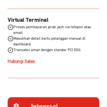
Virtual Terminal
Proses pembayaran jarak jauh via telepon atau
email.
Masukkan detail kartu pelanggan manual di
dashboard.
Transaksi aman dengan standar PCI DSS.
Hubungi Sales