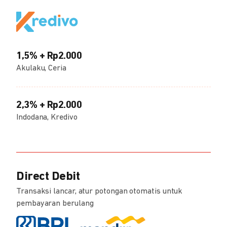
1,5% + Rp2.000
Akulaku, Ceria
2,3% + Rp2.000
Indodana, Kredivo
Direct Debit
Transaksi lancar, atur potongan otomatis untuk
pembayaran berulang