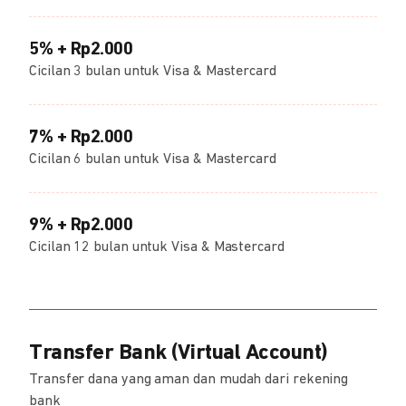
5% + Rp2.000
Cicilan 3 bulan untuk Visa & Mastercard
7% + Rp2.000
Cicilan 6 bulan untuk Visa & Mastercard
9% + Rp2.000
Cicilan 12 bulan untuk Visa & Mastercard
Transfer Bank (Virtual Account)
Transfer dana yang aman dan mudah dari rekening
bank