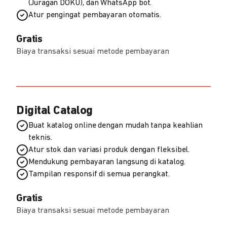
(Juragan DOKU), dan WhatsApp bot.
Atur pengingat pembayaran otomatis.
Gratis
Biaya transaksi sesuai metode pembayaran
Digital Catalog
Buat katalog online dengan mudah tanpa keahlian
teknis.
Atur stok dan variasi produk dengan fleksibel.
Mendukung pembayaran langsung di katalog.
Tampilan responsif di semua perangkat.
Gratis
Biaya transaksi sesuai metode pembayaran