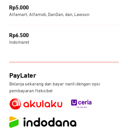
Rp5.000
Alfamart, Alfamidi, DanDan, dan, Lawson
Rp6.500
Indomaret
PayLater
Belanja sekarang dan bayar nanti dengan opsi
pembayaran fleksibel