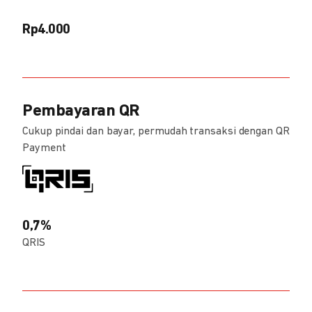
Rp4.000
Pembayaran QR
Cukup pindai dan bayar, permudah transaksi dengan QR
Payment
0,7%
QRIS