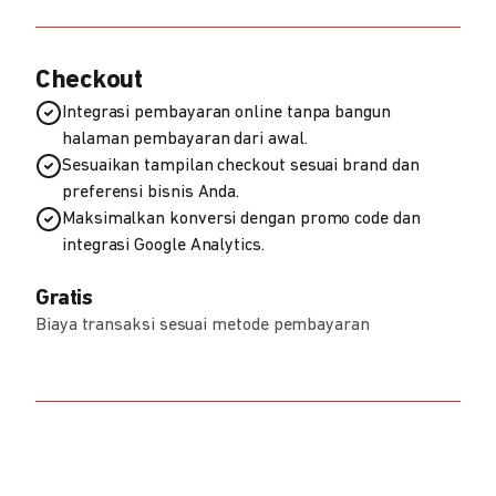
Checkout
Integrasi pembayaran online tanpa bangun
halaman pembayaran dari awal.
Sesuaikan tampilan checkout sesuai brand dan
preferensi bisnis Anda.
Maksimalkan konversi dengan promo code dan
integrasi Google Analytics.
Gratis
Biaya transaksi sesuai metode pembayaran