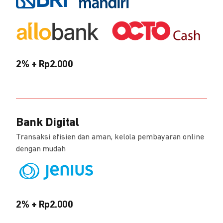
2% + Rp2.000
Bank Digital
Transaksi efisien dan aman, kelola pembayaran online
dengan mudah
2% + Rp2.000