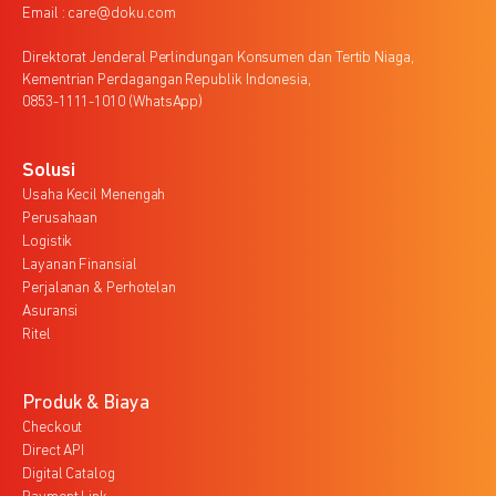
Email : care@doku.com
Direktorat Jenderal Perlindungan Konsumen dan Tertib Niaga,
Kementrian Perdagangan Republik Indonesia,
0853-1111-1010 (WhatsApp)
Solusi
Usaha Kecil Menengah
Perusahaan
Logistik
Layanan Finansial
Perjalanan & Perhotelan
Asuransi
Ritel
Produk & Biaya
Checkout
Direct API
Digital Catalog