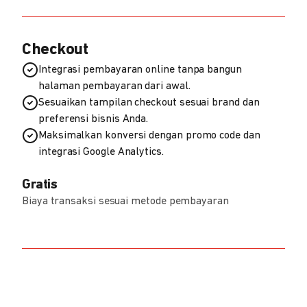
Checkout
Integrasi pembayaran online tanpa bangun
halaman pembayaran dari awal.
Sesuaikan tampilan checkout sesuai brand dan
preferensi bisnis Anda.
Maksimalkan konversi dengan promo code dan
integrasi Google Analytics.
Gratis
Biaya transaksi sesuai metode pembayaran