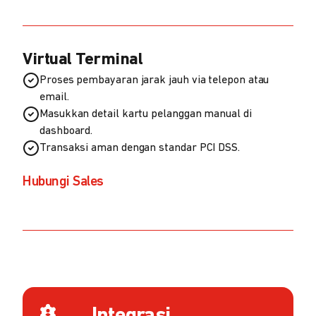
Virtual Terminal
Proses pembayaran jarak jauh via telepon atau
email.
Masukkan detail kartu pelanggan manual di
dashboard.
Transaksi aman dengan standar PCI DSS.
Hubungi Sales