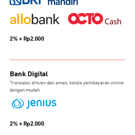
2% + Rp2.000
Bank Digital
Transaksi efisien dan aman, kelola pembayaran online
dengan mudah
2% + Rp2.000