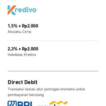
1,5% + Rp2.000
Akulaku, Ceria
2,3% + Rp2.000
Indodana, Kredivo
Direct Debit
Transaksi lancar, atur potongan otomatis untuk
pembayaran berulang