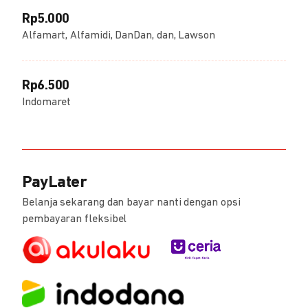
Rp5.000
Alfamart, Alfamidi, DanDan, dan, Lawson
Rp6.500
Indomaret
PayLater
Belanja sekarang dan bayar nanti dengan opsi
pembayaran fleksibel