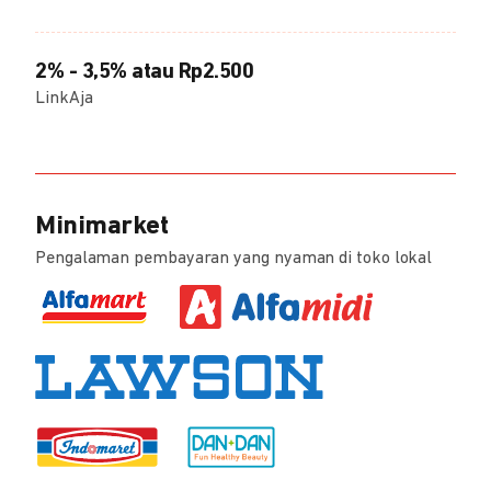
2% - 3,5% atau Rp2.500
LinkAja
Minimarket
Pengalaman pembayaran yang nyaman di toko lokal