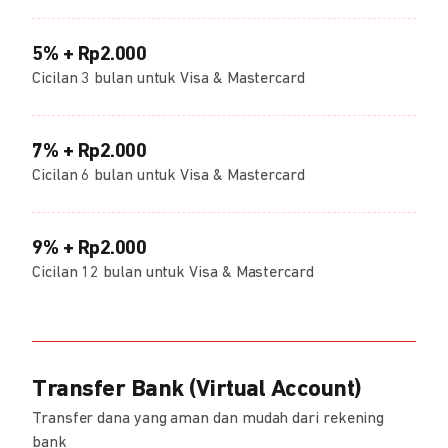
5% + Rp2.000
Cicilan 3 bulan untuk Visa & Mastercard
7% + Rp2.000
Cicilan 6 bulan untuk Visa & Mastercard
9% + Rp2.000
Cicilan 12 bulan untuk Visa & Mastercard
Transfer Bank (Virtual Account)
Transfer dana yang aman dan mudah dari rekening
bank