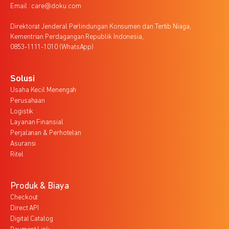
Email : care@doku.com
Direktorat Jenderal Perlindungan Konsumen dan Tertib Niaga,
Kementrian Perdagangan Republik Indonesia,
0853-1111-1010 (WhatsApp)
Solusi
Usaha Kecil Menengah
Perusahaan
Logistik
Layanan Finansial
Perjalanan & Perhotelan
Asuransi
Ritel
Produk & Biaya
Checkout
Direct API
Digital Catalog