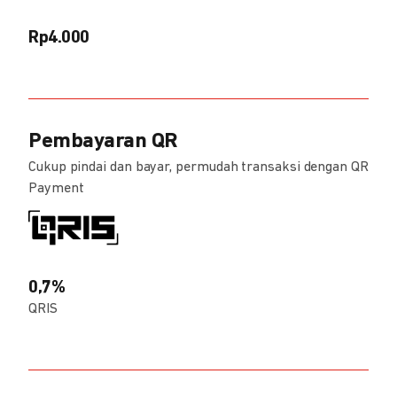
Rp4.000
Pembayaran QR
Cukup pindai dan bayar, permudah transaksi dengan QR
Payment
0,7%
QRIS