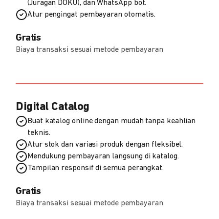
(Juragan DOKU), dan WhatsApp bot.
Atur pengingat pembayaran otomatis.
Gratis
Biaya transaksi sesuai metode pembayaran
Digital Catalog
Buat katalog online dengan mudah tanpa keahlian
teknis.
Atur stok dan variasi produk dengan fleksibel.
Mendukung pembayaran langsung di katalog.
Tampilan responsif di semua perangkat.
Gratis
Biaya transaksi sesuai metode pembayaran