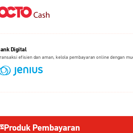
ank Digital
ransaksi efisien dan aman, kelola pembayaran online dengan m
Produk Pembayaran