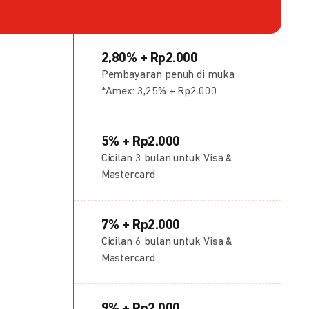
2,80% + Rp2.000
Pembayaran penuh di muka
*Amex: 3,25% + Rp2.000
5% + Rp2.000
Cicilan 3 bulan untuk Visa &
Mastercard
7% + Rp2.000
Cicilan 6 bulan untuk Visa &
Mastercard