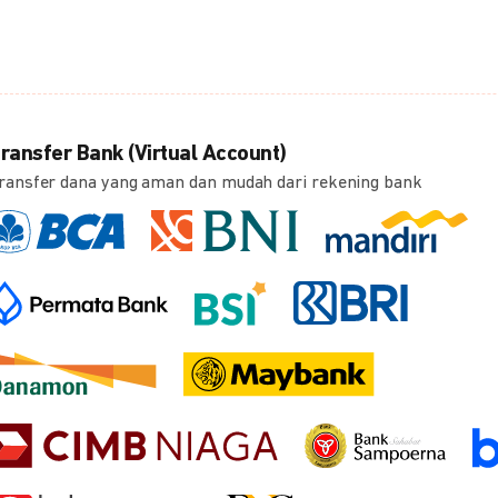
ransfer Bank (Virtual Account)
ransfer dana yang aman dan mudah dari rekening bank