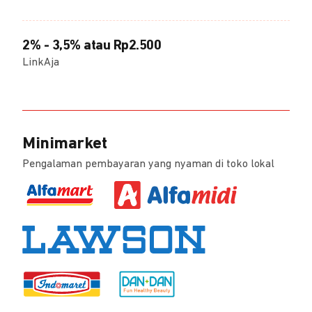
2% - 3,5% atau Rp2.500
LinkAja
Minimarket
Pengalaman pembayaran yang nyaman di toko lokal