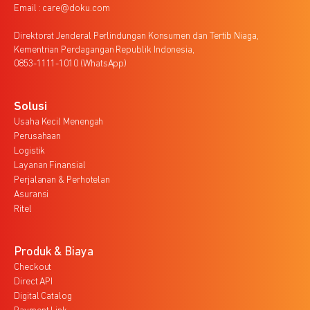
Email : care@doku.com
Direktorat Jenderal Perlindungan Konsumen dan Tertib Niaga,
Kementrian Perdagangan Republik Indonesia,
0853-1111-1010 (WhatsApp)
Solusi
Usaha Kecil Menengah
Perusahaan
Logistik
Layanan Finansial
Perjalanan & Perhotelan
Asuransi
Ritel
Produk & Biaya
Checkout
Direct API
Digital Catalog