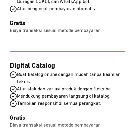
(Juragan DOKU), dan WhatsApp bot.
Atur pengingat pembayaran otomatis.
Gratis
Biaya transaksi sesuai metode pembayaran
Digital Catalog
Buat katalog online dengan mudah tanpa keahlian
teknis.
Atur stok dan variasi produk dengan fleksibel.
Mendukung pembayaran langsung di katalog.
Tampilan responsif di semua perangkat.
Gratis
Biaya transaksi sesuai metode pembayaran