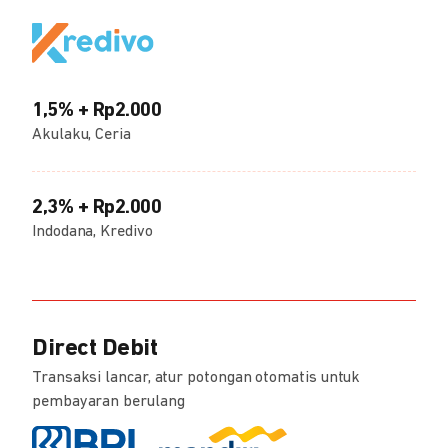
1,5% + Rp2.000
Akulaku, Ceria
2,3% + Rp2.000
Indodana, Kredivo
Direct Debit
Transaksi lancar, atur potongan otomatis untuk
pembayaran berulang