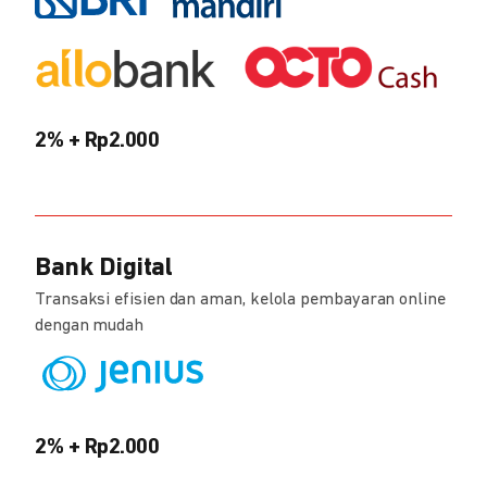
2% + Rp2.000
Bank Digital
Transaksi efisien dan aman, kelola pembayaran online
dengan mudah
2% + Rp2.000