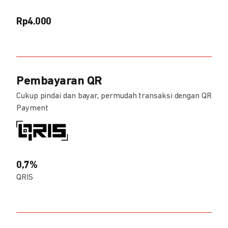
Rp4.000
Pembayaran QR
Cukup pindai dan bayar, permudah transaksi dengan QR
Payment
0,7%
QRIS