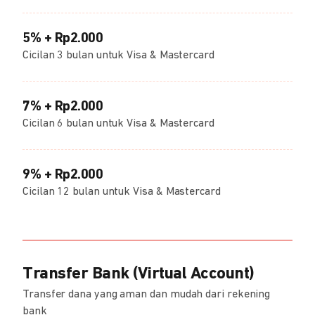
5% + Rp2.000
Cicilan 3 bulan untuk Visa & Mastercard
7% + Rp2.000
Cicilan 6 bulan untuk Visa & Mastercard
9% + Rp2.000
Cicilan 12 bulan untuk Visa & Mastercard
Transfer Bank (Virtual Account)
Transfer dana yang aman dan mudah dari rekening
bank