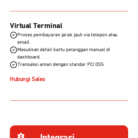
Virtual Terminal
Proses pembayaran jarak jauh via telepon atau
email.
Masukkan detail kartu pelanggan manual di
dashboard.
Transaksi aman dengan standar PCI DSS.
Hubungi Sales