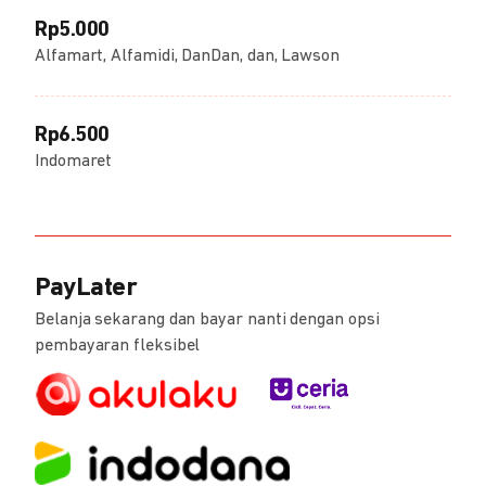
Rp5.000
Alfamart, Alfamidi, DanDan, dan, Lawson
Rp6.500
Indomaret
PayLater
Belanja sekarang dan bayar nanti dengan opsi
pembayaran fleksibel