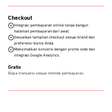
Checkout
Integrasi pembayaran online tanpa bangun
halaman pembayaran dari awal.
Sesuaikan tampilan checkout sesuai brand dan
preferensi bisnis Anda.
Maksimalkan konversi dengan promo code dan
integrasi Google Analytics.
Gratis
Biaya transaksi sesuai metode pembayaran