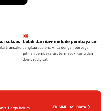
si sukses
Lebih dari 45+ metode pembayaran
ika transaksi
Jangkau audiens Anda dengan berbagai
pilihan pembayaran, termasuk kartu dan
dompet digital.
CEK SIMULASI BIAYA
nis. Harga belum