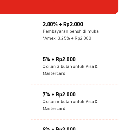
2,80% + Rp2.000
Pembayaran penuh di muka
*Amex: 3,25% + Rp2.000
5% + Rp2.000
Cicilan 3 bulan untuk Visa &
Mastercard
7% + Rp2.000
Cicilan 6 bulan untuk Visa &
Mastercard