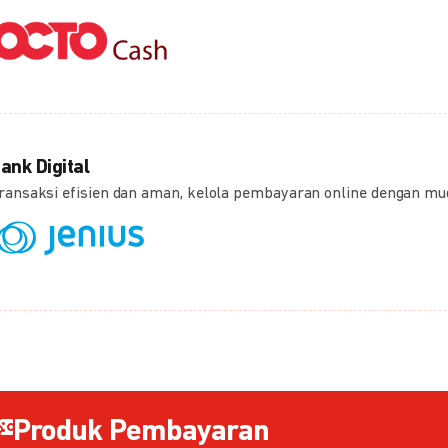
ank Digital
ransaksi efisien dan aman, kelola pembayaran online dengan m
Produk Pembayaran