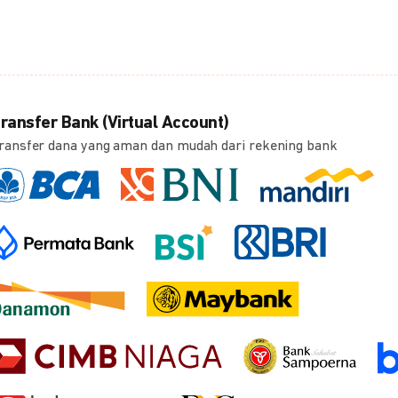
ransfer Bank (Virtual Account)
ransfer dana yang aman dan mudah dari rekening bank