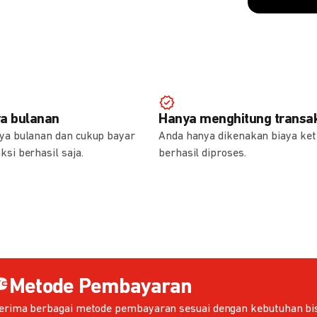
ya bulanan
Hanya menghitung transak
aya bulanan dan cukup bayar
Anda hanya dikenakan biaya ket
ksi berhasil saja.
berhasil diproses.
Metode Pembayaran
erima berbagai metode pembayaran sesuai dengan kebutuhan bis