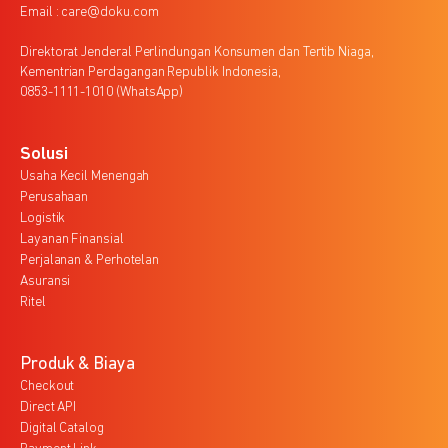
Email : care@doku.com
Direktorat Jenderal Perlindungan Konsumen dan Tertib Niaga,
Kementrian Perdagangan Republik Indonesia,
0853-1111-1010 (WhatsApp)
Solusi
Usaha Kecil Menengah
Perusahaan
Logistik
Layanan Finansial
Perjalanan & Perhotelan
Asuransi
Ritel
Produk & Biaya
Checkout
Direct API
Digital Catalog