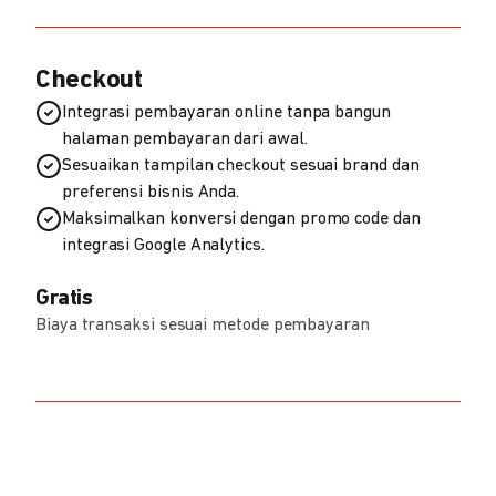
Checkout
Integrasi pembayaran online tanpa bangun
halaman pembayaran dari awal.
Sesuaikan tampilan checkout sesuai brand dan
preferensi bisnis Anda.
Maksimalkan konversi dengan promo code dan
integrasi Google Analytics.
Gratis
Biaya transaksi sesuai metode pembayaran