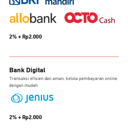
2% + Rp2.000
Bank Digital
Transaksi efisien dan aman, kelola pembayaran online
dengan mudah
2% + Rp2.000