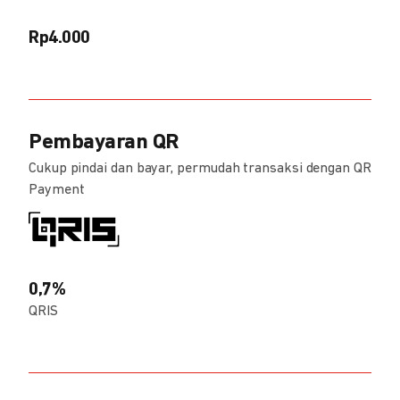
Rp4.000
Pembayaran QR
Cukup pindai dan bayar, permudah transaksi dengan QR
Payment
0,7%
QRIS