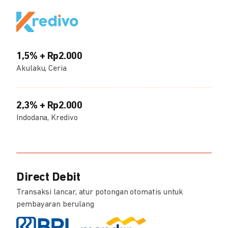
1,5% + Rp2.000
Akulaku, Ceria
2,3% + Rp2.000
Indodana, Kredivo
Direct Debit
Transaksi lancar, atur potongan otomatis untuk
pembayaran berulang