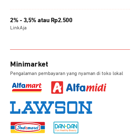
2% - 3,5% atau Rp2.500
LinkAja
Minimarket
Pengalaman pembayaran yang nyaman di toko lokal