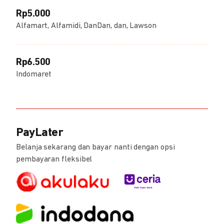
Rp5.000
Alfamart, Alfamidi, DanDan, dan, Lawson
Rp6.500
Indomaret
PayLater
Belanja sekarang dan bayar nanti dengan opsi
pembayaran fleksibel