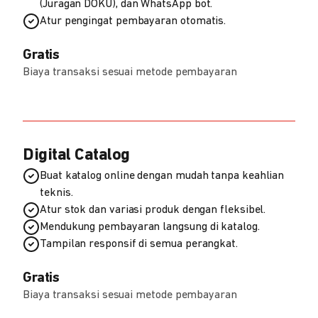
(Juragan DOKU), dan WhatsApp bot.
Atur pengingat pembayaran otomatis.
Gratis
Biaya transaksi sesuai metode pembayaran
Digital Catalog
Buat katalog online dengan mudah tanpa keahlian
teknis.
Atur stok dan variasi produk dengan fleksibel.
Mendukung pembayaran langsung di katalog.
Tampilan responsif di semua perangkat.
Gratis
Biaya transaksi sesuai metode pembayaran