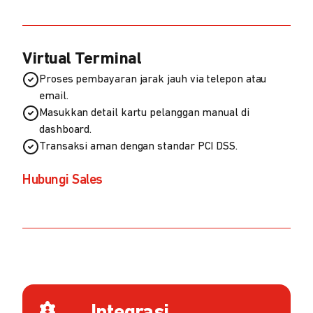
Virtual Terminal
Proses pembayaran jarak jauh via telepon atau
email.
Masukkan detail kartu pelanggan manual di
dashboard.
Transaksi aman dengan standar PCI DSS.
Hubungi Sales