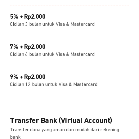
5% + Rp2.000
Cicilan 3 bulan untuk Visa & Mastercard
7% + Rp2.000
Cicilan 6 bulan untuk Visa & Mastercard
9% + Rp2.000
Cicilan 12 bulan untuk Visa & Mastercard
Transfer Bank (Virtual Account)
Transfer dana yang aman dan mudah dari rekening
bank