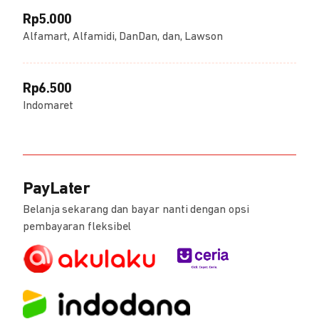
Rp5.000
Alfamart, Alfamidi, DanDan, dan, Lawson
Rp6.500
Indomaret
PayLater
Belanja sekarang dan bayar nanti dengan opsi
pembayaran fleksibel