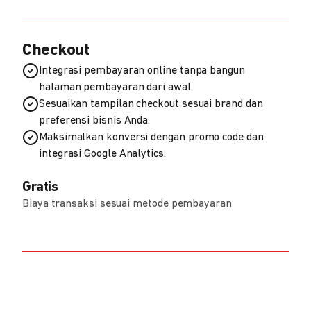
Checkout
Integrasi pembayaran online tanpa bangun
halaman pembayaran dari awal.
Sesuaikan tampilan checkout sesuai brand dan
preferensi bisnis Anda.
Maksimalkan konversi dengan promo code dan
integrasi Google Analytics.
Gratis
Biaya transaksi sesuai metode pembayaran