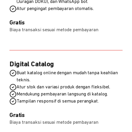
(Juragan DOKU), dan WhatsApp bot.
Atur pengingat pembayaran otomatis.
Gratis
Biaya transaksi sesuai metode pembayaran
Digital Catalog
Buat katalog online dengan mudah tanpa keahlian
teknis.
Atur stok dan variasi produk dengan fleksibel.
Mendukung pembayaran langsung di katalog.
Tampilan responsif di semua perangkat.
Gratis
Biaya transaksi sesuai metode pembayaran