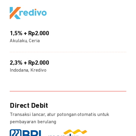
1,5% + Rp2.000
Akulaku, Ceria
2,3% + Rp2.000
Indodana, Kredivo
Direct Debit
Transaksi lancar, atur potongan otomatis untuk
pembayaran berulang