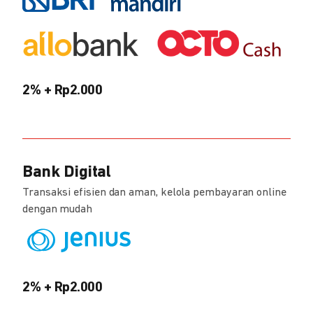
2% + Rp2.000
Bank Digital
Transaksi efisien dan aman, kelola pembayaran online
dengan mudah
2% + Rp2.000