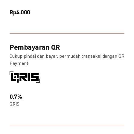
Rp4.000
Pembayaran QR
Cukup pindai dan bayar, permudah transaksi dengan QR
Payment
0,7%
QRIS