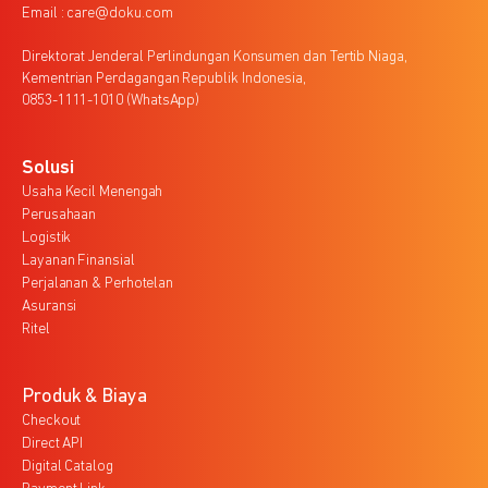
Email : care@doku.com
Direktorat Jenderal Perlindungan Konsumen dan Tertib Niaga,
Kementrian Perdagangan Republik Indonesia,
0853-1111-1010 (WhatsApp)
Solusi
Usaha Kecil Menengah
Perusahaan
Logistik
Layanan Finansial
Perjalanan & Perhotelan
Asuransi
Ritel
Produk & Biaya
Checkout
Direct API
Digital Catalog