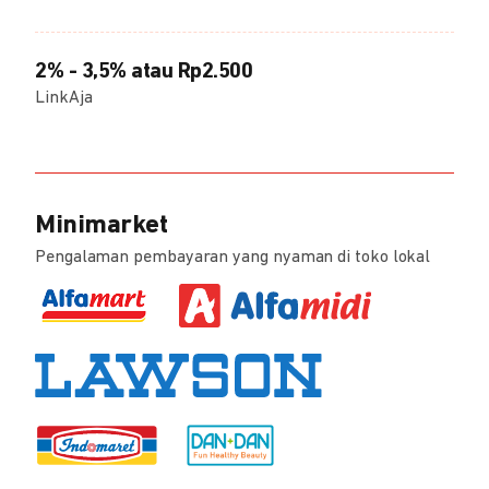
2% - 3,5% atau Rp2.500
LinkAja
Minimarket
Pengalaman pembayaran yang nyaman di toko lokal