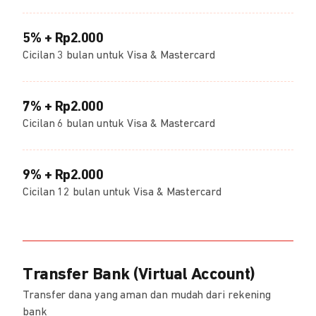
5% + Rp2.000
Cicilan 3 bulan untuk Visa & Mastercard
7% + Rp2.000
Cicilan 6 bulan untuk Visa & Mastercard
9% + Rp2.000
Cicilan 12 bulan untuk Visa & Mastercard
Transfer Bank (Virtual Account)
Transfer dana yang aman dan mudah dari rekening
bank