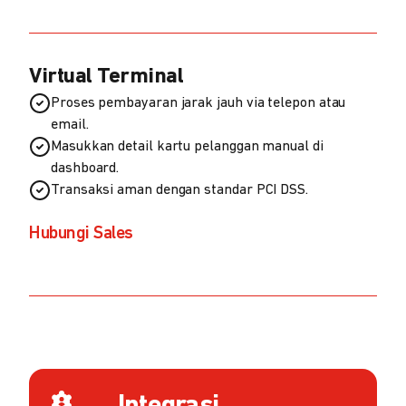
Virtual Terminal
Proses pembayaran jarak jauh via telepon atau
email.
Masukkan detail kartu pelanggan manual di
dashboard.
Transaksi aman dengan standar PCI DSS.
Hubungi Sales