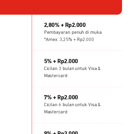
2,80% + Rp2.000
Pembayaran penuh di muka
*Amex: 3,25% + Rp2.000
5% + Rp2.000
Cicilan 3 bulan untuk Visa &
Mastercard
7% + Rp2.000
Cicilan 6 bulan untuk Visa &
Mastercard