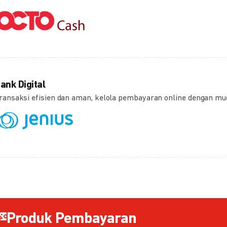
ank Digital
ransaksi efisien dan aman, kelola pembayaran online dengan m
Produk Pembayaran