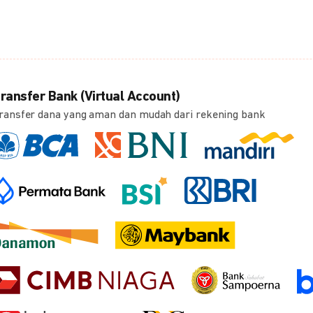
ransfer Bank (Virtual Account)
ransfer dana yang aman dan mudah dari rekening bank