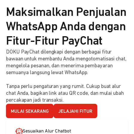
Maksimalkan Penjualan
WhatsApp Anda dengan
Fitur-Fitur PayChat
DOKU PayChat dilengkapi dengan berbagai fitur
bawaan untuk membantu Anda mengotomatisasi chat,
mengelola pesanan, dan menerima pembayaran
semuanya langsung lewat WhatsApp.
Tanpa perlu pengaturan yang rumit. Cukup buat alur
chat Anda, bagikan link atau QR code, dan mulai ubah
percakapan jadi transaksi.
MULAI SEKARANG
JELAJAHI FITUR
Sesuaikan Alur Chatbot