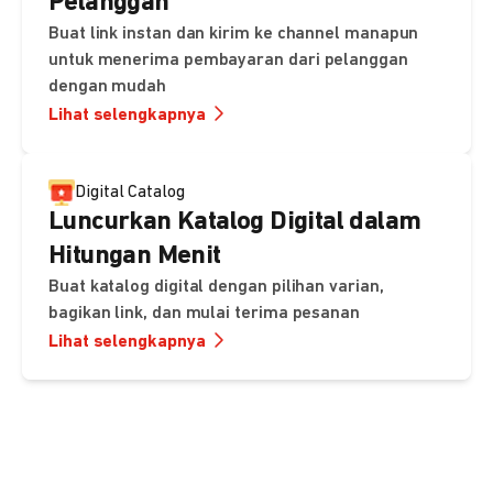
Pelanggan
Buat link instan dan kirim ke channel manapun
untuk menerima pembayaran dari pelanggan
dengan mudah
Lihat selengkapnya
Digital Catalog
Luncurkan Katalog Digital dalam
Hitungan Menit
Buat katalog digital dengan pilihan varian,
bagikan link, dan mulai terima pesanan
Lihat selengkapnya