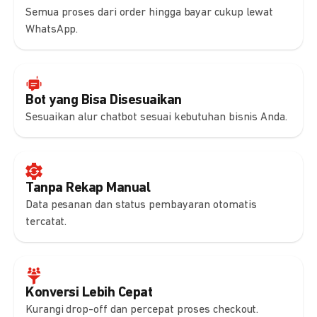
Semua proses dari order hingga bayar cukup lewat
WhatsApp.
Bot yang Bisa Disesuaikan
Sesuaikan alur chatbot sesuai kebutuhan bisnis Anda.
Tanpa Rekap Manual
Data pesanan dan status pembayaran otomatis
tercatat.
Konversi Lebih Cepat
Kurangi drop-off dan percepat proses checkout.