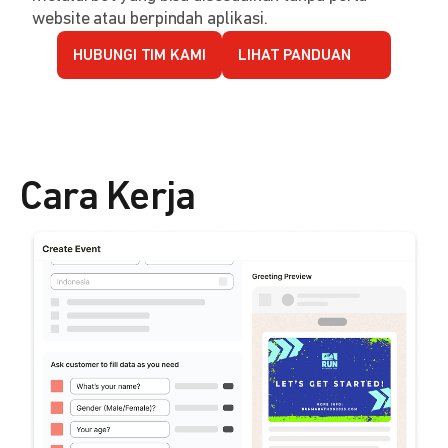
website atau berpindah aplikasi.
HUBUNGI TIM KAMI
LIHAT PANDUAN
Cara Kerja