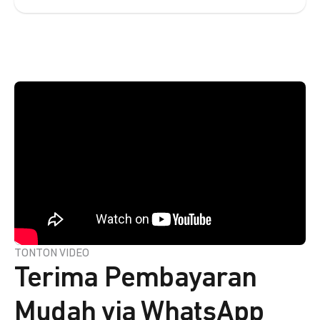
TONTON VIDEO
Terima Pembayaran
Mudah via WhatsApp