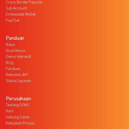
Cross Border Payouts
Sub Account
Embedded Wallet
PayChat
Panduan
Biaya
Studi Kasus
Demo Interaktif
Blog
Panduan
Referensi API
Status Layanan
Perusahaan
Tentang DOKU
Karir
Hubungi Sales
Kebijakan Privasi