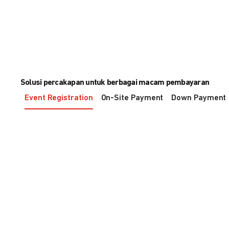
Solusi percakapan untuk berbagai macam pembayaran
Event Registration
On-Site Payment
Down Payment