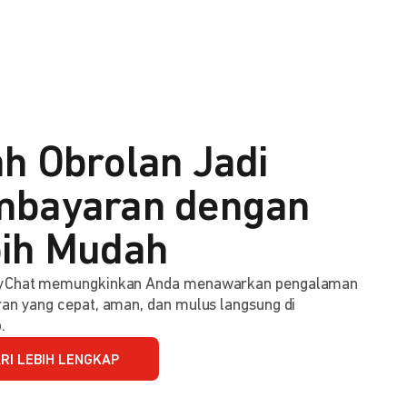
h Obrolan Jadi
bayaran dengan
ih Mudah
Chat memungkinkan Anda menawarkan pengalaman
n yang cepat, aman, dan mulus langsung di
.
RI LEBIH LENGKAP