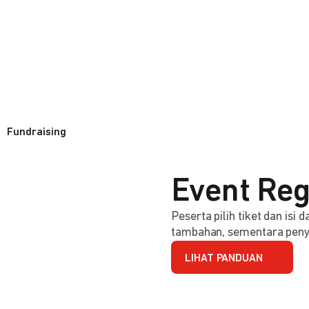
Fundraising
Event Reg
Peserta pilih tiket dan isi
tambahan, sementara penye
LIHAT PANDUAN