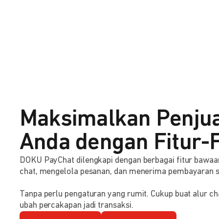
Maksimalkan Penju
Anda dengan Fitur-F
DOKU PayChat dilengkapi dengan berbagai fitur baw
chat, mengelola pesanan, dan menerima pembayaran 
Tanpa perlu pengaturan yang rumit. Cukup buat alur ch
ubah percakapan jadi transaksi.