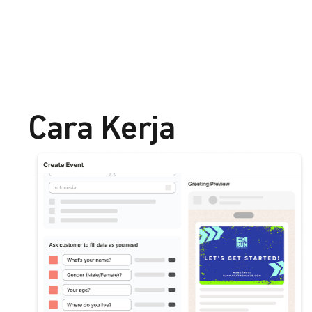
Cara Kerja