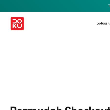
Solusi