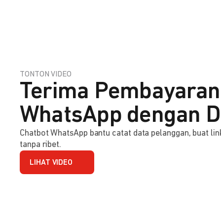
TONTON VIDEO
Terima Pembayaran
WhatsApp dengan D
Chatbot WhatsApp bantu catat data pelanggan, buat l
tanpa ribet.
LIHAT VIDEO