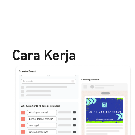
Cara Kerja