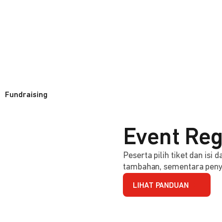
Fundraising
Event Reg
Peserta pilih tiket dan isi
tambahan, sementara penye
LIHAT PANDUAN