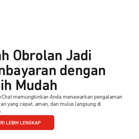
h Obrolan Jadi
bayaran dengan
ih Mudah
Chat memungkinkan Anda menawarkan pengalaman
n yang cepat, aman, dan mulus langsung di
.
RI LEBIH LENGKAP