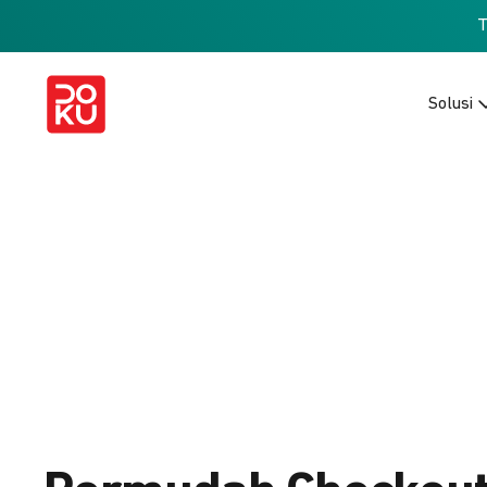
Solusi