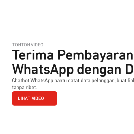
TONTON VIDEO
Terima Pembayaran
WhatsApp dengan D
Chatbot WhatsApp bantu catat data pelanggan, buat l
tanpa ribet.
LIHAT VIDEO