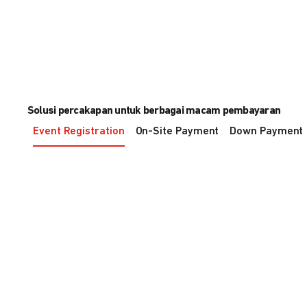
Solusi percakapan untuk berbagai macam pembayaran
Event Registration
On-Site Payment
Down Payment