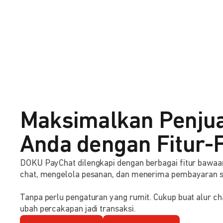
Maksimalkan Penju
Anda dengan Fitur-F
DOKU PayChat dilengkapi dengan berbagai fitur baw
chat, mengelola pesanan, dan menerima pembayaran 
Tanpa perlu pengaturan yang rumit. Cukup buat alur ch
ubah percakapan jadi transaksi.