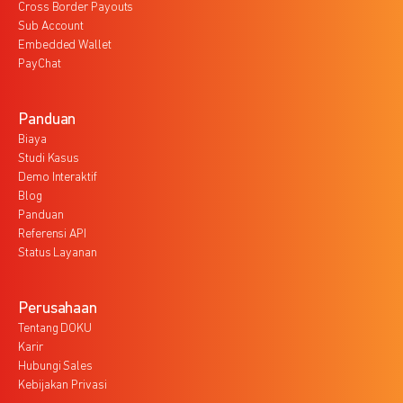
Cross Border Payouts
Sub Account
Embedded Wallet
PayChat
Panduan
Biaya
Studi Kasus
Demo Interaktif
Blog
Panduan
Referensi API
Status Layanan
Perusahaan
Tentang DOKU
Karir
Hubungi Sales
Kebijakan Privasi