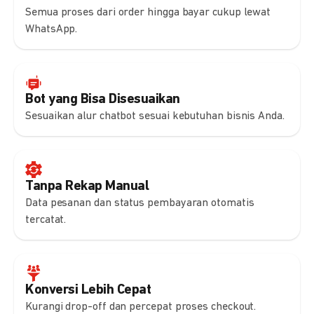
Semua proses dari order hingga bayar cukup lewat
WhatsApp.
Bot yang Bisa Disesuaikan
Sesuaikan alur chatbot sesuai kebutuhan bisnis Anda.
Tanpa Rekap Manual
Data pesanan dan status pembayaran otomatis
tercatat.
Konversi Lebih Cepat
Kurangi drop-off dan percepat proses checkout.