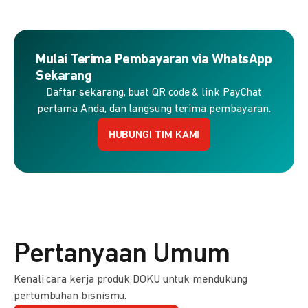
Mulai Terima Pembayaran via WhatsApp
Sekarang
Daftar sekarang, buat QR code & link PayChat
pertama Anda, dan langsung terima pembayaran.
HUBUNGI TIM KAMI
Pertanyaan Umum
Kenali cara kerja produk DOKU untuk mendukung
pertumbuhan bisnismu.