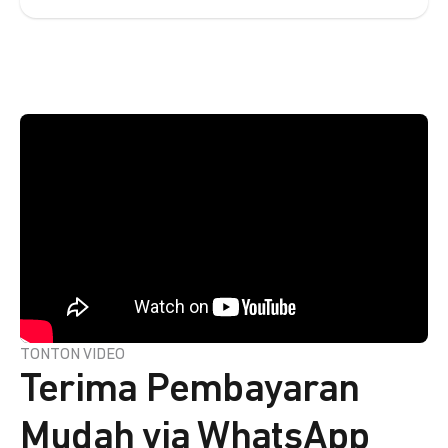
TONTON VIDEO
Terima Pembayaran
Mudah via WhatsApp