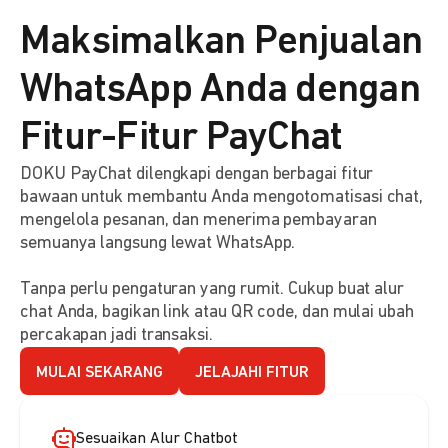
Maksimalkan Penjualan
WhatsApp Anda dengan
Fitur-Fitur PayChat
DOKU PayChat dilengkapi dengan berbagai fitur
bawaan untuk membantu Anda mengotomatisasi chat,
mengelola pesanan, dan menerima pembayaran
semuanya langsung lewat WhatsApp.
Tanpa perlu pengaturan yang rumit. Cukup buat alur
chat Anda, bagikan link atau QR code, dan mulai ubah
percakapan jadi transaksi.
MULAI SEKARANG
JELAJAHI FITUR
Sesuaikan Alur Chatbot