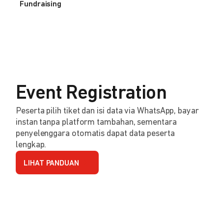
Fundraising
Event Registration
Peserta pilih tiket dan isi data via WhatsApp, bayar
instan tanpa platform tambahan, sementara
penyelenggara otomatis dapat data peserta
lengkap.
LIHAT PANDUAN