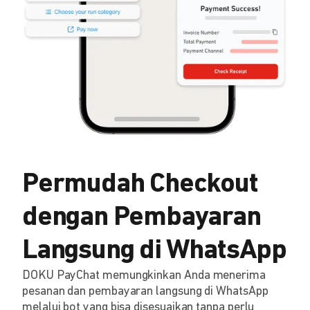
Permudah Checkout
dengan Pembayaran
Langsung di WhatsApp
DOKU PayChat memungkinkan Anda menerima
pesanan dan pembayaran langsung di WhatsApp
melalui bot yang bisa disesuaikan tanpa perlu