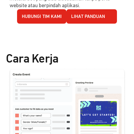
website atau berpindah aplikasi.
HUBUNGI TIM KAMI
LIHAT PANDUAN
Cara Kerja