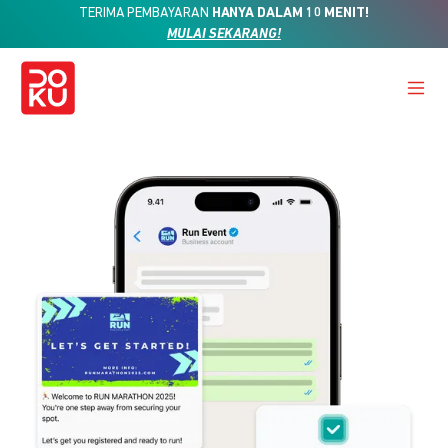
TERIMA PEMBAYARAN
HANYA DALAM 10 MENIT!
MULAI SEKARANG!