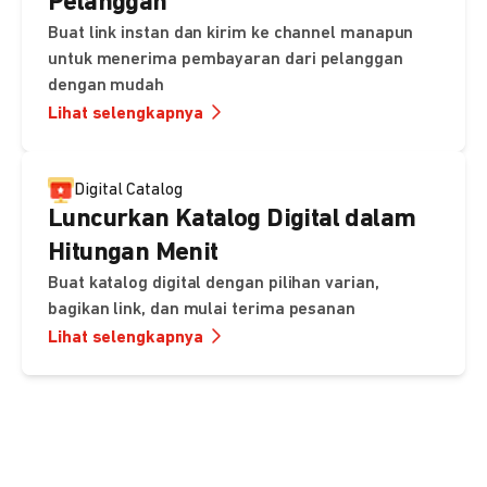
Pelanggan
Buat link instan dan kirim ke channel manapun
untuk menerima pembayaran dari pelanggan
dengan mudah
Lihat selengkapnya
Digital Catalog
Luncurkan Katalog Digital dalam
Hitungan Menit
Buat katalog digital dengan pilihan varian,
bagikan link, dan mulai terima pesanan
Lihat selengkapnya