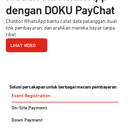
dengan DOKU PayChat
Chatbot WhatsApp bantu catat data pelanggan, buat
link pembayaran, dan arahkan mereka bayar tanpa
ribet.
LIHAT VIDEO
Solusi percakapan untuk berbagai macam pembayaran
Event Registration
On-Site Payment
Down Payment