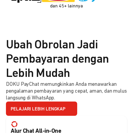
dan 45+ lainnya
Ubah Obrolan Jadi
Pembayaran dengan
Lebih Mudah
DOKU PayChat memungkinkan Anda menawarkan
pengalaman pembayaran yang cepat, aman, dan mulus
langsung di WhatsApp.
PELAJARI LEBIH LENGKAP
Alur Chat All-in-One