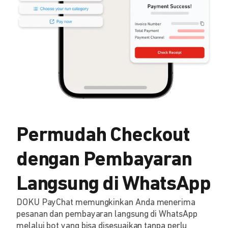
Permudah Checkout
dengan Pembayaran
Langsung di WhatsApp
DOKU PayChat memungkinkan Anda menerima
pesanan dan pembayaran langsung di WhatsApp
melalui bot yang bisa disesuaikan tanpa perlu