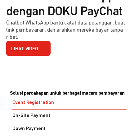
dengan DOKU PayChat
Chatbot WhatsApp bantu catat data pelanggan, buat
link pembayaran, dan arahkan mereka bayar tanpa
ribet.
LIHAT VIDEO
Solusi percakapan untuk berbagai macam pembayaran
Event Registration
On-Site Payment
Down Payment