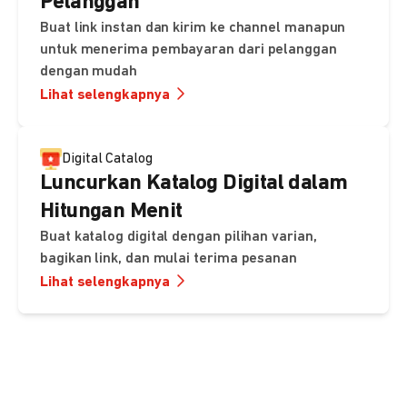
Pelanggan
Buat link instan dan kirim ke channel manapun
untuk menerima pembayaran dari pelanggan
dengan mudah
Lihat selengkapnya
Digital Catalog
Luncurkan Katalog Digital dalam
Hitungan Menit
Buat katalog digital dengan pilihan varian,
bagikan link, dan mulai terima pesanan
Lihat selengkapnya