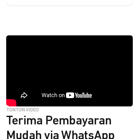
TONTON VIDEO
Terima Pembayaran
Mudah via WhatsApp