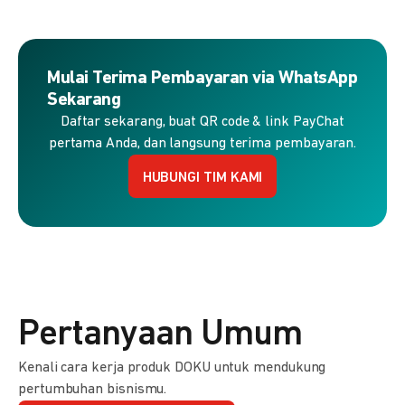
Mulai Terima Pembayaran via WhatsApp
Sekarang
Daftar sekarang, buat QR code & link PayChat
pertama Anda, dan langsung terima pembayaran.
HUBUNGI TIM KAMI
Pertanyaan Umum
Kenali cara kerja produk DOKU untuk mendukung
pertumbuhan bisnismu.