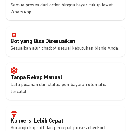
Semua proses dari order hingga bayar cukup lewat
WhatsApp.
Bot yang Bisa Disesuaikan
Sesuaikan alur chatbot sesuai kebutuhan bisnis Anda.
Tanpa Rekap Manual
Data pesanan dan status pembayaran otomatis
tercatat.
Konversi Lebih Cepat
Kurangi drop-off dan percepat proses checkout.