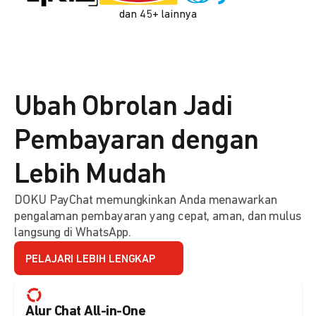
dan 45+ lainnya
Ubah Obrolan Jadi
Pembayaran dengan
Lebih Mudah
DOKU PayChat memungkinkan Anda menawarkan
pengalaman pembayaran yang cepat, aman, dan mulus
langsung di WhatsApp.
PELAJARI LEBIH LENGKAP
Alur Chat All-in-One