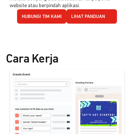
website atau berpindah aplikasi.
HUBUNGI TIM KAMI
LIHAT PANDUAN
Cara Kerja