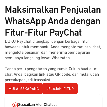
Maksimalkan Penjualan
WhatsApp Anda dengan
Fitur-Fitur PayChat
DOKU PayChat dilengkapi dengan berbagai fitur
bawaan untuk membantu Anda mengotomatisasi chat,
mengelola pesanan, dan menerima pembayaran
semuanya langsung lewat WhatsApp.
Tanpa perlu pengaturan yang rumit. Cukup buat alur
chat Anda, bagikan link atau QR code, dan mulai ubah
percakapan jadi transaksi.
MULAI SEKARANG
JELAJAHI FITUR
Sesuaikan Alur Chatbot