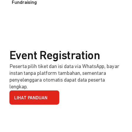
Fundraising
Event Registration
Peserta pilih tiket dan isi data via WhatsApp, bayar
instan tanpa platform tambahan, sementara
penyelenggara otomatis dapat data peserta
lengkap.
LIHAT PANDUAN