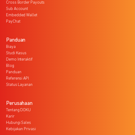
Cross Border Payouts
Sub Account
Embedded Wallet
PayChat
Panduan
Biaya
Studi Kasus
Demo Interaktif
Blog
Panduan
Referensi API
Status Layanan
Perusahaan
Tentang DOKU
Karir
Hubungi Sales
Kebijakan Privasi