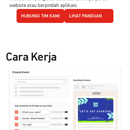
website atau berpindah aplikasi.
HUBUNGI TIM KAMI
LIHAT PANDUAN
Cara Kerja