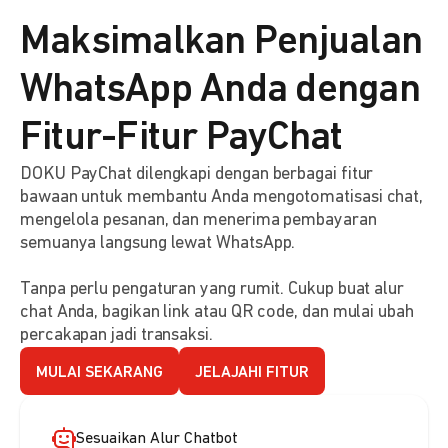
Maksimalkan Penjualan
WhatsApp Anda dengan
Fitur-Fitur PayChat
DOKU PayChat dilengkapi dengan berbagai fitur
bawaan untuk membantu Anda mengotomatisasi chat,
mengelola pesanan, dan menerima pembayaran
semuanya langsung lewat WhatsApp.
Tanpa perlu pengaturan yang rumit. Cukup buat alur
chat Anda, bagikan link atau QR code, dan mulai ubah
percakapan jadi transaksi.
MULAI SEKARANG
JELAJAHI FITUR
Sesuaikan Alur Chatbot