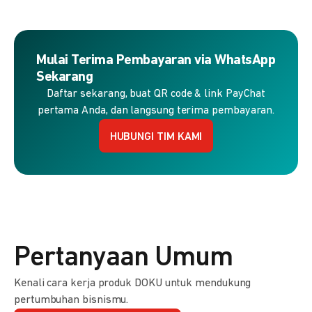
Mulai Terima Pembayaran via WhatsApp
Sekarang
Daftar sekarang, buat QR code & link PayChat
pertama Anda, dan langsung terima pembayaran.
HUBUNGI TIM KAMI
Pertanyaan Umum
Kenali cara kerja produk DOKU untuk mendukung
pertumbuhan bisnismu.