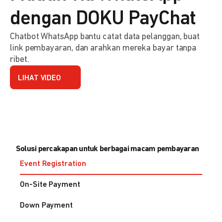
dengan DOKU PayChat
Chatbot WhatsApp bantu catat data pelanggan, buat
link pembayaran, dan arahkan mereka bayar tanpa
ribet.
LIHAT VIDEO
Solusi percakapan untuk berbagai macam pembayaran
Event Registration
On-Site Payment
Down Payment