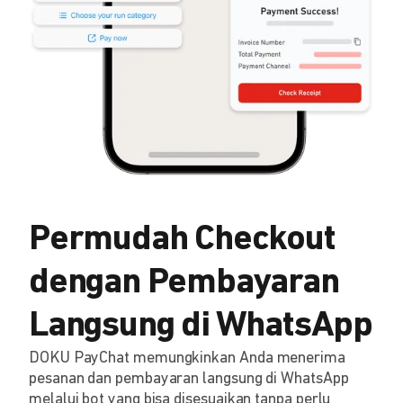
Permudah Checkout
dengan Pembayaran
Langsung di WhatsApp
DOKU PayChat memungkinkan Anda menerima
pesanan dan pembayaran langsung di WhatsApp
melalui bot yang bisa disesuaikan tanpa perlu