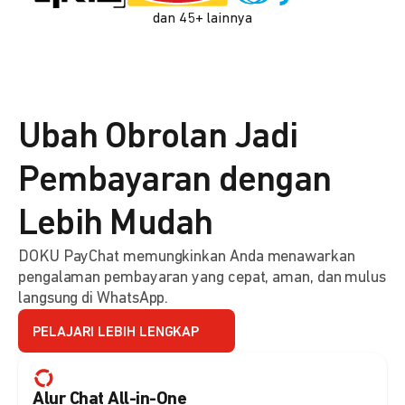
dan 45+ lainnya
Ubah Obrolan Jadi
Pembayaran dengan
Lebih Mudah
DOKU PayChat memungkinkan Anda menawarkan
pengalaman pembayaran yang cepat, aman, dan mulus
langsung di WhatsApp.
PELAJARI LEBIH LENGKAP
Alur Chat All-in-One