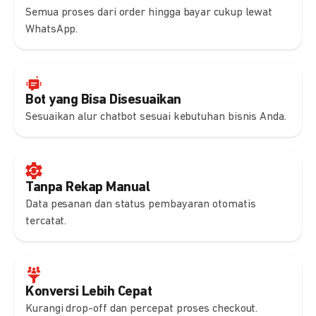
Semua proses dari order hingga bayar cukup lewat
WhatsApp.
Bot yang Bisa Disesuaikan
Sesuaikan alur chatbot sesuai kebutuhan bisnis Anda.
Tanpa Rekap Manual
Data pesanan dan status pembayaran otomatis
tercatat.
Konversi Lebih Cepat
Kurangi drop-off dan percepat proses checkout.