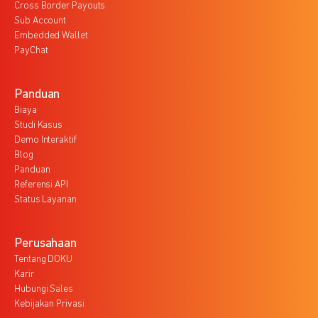
Cross Border Payouts
Sub Account
Embedded Wallet
PayChat
Panduan
Biaya
Studi Kasus
Demo Interaktif
Blog
Panduan
Referensi API
Status Layanan
Perusahaan
Tentang DOKU
Karir
Hubungi Sales
Kebijakan Privasi