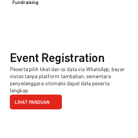
Fundraising
Event Registration
Peserta pilih tiket dan isi data via WhatsApp, bayar
instan tanpa platform tambahan, sementara
penyelenggara otomatis dapat data peserta
lengkap.
LIHAT PANDUAN