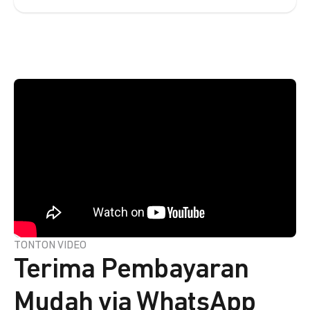
TONTON VIDEO
Terima Pembayaran
Mudah via WhatsApp