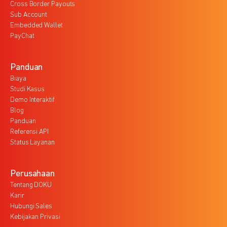
Cross Border Payouts
Sub Account
Embedded Wallet
PayChat
Panduan
Biaya
Studi Kasus
Demo Interaktif
Blog
Panduan
Referensi API
Status Layanan
Perusahaan
Tentang DOKU
Karir
Hubungi Sales
Kebijakan Privasi