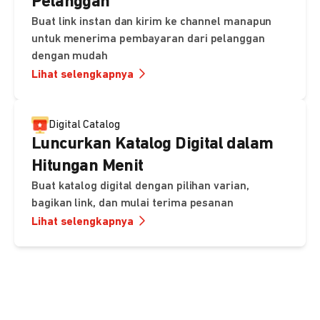
Pelanggan
Buat link instan dan kirim ke channel manapun
untuk menerima pembayaran dari pelanggan
dengan mudah
Lihat selengkapnya
Digital Catalog
Luncurkan Katalog Digital dalam
Hitungan Menit
Buat katalog digital dengan pilihan varian,
bagikan link, dan mulai terima pesanan
Lihat selengkapnya