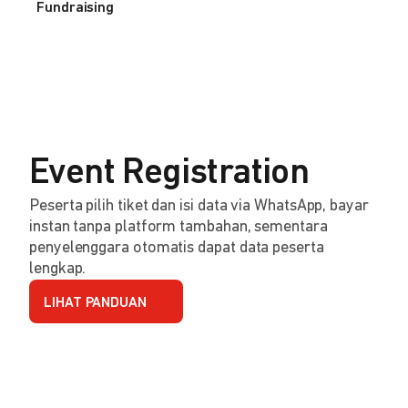
Fundraising
Event Registration
Peserta pilih tiket dan isi data via WhatsApp, bayar
instan tanpa platform tambahan, sementara
penyelenggara otomatis dapat data peserta
lengkap.
LIHAT PANDUAN