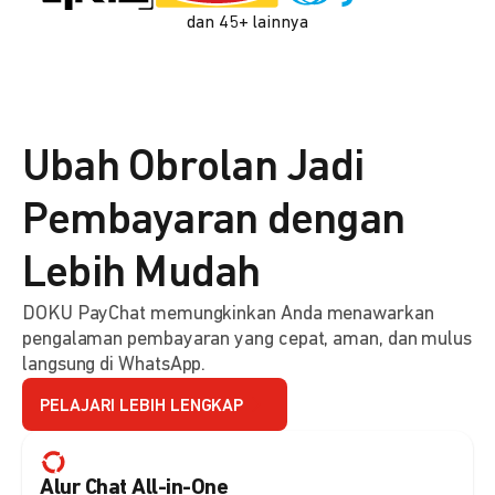
dan 45+ lainnya
Ubah Obrolan Jadi
Pembayaran dengan
Lebih Mudah
DOKU PayChat memungkinkan Anda menawarkan
pengalaman pembayaran yang cepat, aman, dan mulus
langsung di WhatsApp.
PELAJARI LEBIH LENGKAP
Alur Chat All-in-One