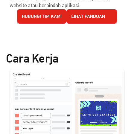
website atau berpindah aplikasi.
HUBUNGI TIM KAMI
LIHAT PANDUAN
Cara Kerja