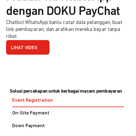
dengan DOKU PayChat
Chatbot WhatsApp bantu catat data pelanggan, buat
link pembayaran, dan arahkan mereka bayar tanpa
ribet.
LIHAT VIDEO
Solusi percakapan untuk berbagai macam pembayaran
Event Registration
On-Site Payment
Down Payment