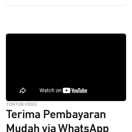
TONTON VIDEO
Terima Pembayaran
Mudah via WhatsApp