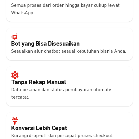
Semua proses dari order hingga bayar cukup lewat
WhatsApp.
Bot yang Bisa Disesuaikan
Sesuaikan alur chatbot sesuai kebutuhan bisnis Anda.
Tanpa Rekap Manual
Data pesanan dan status pembayaran otomatis
tercatat.
Konversi Lebih Cepat
Kurangi drop-off dan percepat proses checkout.