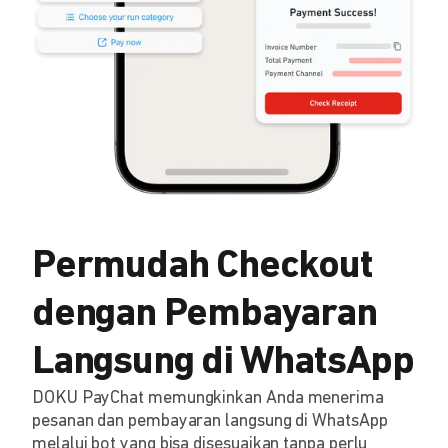
Permudah Checkout
dengan Pembayaran
Langsung di WhatsApp
DOKU PayChat memungkinkan Anda menerima
pesanan dan pembayaran langsung di WhatsApp
melalui bot yang bisa disesuaikan tanpa perlu