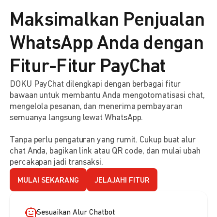
Maksimalkan Penjualan
WhatsApp Anda dengan
Fitur-Fitur PayChat
DOKU PayChat dilengkapi dengan berbagai fitur
bawaan untuk membantu Anda mengotomatisasi chat,
mengelola pesanan, dan menerima pembayaran
semuanya langsung lewat WhatsApp.
Tanpa perlu pengaturan yang rumit. Cukup buat alur
chat Anda, bagikan link atau QR code, dan mulai ubah
percakapan jadi transaksi.
MULAI SEKARANG
JELAJAHI FITUR
Sesuaikan Alur Chatbot