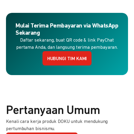
Mulai Terima Pembayaran via WhatsApp
Sekarang
Daftar sekarang, buat QR code & link PayChat
pertama Anda, dan langsung terima pembayaran.
HUBUNGI TIM KAMI
Pertanyaan Umum
Kenali cara kerja produk DOKU untuk mendukung
pertumbuhan bisnismu.