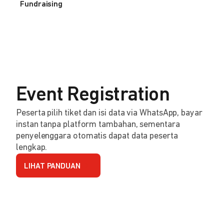
Fundraising
Event Registration
Peserta pilih tiket dan isi data via WhatsApp, bayar
instan tanpa platform tambahan, sementara
penyelenggara otomatis dapat data peserta
lengkap.
LIHAT PANDUAN