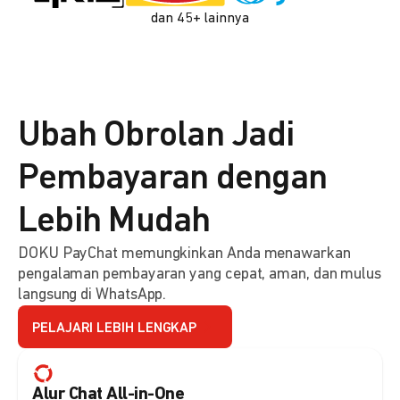
dan 45+ lainnya
Ubah Obrolan Jadi
Pembayaran dengan
Lebih Mudah
DOKU PayChat memungkinkan Anda menawarkan
pengalaman pembayaran yang cepat, aman, dan mulus
langsung di WhatsApp.
PELAJARI LEBIH LENGKAP
Alur Chat All-in-One