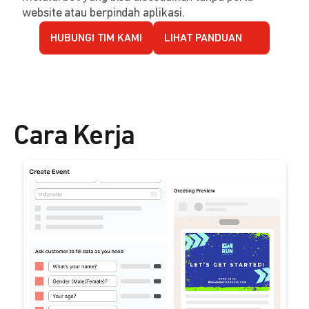
website atau berpindah aplikasi.
HUBUNGI TIM KAMI
LIHAT PANDUAN
Cara Kerja