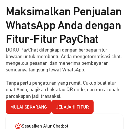
Maksimalkan Penjualan
WhatsApp Anda dengan
Fitur-Fitur PayChat
DOKU PayChat dilengkapi dengan berbagai fitur
bawaan untuk membantu Anda mengotomatisasi chat,
mengelola pesanan, dan menerima pembayaran
semuanya langsung lewat WhatsApp.
Tanpa perlu pengaturan yang rumit. Cukup buat alur
chat Anda, bagikan link atau QR code, dan mulai ubah
percakapan jadi transaksi.
MULAI SEKARANG
JELAJAHI FITUR
Sesuaikan Alur Chatbot