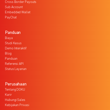
Cross Border Payouts
Sub Account
Embedded Wallet
PayChat
Panduan
Biaya
Studi Kasus
Demo Interaktif
Blog
Panduan
Referensi API
Status Layanan
Perusahaan
Tentang DOKU
Karir
Hubungi Sales
Kebijakan Privasi