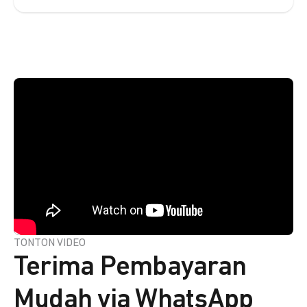
TONTON VIDEO
Terima Pembayaran
Mudah via WhatsApp