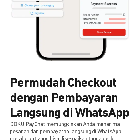
Permudah Checkout
dengan Pembayaran
Langsung di WhatsApp
DOKU PayChat memungkinkan Anda menerima
pesanan dan pembayaran langsung di WhatsApp
melalui bot yang bisa disesuaikan tanpa perlu