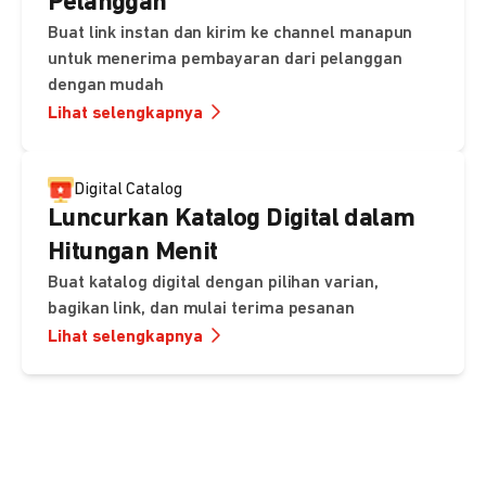
Pelanggan
Buat link instan dan kirim ke channel manapun
untuk menerima pembayaran dari pelanggan
dengan mudah
Lihat selengkapnya
Digital Catalog
Luncurkan Katalog Digital dalam
Hitungan Menit
Buat katalog digital dengan pilihan varian,
bagikan link, dan mulai terima pesanan
Lihat selengkapnya