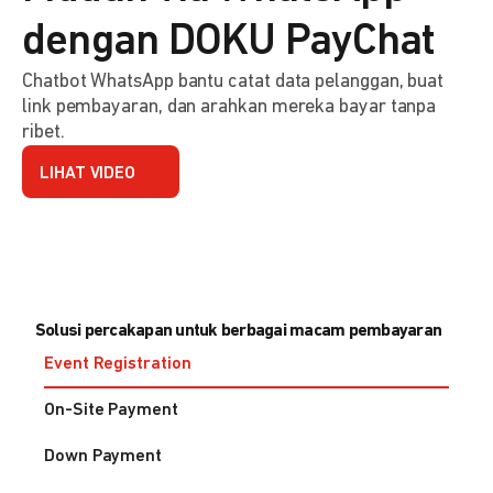
dengan DOKU PayChat
Chatbot WhatsApp bantu catat data pelanggan, buat
link pembayaran, dan arahkan mereka bayar tanpa
ribet.
LIHAT VIDEO
Solusi percakapan untuk berbagai macam pembayaran
Event Registration
On-Site Payment
Down Payment