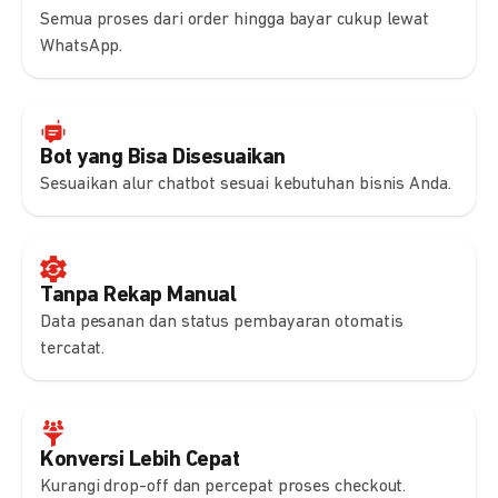
Semua proses dari order hingga bayar cukup lewat
WhatsApp.
Bot yang Bisa Disesuaikan
Sesuaikan alur chatbot sesuai kebutuhan bisnis Anda.
Tanpa Rekap Manual
Data pesanan dan status pembayaran otomatis
tercatat.
Konversi Lebih Cepat
Kurangi drop-off dan percepat proses checkout.