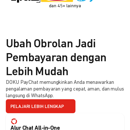
dan 45+ lainnya
Ubah Obrolan Jadi
Pembayaran dengan
Lebih Mudah
DOKU PayChat memungkinkan Anda menawarkan
pengalaman pembayaran yang cepat, aman, dan mulus
langsung di WhatsApp.
PELAJARI LEBIH LENGKAP
Alur Chat All-in-One