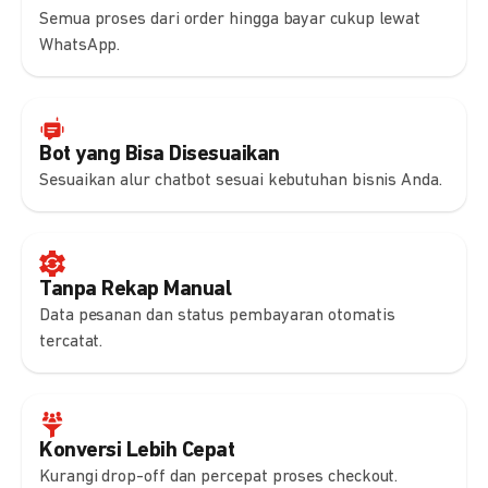
Semua proses dari order hingga bayar cukup lewat
WhatsApp.
Bot yang Bisa Disesuaikan
Sesuaikan alur chatbot sesuai kebutuhan bisnis Anda.
Tanpa Rekap Manual
Data pesanan dan status pembayaran otomatis
tercatat.
Konversi Lebih Cepat
Kurangi drop-off dan percepat proses checkout.