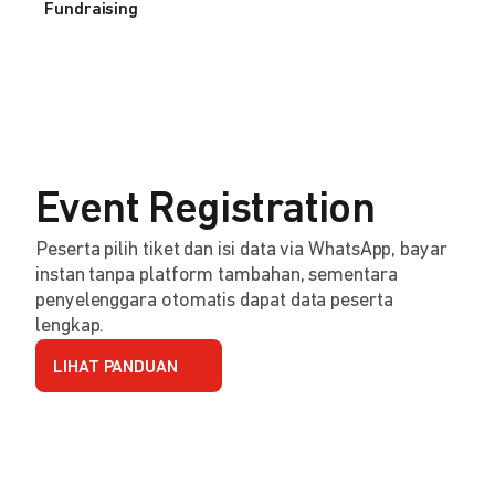
Fundraising
Event Registration
Peserta pilih tiket dan isi data via WhatsApp, bayar
instan tanpa platform tambahan, sementara
penyelenggara otomatis dapat data peserta
lengkap.
LIHAT PANDUAN