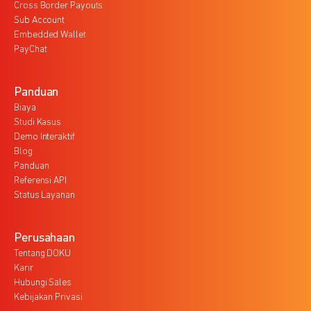
Cross Border Payouts
Sub Account
Embedded Wallet
PayChat
Panduan
Biaya
Studi Kasus
Demo Interaktif
Blog
Panduan
Referensi API
Status Layanan
Perusahaan
Tentang DOKU
Karir
Hubungi Sales
Kebijakan Privasi