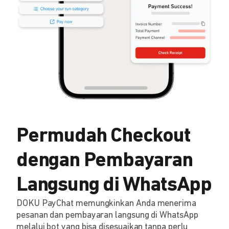
Permudah Checkout
dengan Pembayaran
Langsung di WhatsApp
DOKU PayChat memungkinkan Anda menerima
pesanan dan pembayaran langsung di WhatsApp
melalui bot yang bisa disesuaikan tanpa perlu