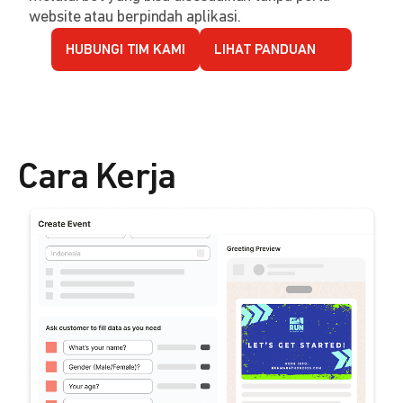
website atau berpindah aplikasi.
HUBUNGI TIM KAMI
LIHAT PANDUAN
Cara Kerja