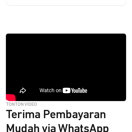
TONTON VIDEO
Terima Pembayaran
Mudah via WhatsApp