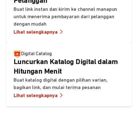
Pelanggan
Buat link instan dan kirim ke channel manapun
untuk menerima pembayaran dari pelanggan
dengan mudah
Lihat selengkapnya
Digital Catalog
Luncurkan Katalog Digital dalam
Hitungan Menit
Buat katalog digital dengan pilihan varian,
bagikan link, dan mulai terima pesanan
Lihat selengkapnya