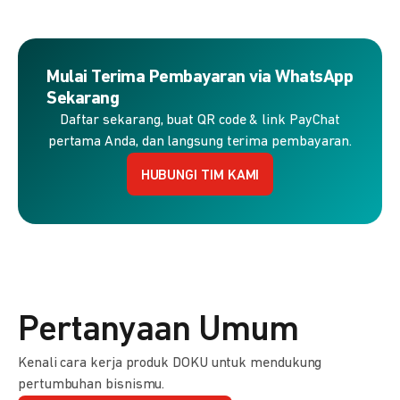
Mulai Terima Pembayaran via WhatsApp
Sekarang
Daftar sekarang, buat QR code & link PayChat
pertama Anda, dan langsung terima pembayaran.
HUBUNGI TIM KAMI
Pertanyaan Umum
Kenali cara kerja produk DOKU untuk mendukung
pertumbuhan bisnismu.