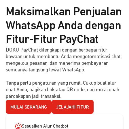
Maksimalkan Penjualan
WhatsApp Anda dengan
Fitur-Fitur PayChat
DOKU PayChat dilengkapi dengan berbagai fitur
bawaan untuk membantu Anda mengotomatisasi chat,
mengelola pesanan, dan menerima pembayaran
semuanya langsung lewat WhatsApp.
Tanpa perlu pengaturan yang rumit. Cukup buat alur
chat Anda, bagikan link atau QR code, dan mulai ubah
percakapan jadi transaksi.
MULAI SEKARANG
JELAJAHI FITUR
Sesuaikan Alur Chatbot