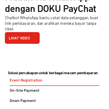
dengan DOKU PayChat
Chatbot WhatsApp bantu catat data pelanggan, buat
link pembayaran, dan arahkan mereka bayar tanpa
ribet.
LIHAT VIDEO
Solusi percakapan untuk berbagai macam pembayaran
Event Registration
On-Site Payment
Down Payment